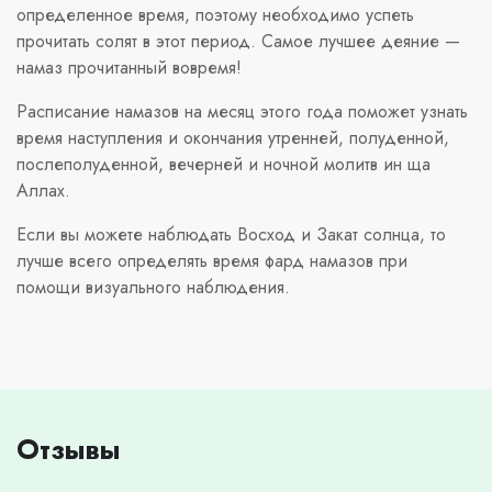
определенное время, поэтому необходимо успеть
прочитать солят в этот период. Самое лучшее деяние —
намаз прочитанный вовремя!
Расписание намазов на месяц этого года поможет узнать
время наступления и окончания утренней, полуденной,
послеполуденной, вечерней и ночной молитв ин ща
Аллах.
Если вы можете наблюдать Восход и Закат солнца, то
лучше всего определять время фард намазов при
помощи визуального наблюдения.
Отзывы