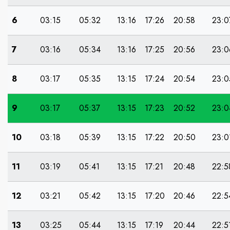
6
03:15
05:32
13:16
17:26
20:58
23:0
7
03:16
05:34
13:16
17:25
20:56
23:0
8
03:17
05:35
13:15
17:24
20:54
23:0
9
03:17
05:37
13:15
17:23
20:52
23:0
10
03:18
05:39
13:15
17:22
20:50
23:0
11
03:19
05:41
13:15
17:21
20:48
22:5
12
03:21
05:42
13:15
17:20
20:46
22:5
13
03:25
05:44
13:15
17:19
20:44
22:5