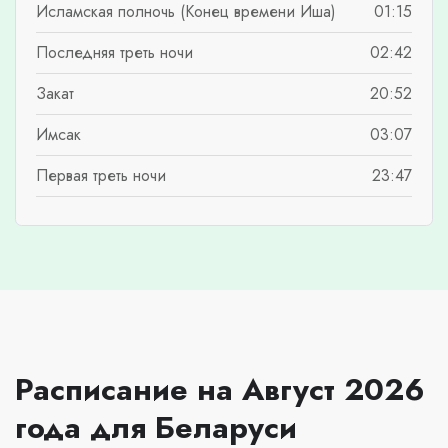
Исламская полночь (Конец времени Иша)
01:15
Последняя треть ночи
02:42
Закат
20:52
Имсак
03:07
Первая треть ночи
23:47
Расписание на Август 2026
года для Беларуси