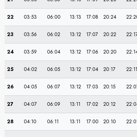
22
03:53
06:00
13:13
17:08
20:24
22:2
23
03:56
06:02
13:12
17:07
20:22
22:1
24
03:59
06:04
13:12
17:06
20:20
22:1
25
04:02
06:05
13:12
17:04
20:17
22:1
26
04:05
06:07
13:12
17:03
20:15
22:0
27
04:07
06:09
13:11
17:02
20:12
22:0
28
04:10
06:11
13:11
17:00
20:10
22:0