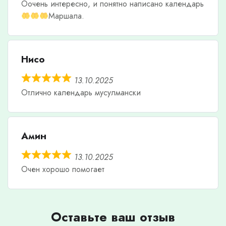
Оочень интересно, и понятно написано календарь
Маршала.
Нисо
13.10.2025
Отлично календарь мусулмански
Амин
13.10.2025
Очен хорошо помогает
Оставьте ваш отзыв