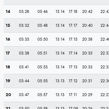
14
03:28
05:46
13:14
17:18
20:42
22:4
15
03:32
05:48
13:14
17:17
20:40
22:4
16
03:35
05:50
13:14
17:15
20:38
22:4
17
03:38
05:51
13:14
17:14
20:35
22:3
18
03:41
05:53
13:14
17:13
20:33
22:3
19
03:44
05:55
13:13
17:12
20:31
22:3
20
03:47
05:57
13:13
17:11
20:29
22:2
21
03:50
05:58
13:13
17:09
20:26
22:2