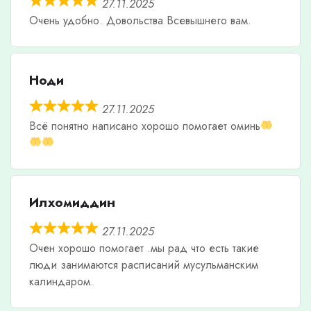
27.11.2025
Очень удобно. Довольства Всевышнего вам.
Ноди
27.11.2025
Всë понятно написано хорошо помогает оминь
Илхомиддин
27.11.2025
Очен хорошо помогает .мы рад что есть такие
люди занимаются расписаний мусульманским
калиндаром.