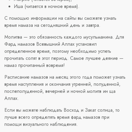
Иша (читается в ночное время).
С помощью информации на сайты вы сможете узнать
время намаза на сегодняшний день и завтра.
Молитва — это обязанность каждого мусульманина. Для
Фард намазов Всевышний Аллах установил
определенное время, поэтому необходимо успеть
прочитать солят в этот период. Самое лучшее деяние —
намаз прочитанный вовремя!
Расписание намазов на месяц этого года поможет узнать
время наступления и окончания утренней, полуденной,
послеполуденной, вечерней и ночной молитв ин ща
Аллах.
Если вы можете наблюдать Восход и Закат солнца, то
лучше всего определять время фард намазов при
помощи визуального наблюдения.