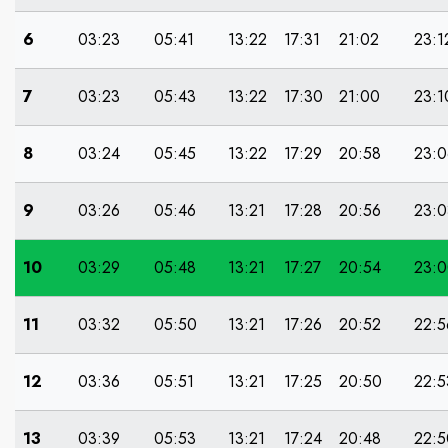
6
03:23
05:41
13:22
17:31
21:02
23:1
7
03:23
05:43
13:22
17:30
21:00
23:1
8
03:24
05:45
13:22
17:29
20:58
23:0
9
03:26
05:46
13:21
17:28
20:56
23:0
10
03:29
05:48
13:21
17:27
20:54
23:
11
03:32
05:50
13:21
17:26
20:52
22:5
12
03:36
05:51
13:21
17:25
20:50
22:5
13
03:39
05:53
13:21
17:24
20:48
22:5