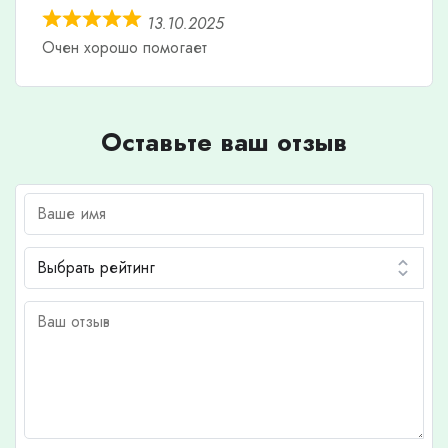
13.10.2025
Очен хорошо помогает
Оставьте ваш отзыв