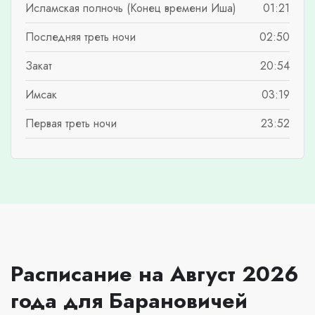
Исламская полночь (Конец времени Иша)
01:21
Последняя треть ночи
02:50
Закат
20:54
Имсак
03:19
Первая треть ночи
23:52
Расписание на Август 2026
года для Барановичей