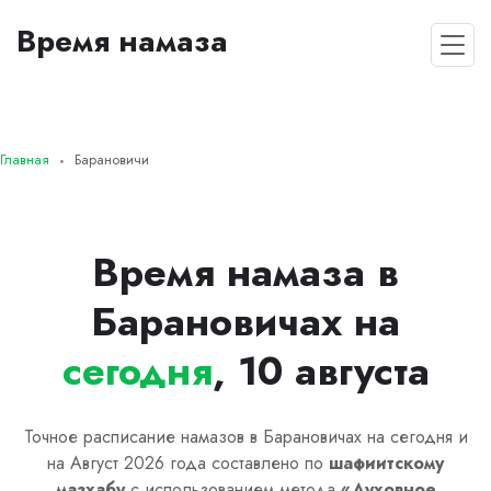
Время намаза
Главная
Барановичи
Время намаза в
Барановичах на
сегодня
, 10 августа
Точное расписание намазов в Барановичах на сегодня и
на Август 2026 года составлено по
шафиитскому
мазхабу
с использованием метода
«
Духовное