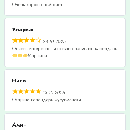
Очень хорошо помогает .
Уларкан
23.10.2025
Оочень интересно, и понятно написано календарь
Маршала.
Нисо
13.10.2025
Отлично календарь мусулмански
Амин