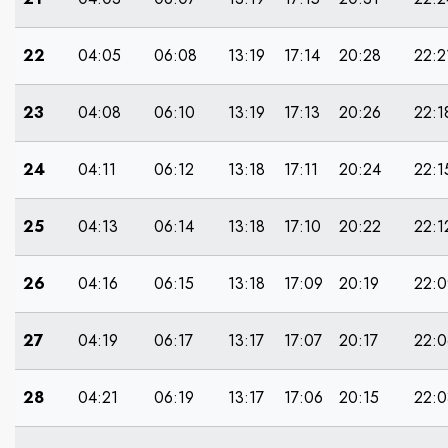
22
04:05
06:08
13:19
17:14
20:28
22:2
23
04:08
06:10
13:19
17:13
20:26
22:1
24
04:11
06:12
13:18
17:11
20:24
22:1
25
04:13
06:14
13:18
17:10
20:22
22:1
26
04:16
06:15
13:18
17:09
20:19
22:0
27
04:19
06:17
13:17
17:07
20:17
22:0
28
04:21
06:19
13:17
17:06
20:15
22:0