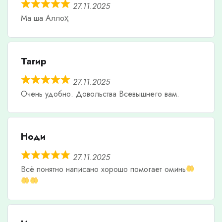
27.11.2025
Ма ша Аллоҳ
Тагир
27.11.2025
Очень удобно. Довольства Всевышнего вам.
Ноди
27.11.2025
Всë понятно написано хорошо помогает оминь