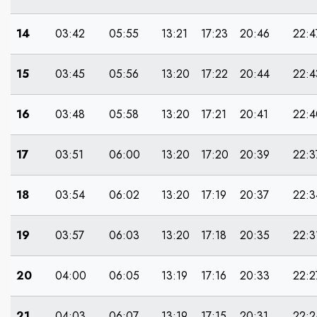
14
03:42
05:55
13:21
17:23
20:46
22:4
15
03:45
05:56
13:20
17:22
20:44
22:4
16
03:48
05:58
13:20
17:21
20:41
22:4
17
03:51
06:00
13:20
17:20
20:39
22:3
18
03:54
06:02
13:20
17:19
20:37
22:3
19
03:57
06:03
13:20
17:18
20:35
22:3
20
04:00
06:05
13:19
17:16
20:33
22:2
21
04:03
06:07
13:19
17:15
20:31
22:2