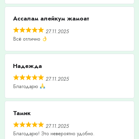
Ассалам алейкум жамоат
27.11.2025
Всё отлично
Надежда
27.11.2025
Благодарю
Тамик
27.11.2025
Благодарю! Это невероятно удобно.