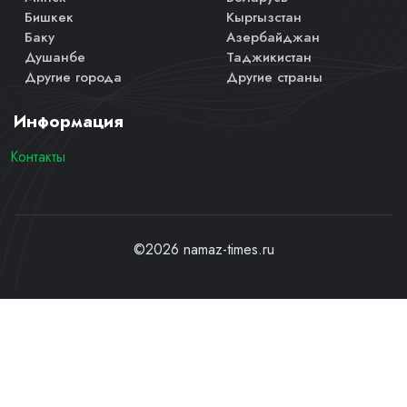
Бишкек
Кыргызстан
Баку
Азербайджан
Душанбе
Таджикистан
Другие города
Другие страны
Информация
Контакты
©2026 namaz-times.ru