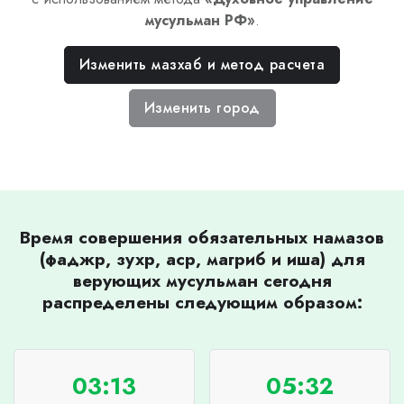
мусульман РФ
»
.
Изменить мазхаб и метод расчета
Изменить город
Время совершения обязательных намазов
(фаджр, зухр, аср, магриб и иша) для
верующих мусульман сегодня
распределены следующим образом:
03:13
05:32