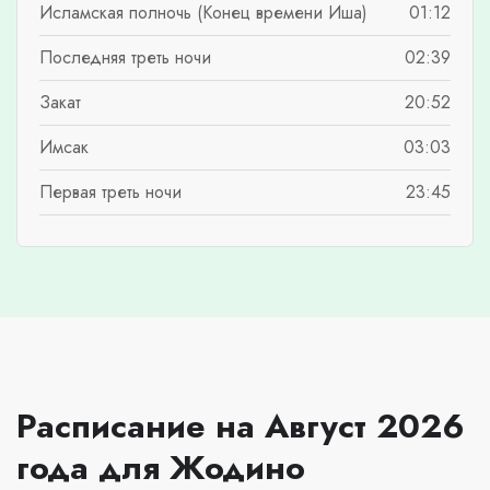
Исламская полночь (Конец времени Иша)
01:12
Последняя треть ночи
02:39
Закат
20:52
Имсак
03:03
Первая треть ночи
23:45
Расписание на Август 2026
года для Жодино