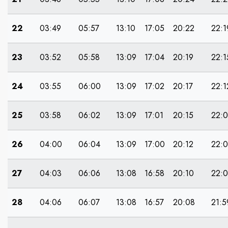
22
03:49
05:57
13:10
17:05
20:22
22:1
23
03:52
05:58
13:09
17:04
20:19
22:1
24
03:55
06:00
13:09
17:02
20:17
22:1
25
03:58
06:02
13:09
17:01
20:15
22:
26
04:00
06:04
13:09
17:00
20:12
22:
27
04:03
06:06
13:08
16:58
20:10
22:
28
04:06
06:07
13:08
16:57
20:08
21:5