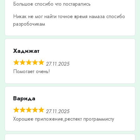
Большое спосибо что постарались
Никак не мог найти точное время намаза спосибо
разробочикам
Хадижат
27.11.2025
Помогает очень!
Варида
27.11.2025
Хорошее приложение,респект программисту