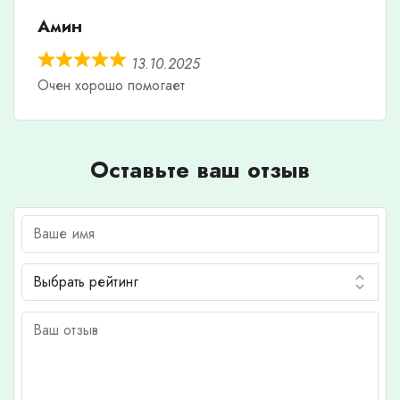
Амин
13.10.2025
Очен хорошо помогает
Оставьте ваш отзыв