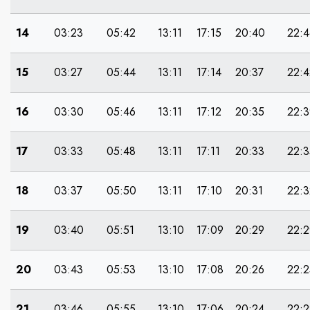
14
03:23
05:42
13:11
17:15
20:40
22:4
15
03:27
05:44
13:11
17:14
20:37
22:4
16
03:30
05:46
13:11
17:12
20:35
22:3
17
03:33
05:48
13:11
17:11
20:33
22:3
18
03:37
05:50
13:11
17:10
20:31
22:3
19
03:40
05:51
13:10
17:09
20:29
22:2
20
03:43
05:53
13:10
17:08
20:26
22:2
21
03:46
05:55
13:10
17:06
20:24
22:2