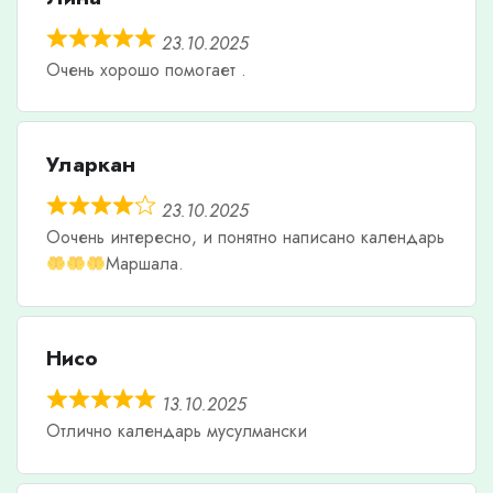
23.10.2025
Очень хорошо помогает .
Уларкан
23.10.2025
Оочень интересно, и понятно написано календарь
Маршала.
Нисо
13.10.2025
Отлично календарь мусулмански