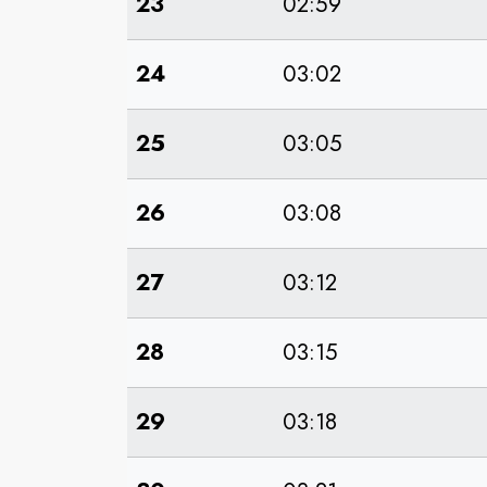
23
02:59
24
03:02
25
03:05
26
03:08
27
03:12
28
03:15
29
03:18