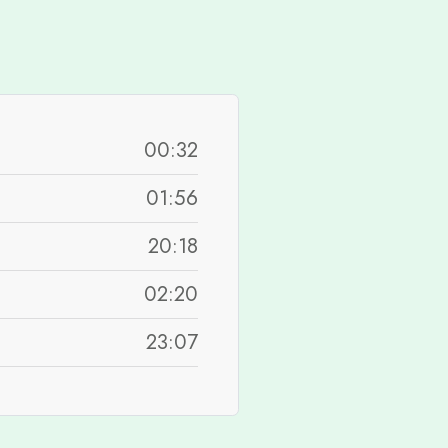
00:32
01:56
20:18
02:20
23:07