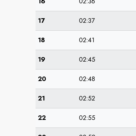
16
02:36
17
02:37
18
02:41
19
02:45
20
02:48
21
02:52
22
02:55