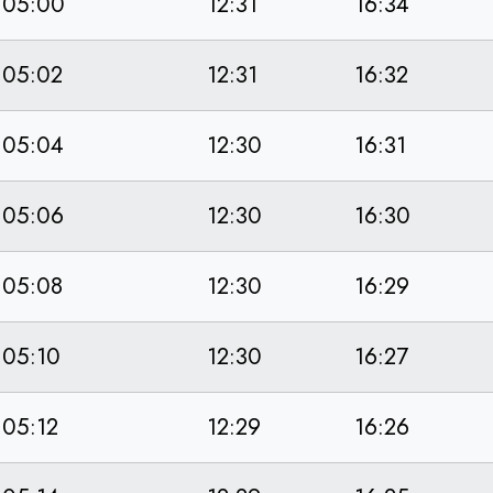
05:00
12:31
16:34
05:02
12:31
16:32
05:04
12:30
16:31
05:06
12:30
16:30
05:08
12:30
16:29
05:10
12:30
16:27
05:12
12:29
16:26