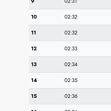
9
02:31
10
02:32
11
02:32
12
02:33
13
02:34
14
02:35
15
02:36