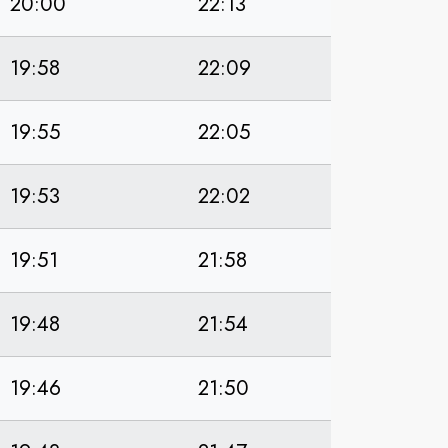
20:00
22:13
19:58
22:09
19:55
22:05
19:53
22:02
19:51
21:58
19:48
21:54
19:46
21:50