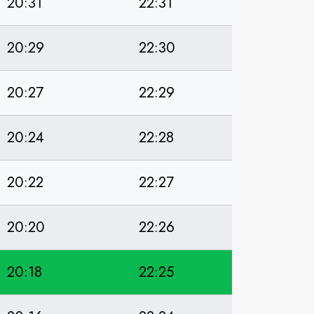
20:31
22:31
20:29
22:30
20:27
22:29
20:24
22:28
20:22
22:27
20:20
22:26
20:18
22:25