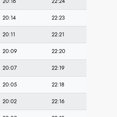
20:16
22:24
20:14
22:23
20:11
22:21
20:09
22:20
20:07
22:19
20:05
22:18
20:02
22:16