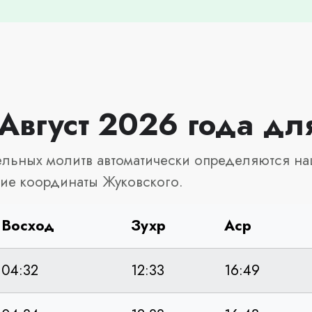
Август 2026 года дл
льных молитв автоматически определяются на
ие координаты Жуковского.
Восход
Зухр
Аср
04:32
12:33
16:49