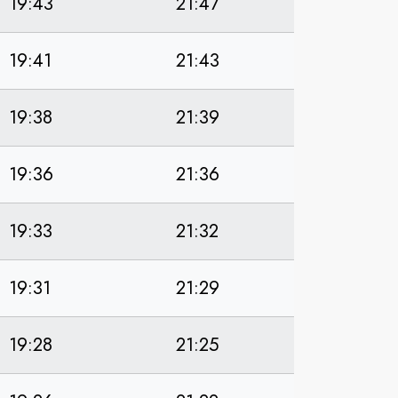
19:43
21:47
19:41
21:43
19:38
21:39
19:36
21:36
19:33
21:32
19:31
21:29
19:28
21:25