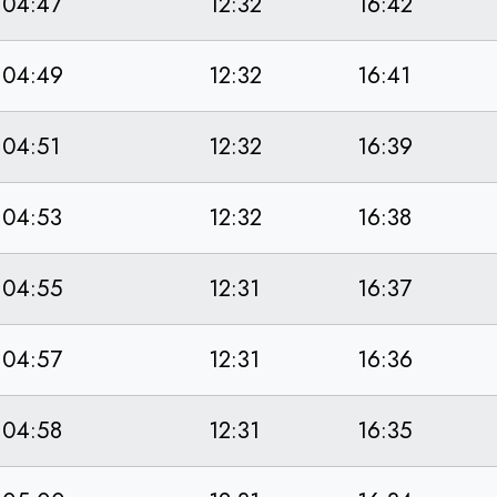
04:47
12:32
16:42
04:49
12:32
16:41
04:51
12:32
16:39
04:53
12:32
16:38
04:55
12:31
16:37
04:57
12:31
16:36
04:58
12:31
16:35