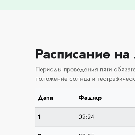
Расписание на 
Периоды проведения пяти обязате
положение солнца и географическ
Дата
Фаджр
1
02:24