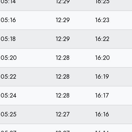
05:14
12:29
16:25
05:16
12:29
16:23
05:18
12:29
16:22
05:20
12:28
16:20
05:22
12:28
16:19
05:24
12:28
16:17
05:25
12:27
16:16