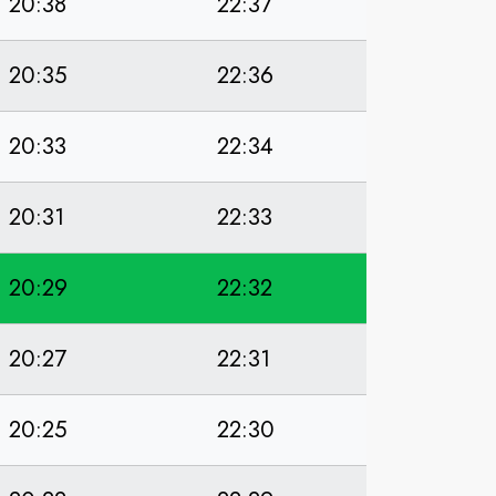
20:38
22:37
20:35
22:36
20:33
22:34
20:31
22:33
20:29
22:32
20:27
22:31
20:25
22:30