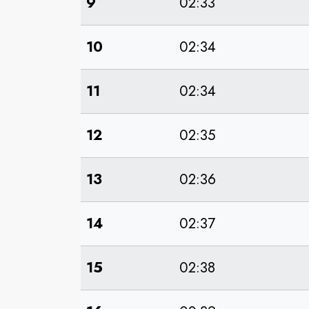
9
02:33
10
02:34
11
02:34
12
02:35
13
02:36
14
02:37
15
02:38