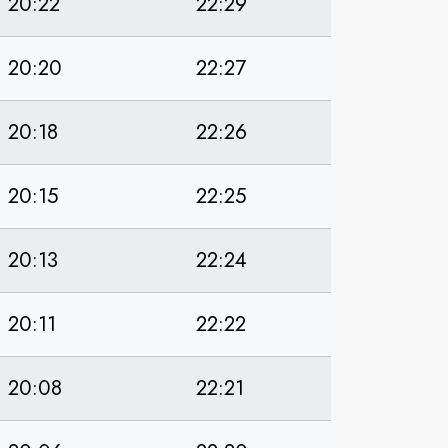
20:22
22:29
20:20
22:27
20:18
22:26
20:15
22:25
20:13
22:24
20:11
22:22
20:08
22:21