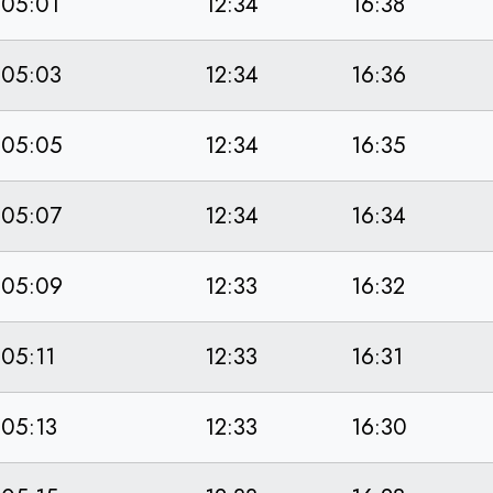
05:01
12:34
16:38
05:03
12:34
16:36
05:05
12:34
16:35
05:07
12:34
16:34
05:09
12:33
16:32
05:11
12:33
16:31
05:13
12:33
16:30