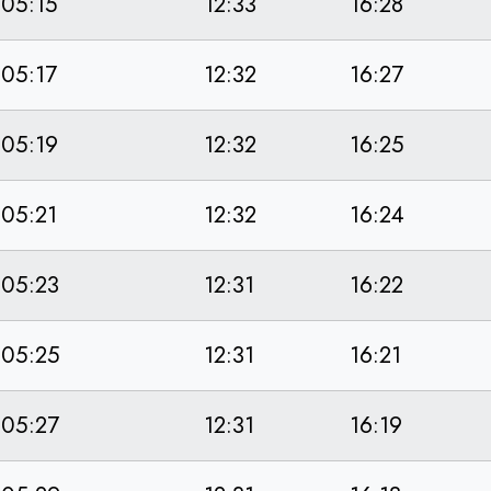
05:15
12:33
16:28
05:17
12:32
16:27
05:19
12:32
16:25
05:21
12:32
16:24
05:23
12:31
16:22
05:25
12:31
16:21
05:27
12:31
16:19