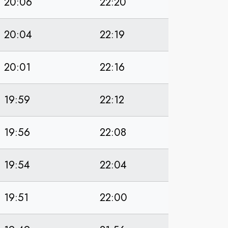
20:06
22:20
20:04
22:19
20:01
22:16
19:59
22:12
19:56
22:08
19:54
22:04
19:51
22:00