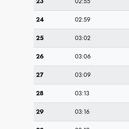
23
02:55
24
02:59
25
03:02
26
03:06
27
03:09
28
03:13
29
03:16