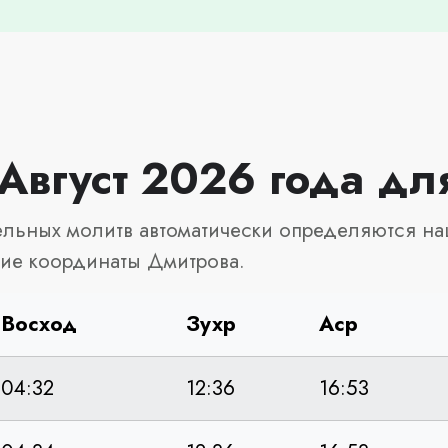
Август 2026 года дл
льных молитв автоматически определяются на
ие координаты Дмитрова.
Восход
Зухр
Аср
04:32
12:36
16:53