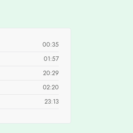
00:35
01:57
20:29
02:20
23:13