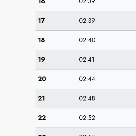
16
02:39
17
02:39
18
02:40
19
02:41
20
02:44
21
02:48
22
02:52