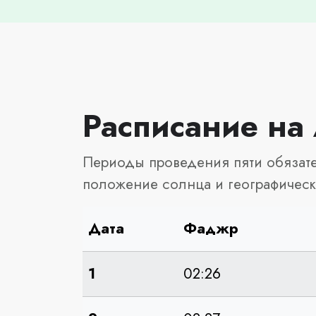
Расписание на 
Периоды проведения пяти обязате
положение солнца и географическ
Дата
Фаджр
1
02:26