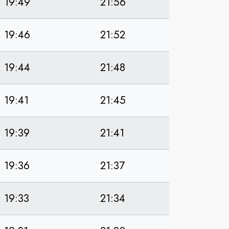
19:49
21:56
19:46
21:52
19:44
21:48
19:41
21:45
19:39
21:41
19:36
21:37
19:33
21:34