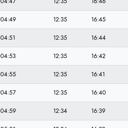
04:47
12:35
16:46
04:49
12:35
16:45
04:51
12:35
16:44
04:53
12:35
16:42
04:55
12:35
16:41
04:57
12:35
16:40
04:59
12:34
16:39