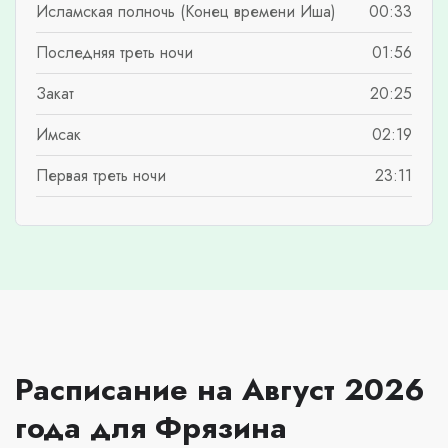
Исламская полночь (Конец времени Иша)
00:33
Последняя треть ночи
01:56
Закат
20:25
Имсак
02:19
Первая треть ночи
23:11
Расписание на Август 2026
года для Фрязина