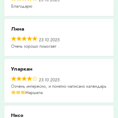
Благодарю
Лина
23.10.2025
Очень хорошо помогает .
Уларкан
23.10.2025
Оочень интересно, и понятно написано календарь
Маршала.
Нисо