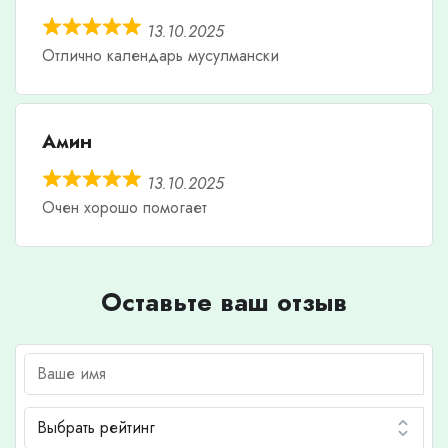
13.10.2025
Отлично календарь мусулмански
Амин
13.10.2025
Очен хорошо помогает
Оставьте ваш отзыв