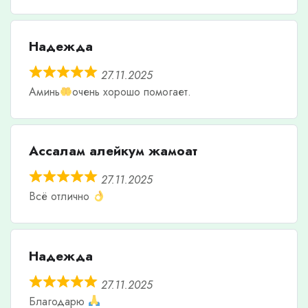
Надежда
27.11.2025
Аминь
очень хорошо помогает.
Ассалам алейкум жамоат
27.11.2025
Всё отлично
Надежда
27.11.2025
Благодарю