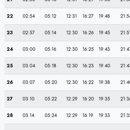
22
02:54
05:12
12:31
16:27
19:48
21:5
23
02:57
05:14
12:30
16:26
19:45
21:5
24
03:00
05:16
12:30
16:25
19:43
21:4
25
03:04
05:18
12:30
16:23
19:40
21:4
26
03:07
05:20
12:30
16:22
19:38
21:4
27
03:10
05:22
12:29
16:20
19:35
21:3
28
03:14
05:24
12:29
16:19
19:33
21:3