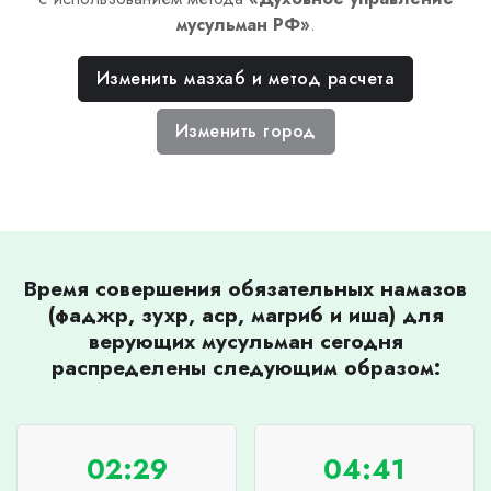
мусульман РФ
»
.
Изменить мазхаб и метод расчета
Изменить город
Время совершения обязательных намазов
(фаджр, зухр, аср, магриб и иша) для
верующих мусульман сегодня
распределены следующим образом:
02:29
04:41