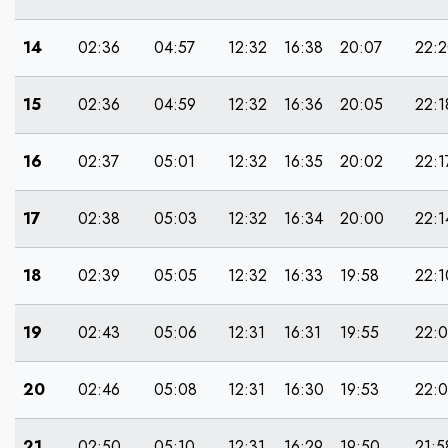
14
02:36
04:57
12:32
16:38
20:07
22:
15
02:36
04:59
12:32
16:36
20:05
22:1
16
02:37
05:01
12:32
16:35
20:02
22:1
17
02:38
05:03
12:32
16:34
20:00
22:1
18
02:39
05:05
12:32
16:33
19:58
22:1
19
02:43
05:06
12:31
16:31
19:55
22:
20
02:46
05:08
12:31
16:30
19:53
22:
21
02:50
05:10
12:31
16:29
19:50
21:5