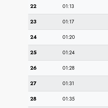
22
01:13
23
01:17
24
01:20
25
01:24
26
01:28
27
01:31
28
01:35