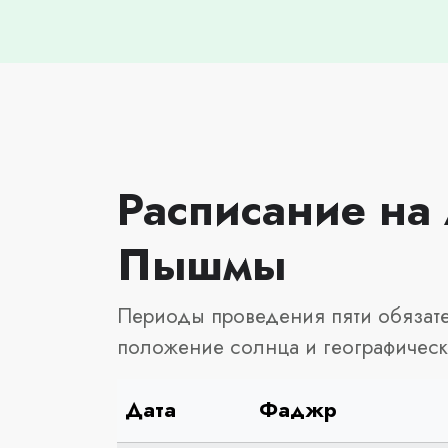
Расписание на 
Пышмы
Периоды проведения пяти обязате
положение солнца и географичес
Дата
Фаджр