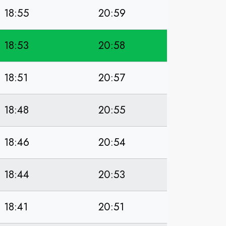
18:55
20:59
18:53
20:58
18:51
20:57
18:48
20:55
18:46
20:54
18:44
20:53
18:41
20:51