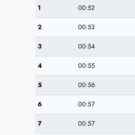
1
00:52
2
00:53
3
00:54
4
00:55
5
00:56
6
00:57
7
00:57