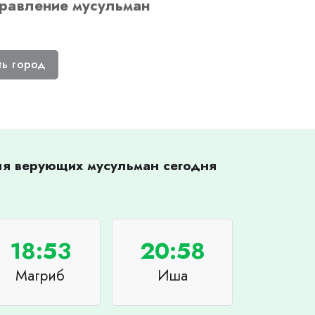
равление мусульман
ть город
для верующих мусульман сегодня
18:53
20:58
Магриб
Иша