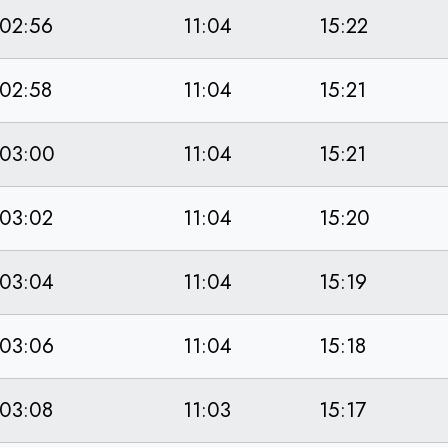
02:56
11:04
15:22
02:58
11:04
15:21
03:00
11:04
15:21
03:02
11:04
15:20
03:04
11:04
15:19
03:06
11:04
15:18
03:08
11:03
15:17