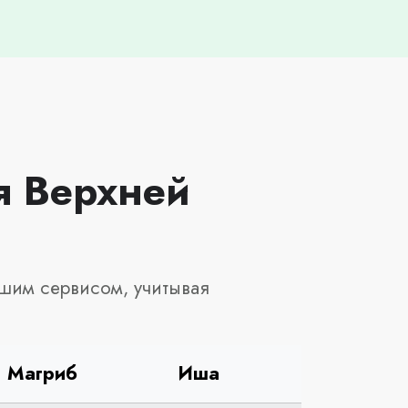
я Верхней
шим сервисом, учитывая
Магриб
Иша