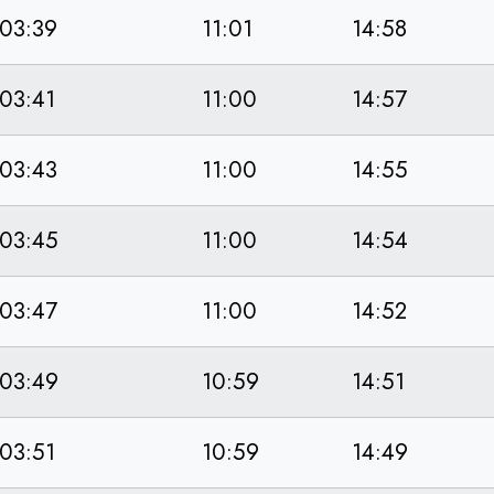
03:39
11:01
14:58
03:41
11:00
14:57
03:43
11:00
14:55
03:45
11:00
14:54
03:47
11:00
14:52
03:49
10:59
14:51
03:51
10:59
14:49