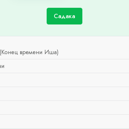
Садака
(Конец времени Иша)
чи