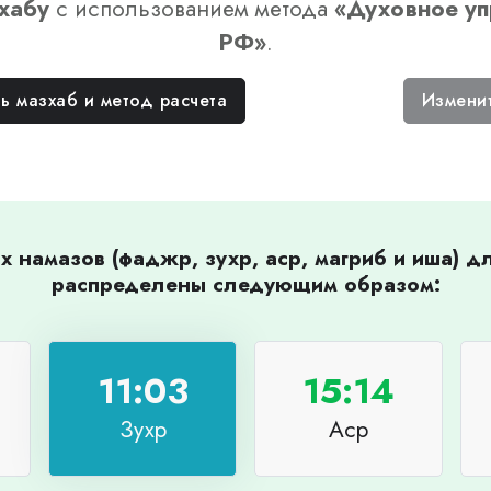
хабу
с использованием метода
«
Духовное уп
РФ
»
.
ь мазхаб и метод расчета
Измени
 намазов (фаджр, зухр, аср, магриб и иша) 
распределены следующим образом:
11:03
15:14
Зухр
Аср