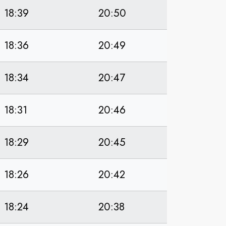
18:39
20:50
18:36
20:49
18:34
20:47
18:31
20:46
18:29
20:45
18:26
20:42
18:24
20:38