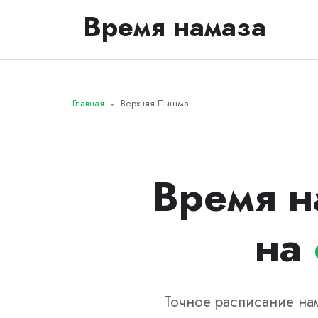
Время намаза
Главная
Верхняя Пышма
Время н
на
Точное расписание на