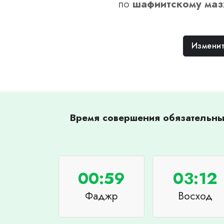
по
шафиитскому
маз
Изменит
Время совершения обязательных
00:59
03:12
Фаджр
Восход