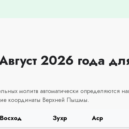
Август 2026 года дл
льных молитв автоматически определяются на
кие координаты Верхней Пышмы.
Восход
Зухр
Аср