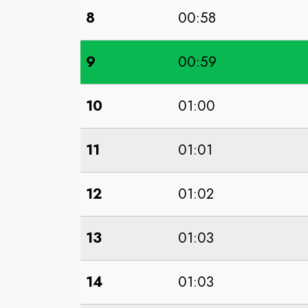
8
00:58
9
00:59
10
01:00
11
01:01
12
01:02
13
01:03
14
01:03