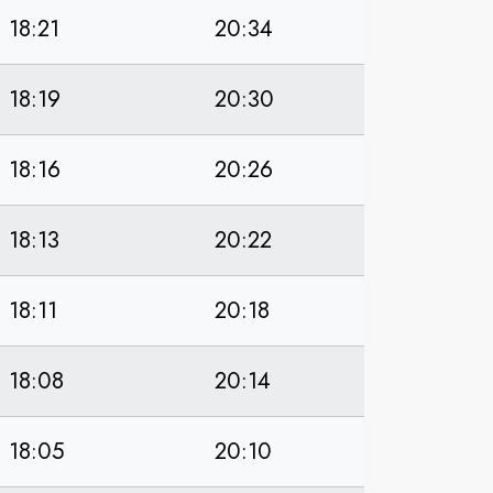
18:21
20:34
18:19
20:30
18:16
20:26
18:13
20:22
18:11
20:18
18:08
20:14
18:05
20:10