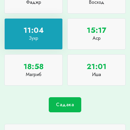
Фаджр
Восход
11:04
15:17
Зухр
Аср
18:58
21:01
Магриб
Иша
Садака