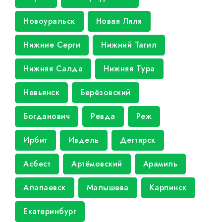
Новоуральск
Новая Ляля
Нижние Серги
Нижний Тагил
Нижняя Салда
Нижняя Тура
Невьянск
Берёзовский
Богданович
Ревда
Реж
Ирбит
Ивдель
Дегтярск
Асбест
Артёмовский
Арамиль
Алапаевск
Малышева
Карпинск
Екатеринбург