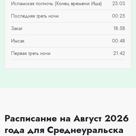
Исламская полночь (Конец времени Иша)
23:03
Последняя треть ночи
00:25
Закат
18:58
Имсак
00:48
Первая треть ночи
21:42
Расписание на Август 2026
года для Среднеуральска