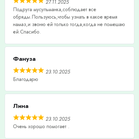
27.11.2025
Подруга мусульманка,соблюдает все
обряды.Пользуюсь,чтобы узнать в какое время
намаз,и звоню ей только тогда,когда не помешаю
ей.Спасибо.
Фануза
23.10.2025
Благодарю
Лина
23.10.2025
Очень хорошо помогает .