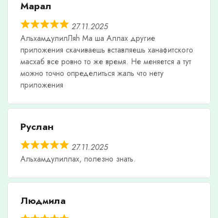
Марал
27.11.2025
АльхамдулилЛяh Ма ша Аллах другие
приложения скачиваешь вставляешь ханафитского
масхаб все ровно то же время. Не меняется а тут
можно точно определиться жаль что нету
приложения
Руслан
27.11.2025
Альхамдулиллах, полезно знать.
Людмила