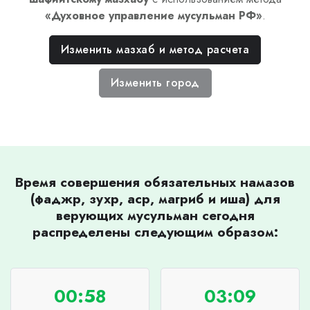
«
Духовное управление мусульман РФ
»
.
Изменить мазхаб и метод расчета
Изменить город
Время совершения обязательных намазов
(фаджр, зухр, аср, магриб и иша) для
верующих мусульман сегодня
распределены следующим образом:
00:58
03:09