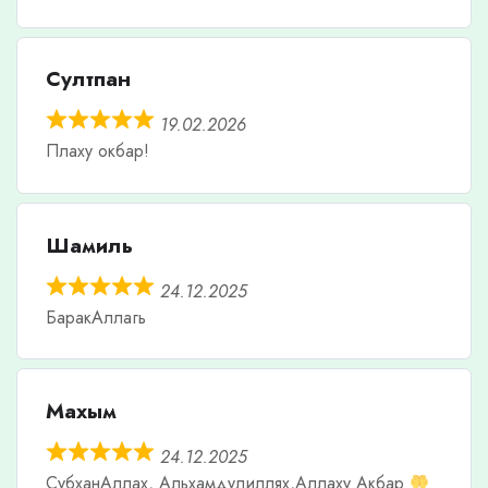
Султпан
19.02.2026
Плаху окбар!
Шамиль
24.12.2025
БаракАллагь
Махым
24.12.2025
СубханАллах, Альхамдулиллях,Аллаху Акбар