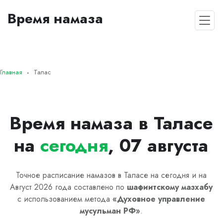
Время намаза
Главная
Талас
Время намаза в Таласе
на
сегодня
, 07 августа
Точное расписание намазов в Таласе на сегодня и на
Август 2026 года составлено по
шафиитскому
мазхабу
с использованием метода
«
Духовное управление
мусульман РФ
»
.