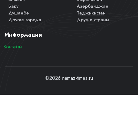
Баку
Азербайджан
Душанбе
Таджикистан
Другие города
Другие страны
Информация
Контакты
©2026 namaz-times.ru