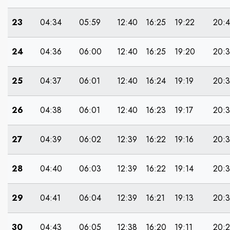
23
04:34
05:59
12:40
16:25
19:22
20:
24
04:36
06:00
12:40
16:25
19:20
20:
25
04:37
06:01
12:40
16:24
19:19
20:
26
04:38
06:01
12:40
16:23
19:17
20:
27
04:39
06:02
12:39
16:22
19:16
20:
28
04:40
06:03
12:39
16:22
19:14
20:3
29
04:41
06:04
12:39
16:21
19:13
20:
30
04:43
06:05
12:38
16:20
19:11
20: