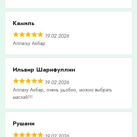
Камиль
19.02.2026
Аллагьу Акбар
Ильвир Шарифуллин
19.02.2026
Аллаху Акбар, очень удобно, можно выбрать
масхаб!!!
Рушани
19.02.2026