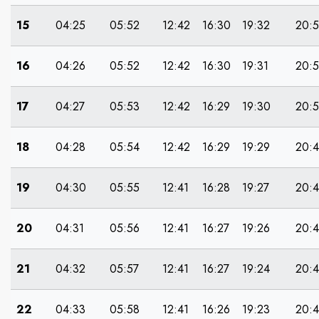
15
04:25
05:52
12:42
16:30
19:32
20:
16
04:26
05:52
12:42
16:30
19:31
20:5
17
04:27
05:53
12:42
16:29
19:30
20:
18
04:28
05:54
12:42
16:29
19:29
20:
19
04:30
05:55
12:41
16:28
19:27
20:
20
04:31
05:56
12:41
16:27
19:26
20:
21
04:32
05:57
12:41
16:27
19:24
20:
22
04:33
05:58
12:41
16:26
19:23
20: