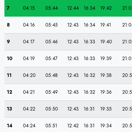
7
04:15
05:44
12:44
16:34
19:42
21:0
8
04:16
05:45
12:43
16:34
19:41
21:0
9
04:17
05:46
12:43
16:33
19:40
21:0
10
04:19
05:47
12:43
16:33
19:39
21:0
11
04:20
05:48
12:43
16:32
19:38
20:
12
04:21
05:49
12:43
16:32
19:36
20:
13
04:22
05:50
12:43
16:31
19:35
20:
14
04:24
05:51
12:42
16:31
19:34
20: