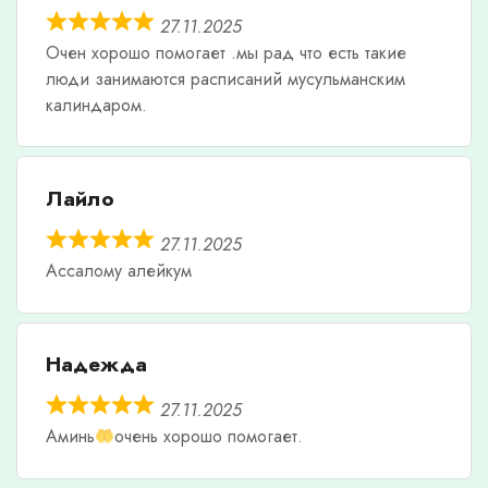
27.11.2025
Очен хорошо помогает .мы рад что есть такие
люди занимаются расписаний мусульманским
калиндаром.
Лайло
27.11.2025
Ассалому алейкум
Надежда
27.11.2025
Аминь
очень хорошо помогает.