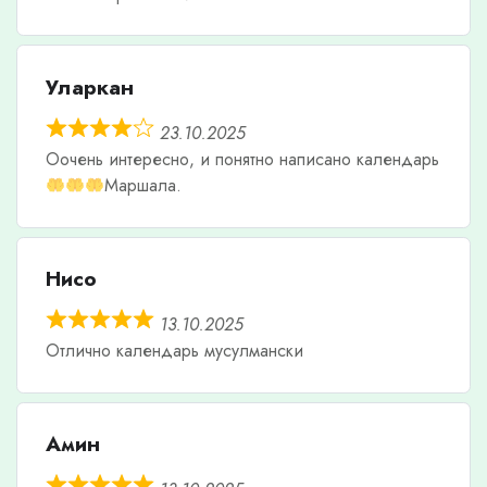
Уларкан
23.10.2025
Оочень интересно, и понятно написано календарь
Маршала.
Нисо
13.10.2025
Отлично календарь мусулмански
Амин