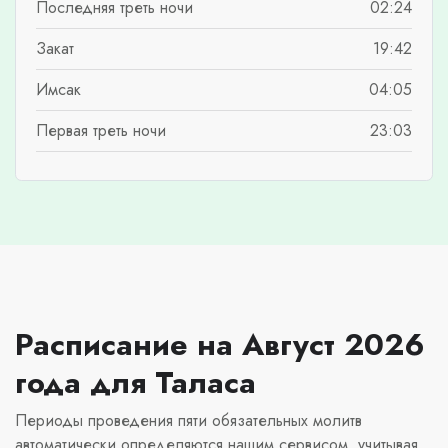
Последняя треть ночи
02:24
Закат
19:42
Имсак
04:05
Первая треть ночи
23:03
Расписание на Август 2026
года для Таласа
Периоды проведения пяти обязательных молитв
автоматически определяются нашим сервисом, учитывая