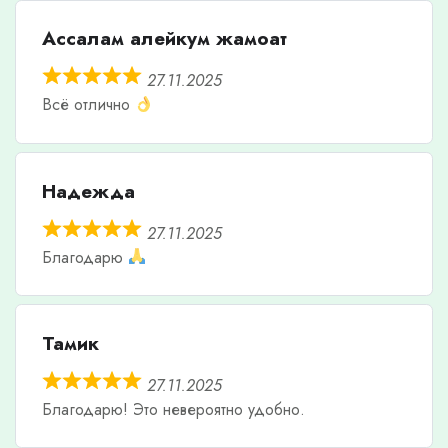
Ассалам алейкум жамоат
27.11.2025
Всё отлично
Надежда
27.11.2025
Благодарю
Тамик
27.11.2025
Благодарю! Это невероятно удобно.