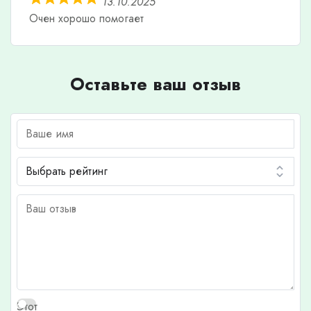
13.10.2025
Очен хорошо помогает
Оставьте ваш отзыв
Этот