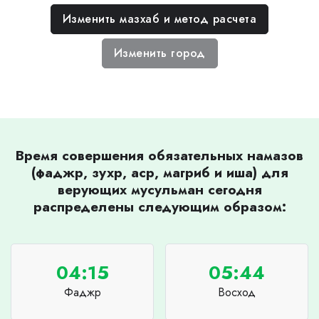
Изменить мазхаб и метод расчета
Изменить город
Время совершения обязательных намазов
(фаджр, зухр, аср, магриб и иша) для
верующих мусульман сегодня
распределены следующим образом:
04:15
05:44
Фаджр
Восход