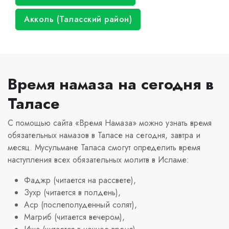
Акколь (Таласский район)
Время намаза на сегодня в
Таласе
С помощью сайта «Время Намаза» можно узнать время
обязательных намазов в Таласе на сегодня, завтра и
месяц. Мусульмане Таласа смогут определить время
наступления всех обязательных молитв в Исламе:
Фаджр (читается на рассвете),
Зухр (читается в полдень),
Аср (послеполуденный солят),
Магриб (читается вечером),