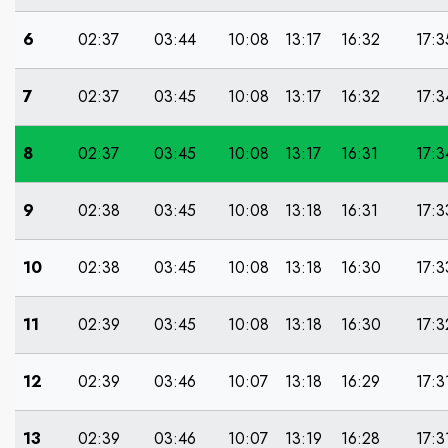
6
02:37
03:44
10:08
13:17
16:32
17:3
7
02:37
03:45
10:08
13:17
16:32
17:3
8
02:37
03:45
10:08
13:17
16:31
17:3
9
02:38
03:45
10:08
13:18
16:31
17:3
10
02:38
03:45
10:08
13:18
16:30
17:3
11
02:39
03:45
10:08
13:18
16:30
17:3
12
02:39
03:46
10:07
13:18
16:29
17:3
13
02:39
03:46
10:07
13:19
16:28
17:3