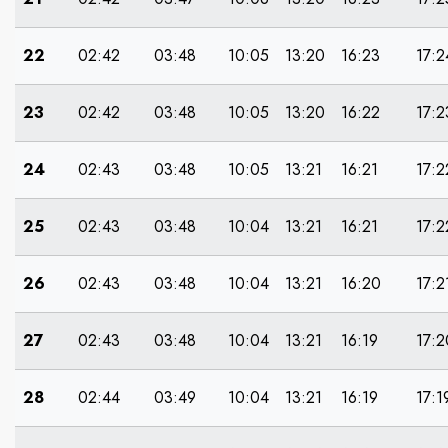
22
02:42
03:48
10:05
13:20
16:23
17:2
23
02:42
03:48
10:05
13:20
16:22
17:2
24
02:43
03:48
10:05
13:21
16:21
17:2
25
02:43
03:48
10:04
13:21
16:21
17:2
26
02:43
03:48
10:04
13:21
16:20
17:2
27
02:43
03:48
10:04
13:21
16:19
17:2
28
02:44
03:49
10:04
13:21
16:19
17:1