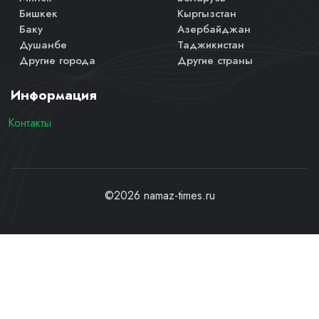
Бишкек
Кыргызстан
Баку
Азербайджан
Душанбе
Таджикистан
Другие города
Другие страны
Информация
Контакты
©2026 namaz-times.ru