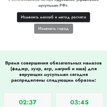
мусульман РФ
»
.
Изменить мазхаб и метод расчета
Изменить город
Время совершения обязательных намазов
(фаджр, зухр, аср, магриб и иша) для
верующих мусульман сегодня
распределены следующим образом:
02:37
03:45