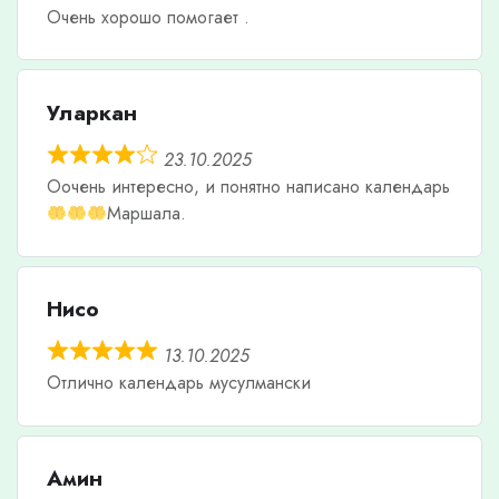
Очень хорошо помогает .
Уларкан
23.10.2025
Оочень интересно, и понятно написано календарь
Маршала.
Нисо
13.10.2025
Отлично календарь мусулмански
Амин