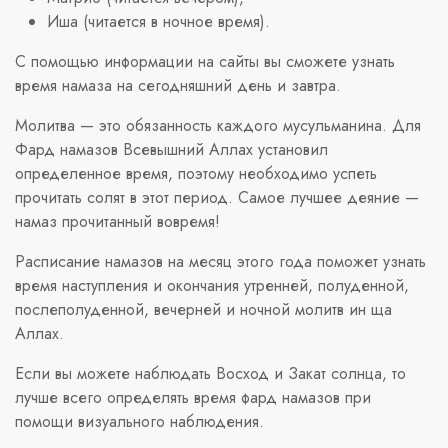
Иша (читается в ночное время).
С помощью информации на сайты вы сможете узнать
время намаза на сегодняшний день и завтра.
Молитва — это обязанность каждого мусульманина. Для
Фард намазов Всевышний Аллах установил
определенное время, поэтому необходимо успеть
прочитать солят в этот период. Самое лучшее деяние —
намаз прочитанный вовремя!
Расписание намазов на месяц этого года поможет узнать
время наступления и окончания утренней, полуденной,
послеполуденной, вечерней и ночной молитв ин ща
Аллах.
Если вы можете наблюдать Восход и Закат солнца, то
лучше всего определять время фард намазов при
помощи визуального наблюдения.