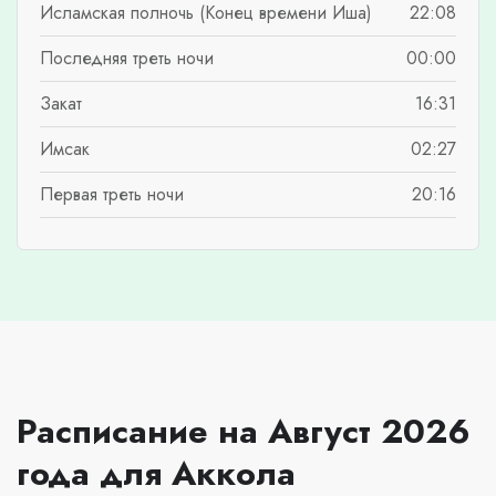
Исламская полночь (Конец времени Иша)
22:08
Последняя треть ночи
00:00
Закат
16:31
Имсак
02:27
Первая треть ночи
20:16
Расписание на Август 2026
года для Аккола