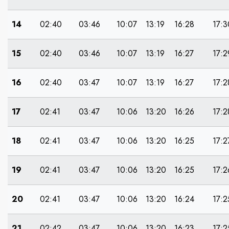
14
02:40
03:46
10:07
13:19
16:28
17:3
15
02:40
03:46
10:07
13:19
16:27
17:2
16
02:40
03:47
10:07
13:19
16:27
17:2
17
02:41
03:47
10:06
13:20
16:26
17:2
18
02:41
03:47
10:06
13:20
16:25
17:2
19
02:41
03:47
10:06
13:20
16:25
17:2
20
02:41
03:47
10:06
13:20
16:24
17:2
21
02:42
03:47
10:06
13:20
16:23
17:2