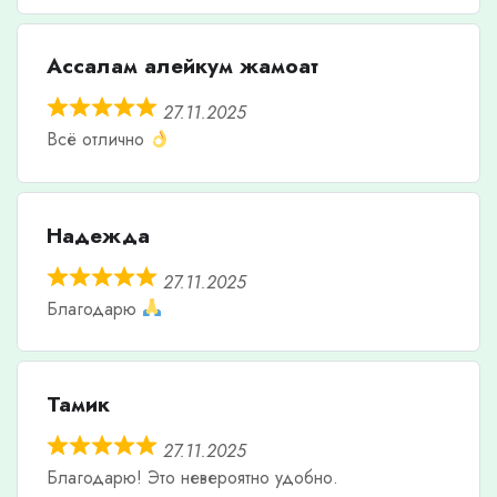
Ассалам алейкум жамоат
27.11.2025
Всё отлично
Надежда
27.11.2025
Благодарю
Тамик
27.11.2025
Благодарю! Это невероятно удобно.