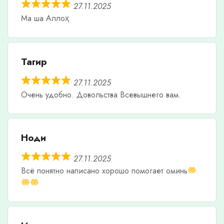
27.11.2025
Ма ша Аллоҳ
Тагир
27.11.2025
Очень удобно. Довольства Всевышнего вам.
Ноди
27.11.2025
Всë понятно написано хорошо помогает оминь