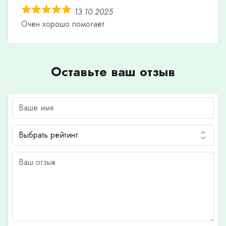
13.10.2025
Очен хорошо помогает
Оставьте ваш отзыв