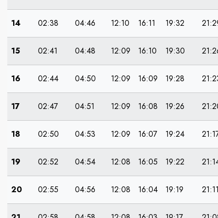
14
02:38
04:46
12:10
16:11
19:32
21:2
15
02:41
04:48
12:09
16:10
19:30
21:2
16
02:44
04:50
12:09
16:09
19:28
21:2
17
02:47
04:51
12:09
16:08
19:26
21:2
18
02:50
04:53
12:09
16:07
19:24
21:1
19
02:52
04:54
12:08
16:05
19:22
21:1
20
02:55
04:56
12:08
16:04
19:19
21:1
21
02:58
04:58
12:08
16:03
19:17
21:0