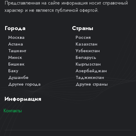
Представленная на сайте информация носит справочный
характер и не является публичной офертой.
Города
Страны
Москва
Россия
Астана
Казахстан
Ташкент
Узбекистан
Минск
Беларусь
Бишкек
Кыргызстан
Баку
Азербайджан
Душанбе
Таджикистан
Другие города
Другие страны
Информация
Контакты