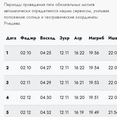
Периоды проведения пяти обязательных молитв
автоматически определяются нашим сервисом, учитывая
положение солнца и географические координаты
Ртищева.
Дата
Фаджр
Восход
Зухр
Аср
Магриб
Иш
1
02:10
04:25
12:11
16:22
19:56
22:
2
02:10
04:27
12:11
16:22
19:54
22:
3
02:11
04:29
12:11
16:21
19:53
22:
4
02:12
04:30
12:11
16:20
19:51
22:
5
02:12
04:32
12:11
16:19
19:49
21:5