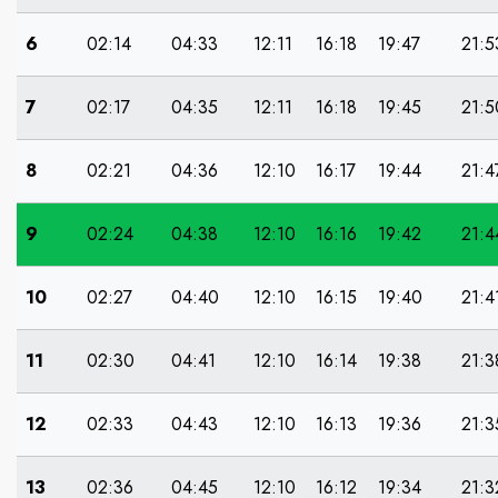
6
02:14
04:33
12:11
16:18
19:47
21:5
7
02:17
04:35
12:11
16:18
19:45
21:5
8
02:21
04:36
12:10
16:17
19:44
21:4
9
02:24
04:38
12:10
16:16
19:42
21:4
10
02:27
04:40
12:10
16:15
19:40
21:4
11
02:30
04:41
12:10
16:14
19:38
21:3
12
02:33
04:43
12:10
16:13
19:36
21:3
13
02:36
04:45
12:10
16:12
19:34
21:3