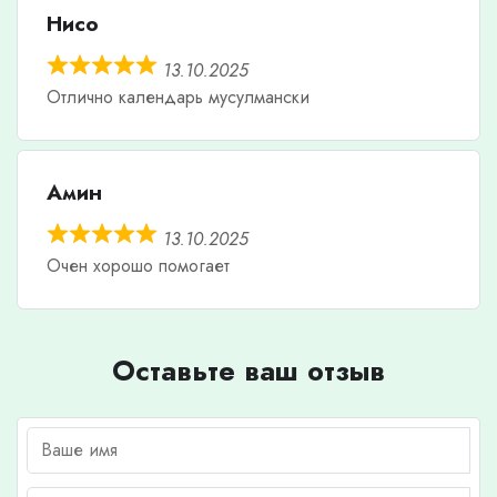
Нисо
13.10.2025
Отлично календарь мусулмански
Амин
13.10.2025
Очен хорошо помогает
Оставьте ваш отзыв