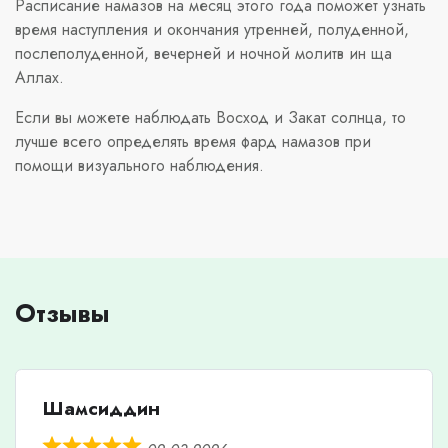
Расписание намазов на месяц этого года поможет узнать
время наступления и окончания утренней, полуденной,
послеполуденной, вечерней и ночной молитв ин ща
Аллах.
Если вы можете наблюдать Восход и Закат солнца, то
лучше всего определять время фард намазов при
помощи визуального наблюдения.
Отзывы
Шамсиддин