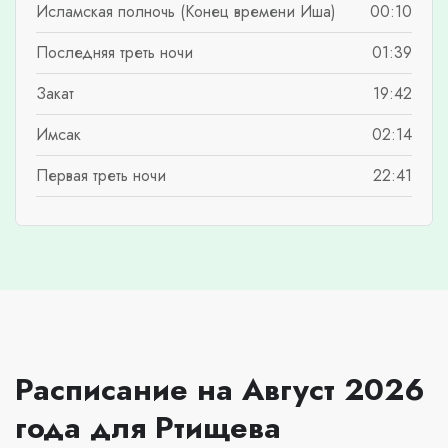
Исламская полночь (Конец времени Иша)
00:10
Последняя треть ночи
01:39
Закат
19:42
Имсак
02:14
Первая треть ночи
22:41
Расписание на Август 2026
года для Ртищева