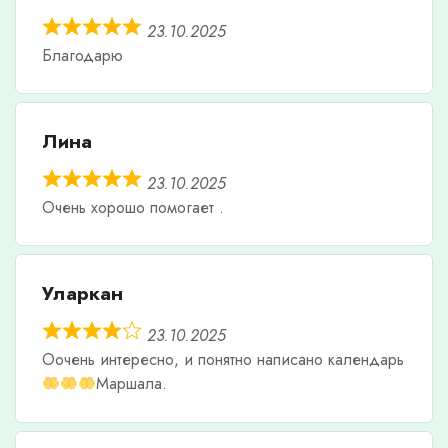
23.10.2025
Благодарю
Лина
23.10.2025
Очень хорошо помогает .
Уларкан
23.10.2025
Оочень интересно, и понятно написано календарь
Маршала.