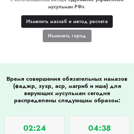
мусульман РФ
»
.
Изменить мазхаб и метод расчета
Изменить город
Время совершения обязательных намазов
(фаджр, зухр, аср, магриб и иша) для
верующих мусульман сегодня
распределены следующим образом:
02:24
04:38