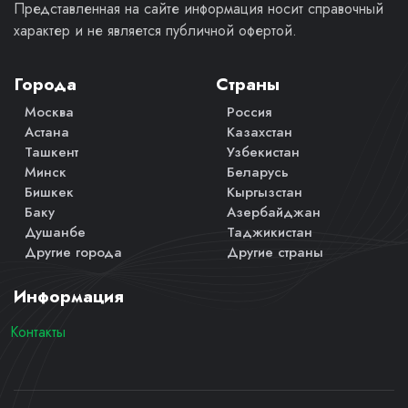
Представленная на сайте информация носит справочный
характер и не является публичной офертой.
Города
Страны
Москва
Россия
Астана
Казахстан
Ташкент
Узбекистан
Минск
Беларусь
Бишкек
Кыргызстан
Баку
Азербайджан
Душанбе
Таджикистан
Другие города
Другие страны
Информация
Контакты