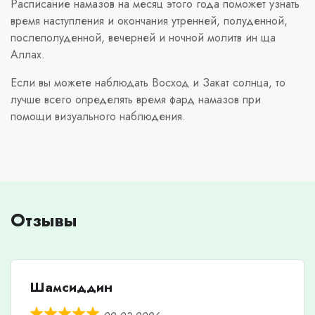
Расписание намазов на месяц этого года поможет узнать
время наступления и окончания утренней, полуденной,
послеполуденной, вечерней и ночной молитв ин ща
Аллах.
Если вы можете наблюдать Восход и Закат солнца, то
лучше всего определять время фард намазов при
помощи визуального наблюдения.
Отзывы
Шамсиддин