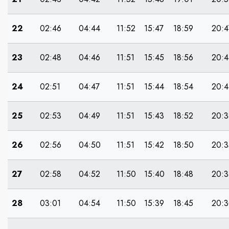
22
02:46
04:44
11:52
15:47
18:59
20:4
23
02:48
04:46
11:51
15:45
18:56
20:4
24
02:51
04:47
11:51
15:44
18:54
20:4
25
02:53
04:49
11:51
15:43
18:52
20:3
26
02:56
04:50
11:51
15:42
18:50
20:3
27
02:58
04:52
11:50
15:40
18:48
20:3
28
03:01
04:54
11:50
15:39
18:45
20: