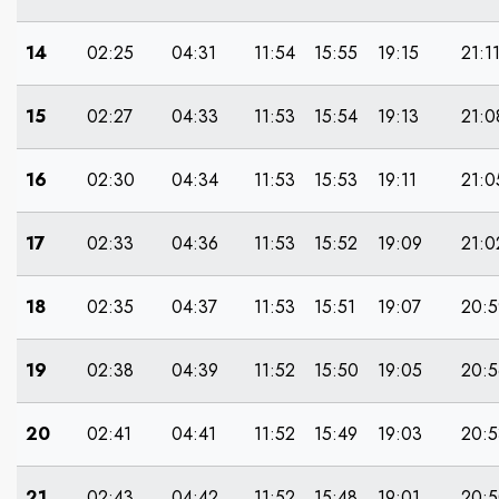
14
02:25
04:31
11:54
15:55
19:15
21:1
15
02:27
04:33
11:53
15:54
19:13
21:0
16
02:30
04:34
11:53
15:53
19:11
21:0
17
02:33
04:36
11:53
15:52
19:09
21:0
18
02:35
04:37
11:53
15:51
19:07
20:5
19
02:38
04:39
11:52
15:50
19:05
20:5
20
02:41
04:41
11:52
15:49
19:03
20:5
21
02:43
04:42
11:52
15:48
19:01
20: