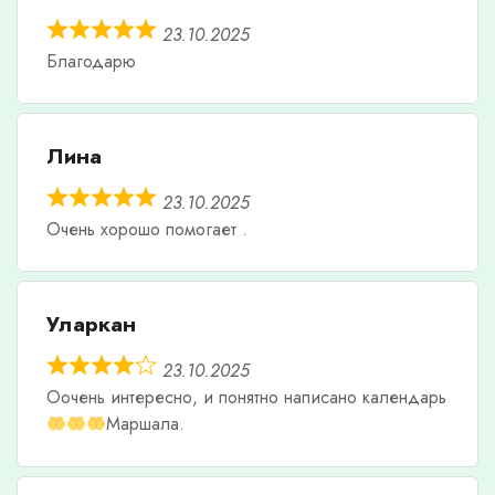
23.10.2025
Благодарю
Лина
23.10.2025
Очень хорошо помогает .
Уларкан
23.10.2025
Оочень интересно, и понятно написано календарь
Маршала.