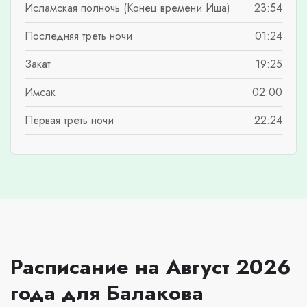
Исламская полночь (Конец времени Иша)
23:54
Последняя треть ночи
01:24
Закат
19:25
Имсак
02:00
Первая треть ночи
22:24
Расписание на Август 2026
года для Балакова