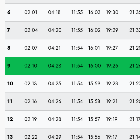
6
02:01
04:18
11:55
16:03
19:30
21:3
7
02:04
04:20
11:55
16:02
19:29
21:3
8
02:07
04:21
11:54
16:01
19:27
21:2
9
02:10
04:23
11:54
16:00
19:25
21:2
10
02:13
04:25
11:54
15:59
19:23
21:2
11
02:16
04:26
11:54
15:58
19:21
21:2
12
02:19
04:28
11:54
15:57
19:19
21:1
13
02:22
04:29
11:54
15:56
19:17
21:1