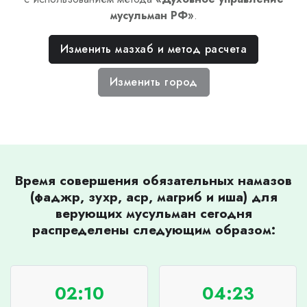
мусульман РФ
»
.
Изменить мазхаб и метод расчета
Изменить город
Время совершения обязательных намазов
(фаджр, зухр, аср, магриб и иша) для
верующих мусульман сегодня
распределены следующим образом:
02:10
04:23