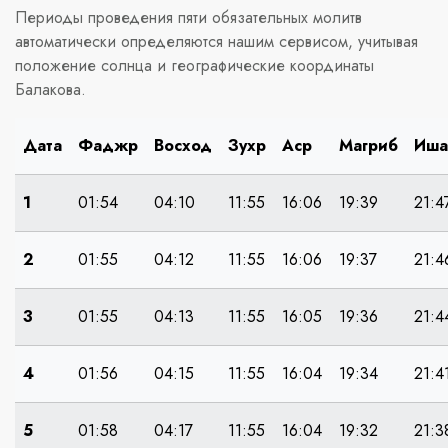
Периоды проведения пяти обязательных молитв
автоматически определяются нашим сервисом, учитывая
положение солнца и географические координаты
Балакова.
Дата
Фаджр
Восход
Зухр
Аср
Магриб
Иша
1
01:54
04:10
11:55
16:06
19:39
21:4
2
01:55
04:12
11:55
16:06
19:37
21:4
3
01:55
04:13
11:55
16:05
19:36
21:4
4
01:56
04:15
11:55
16:04
19:34
21:4
5
01:58
04:17
11:55
16:04
19:32
21:3