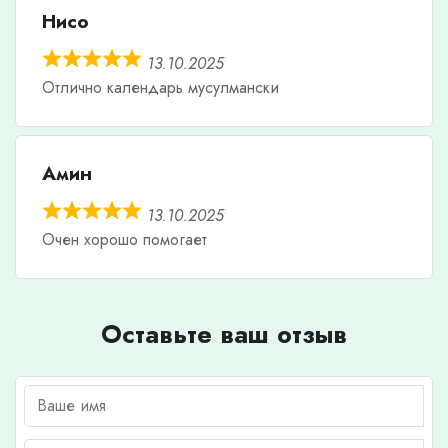
Нисо
13.10.2025
Отлично календарь мусулмански
Амин
13.10.2025
Очен хорошо помогает
Оставьте ваш отзыв