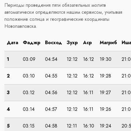
Периоды проведения пяти обязательных молитв
автоматически определяются нашим сервисом, учитывая
положение солнца и географические координаты
Новопавловска.
Дата
Фаджр
Восход
Зухр
Аср
Магриб
Иш
1
03:09
04:54
12:12
16:12
19:30
21:0
2
03:10
04:55
12:12
16:12
19:28
21:0
3
03:12
04:56
12:12
16:11
19:27
21:0
4
03:14
04:57
12:12
16:11
19:26
21:0
5
03:15
04:58
12:11
16:10
19:24
20: