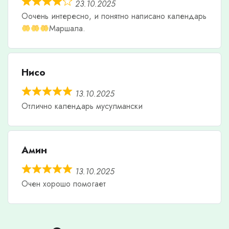
23.10.2025
Оочень интересно, и понятно написано календарь
Маршала.
Нисо
13.10.2025
Отлично календарь мусулмански
Амин
13.10.2025
Очен хорошо помогает