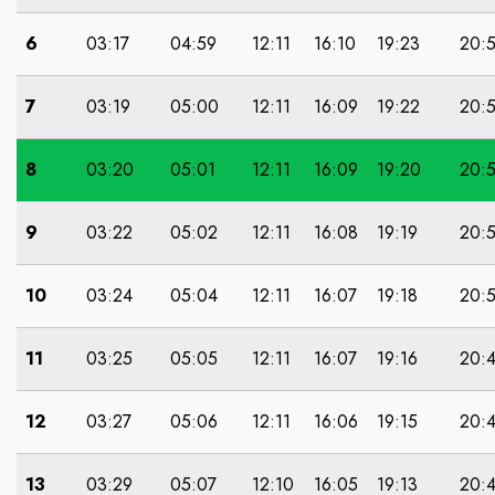
6
03:17
04:59
12:11
16:10
19:23
20:
7
03:19
05:00
12:11
16:09
19:22
20:
8
03:20
05:01
12:11
16:09
19:20
20:
9
03:22
05:02
12:11
16:08
19:19
20:
10
03:24
05:04
12:11
16:07
19:18
20:
11
03:25
05:05
12:11
16:07
19:16
20:
12
03:27
05:06
12:11
16:06
19:15
20:
13
03:29
05:07
12:10
16:05
19:13
20: