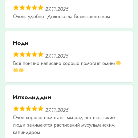
27.11.2025
Очень удобно. Довольства Всевышнего вам.
Ноди
27.11.2025
Всë понятно написано хорошо помогает оминь
Илхомиддин
27.11.2025
Очен хорошо помогает .мы рад что есть такие
люди занимаются расписаний мусульманским
калиндаром.