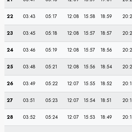
22
03:43
05:17
12:08
15:58
18:59
20:
23
03:45
05:18
12:08
15:57
18:57
20:
24
03:46
05:19
12:08
15:57
18:56
20:
25
03:48
05:21
12:08
15:56
18:54
20:
26
03:49
05:22
12:07
15:55
18:52
20:1
27
03:51
05:23
12:07
15:54
18:51
20:1
28
03:52
05:24
12:07
15:53
18:49
20:1