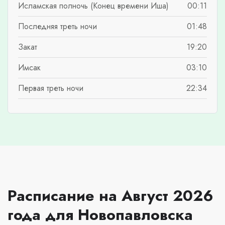
Исламская полночь (Конец времени Иша)
00:11
Последняя треть ночи
01:48
Закат
19:20
Имсак
03:10
Первая треть ночи
22:34
Расписание на Август 2026
года для Новопавловска