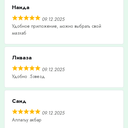
Наида
09.12.2025
Удобное приложение, можно выбрать свой
мазхаб
Ливаза
09.12.2025
Удобно .5звезд
Саид
09.12.2025
Аллагьу акбар