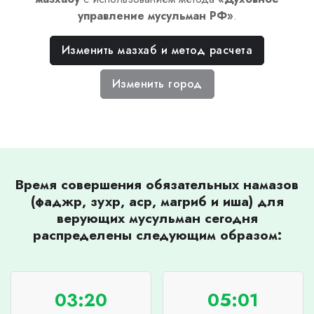
управление мусульман РФ
»
.
Изменить мазхаб и метод расчета
Изменить город
Время совершения обязательных намазов
(фаджр, зухр, аср, магриб и иша) для
верующих мусульман сегодня
распределены следующим образом:
03:20
05:01