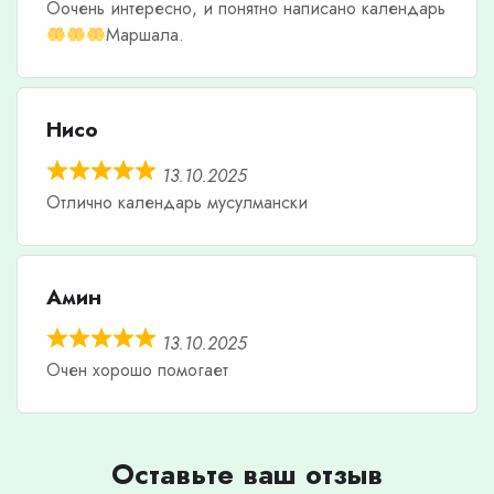
Оочень интересно, и понятно написано календарь
Маршала.
Нисо
13.10.2025
Отлично календарь мусулмански
Амин
13.10.2025
Очен хорошо помогает
Оставьте ваш отзыв