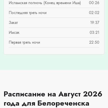
Исламская полночь (Конец времени Иша)
00:26
Последняя треть ночи
02:02
Закат
19:37
Имсак
03:21
Первая треть ночи
22:50
Расписание на Август 2026
года для Белореченска