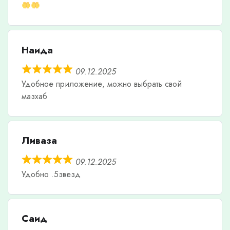
Наида
09.12.2025
Удобное приложение, можно выбрать свой
мазхаб
Ливаза
09.12.2025
Удобно .5звезд
Саид