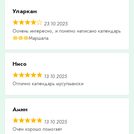
Уларкан
23.10.2025
Оочень интересно, и понятно написано календарь
Маршала.
Нисо
13.10.2025
Отлично календарь мусулмански
Амин
13.10.2025
Очен хорошо помогает