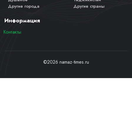
Другие города
Другие страны
Информация
Контакты
©2026 namaz-times.ru