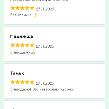
27.11.2025
Всё отлично
Надежда
27.11.2025
Благодарю
Тамик
27.11.2025
Благодарю! Это невероятно удобно.