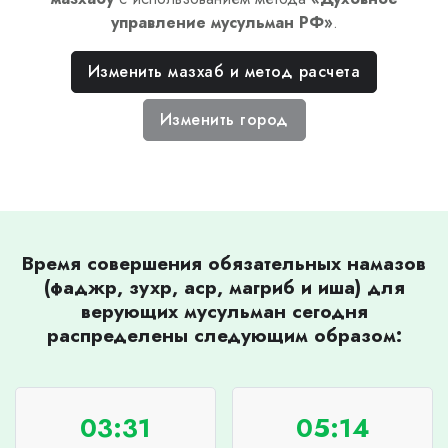
управление мусульман РФ
»
.
Изменить мазхаб и метод расчета
Изменить город
Время совершения обязательных намазов
(фаджр, зухр, аср, магриб и иша) для
верующих мусульман сегодня
распределены следующим образом:
03:31
05:14