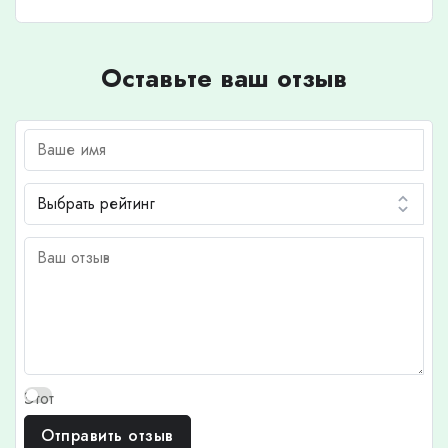
Оставьте ваш отзыв
Этот
отзыв
Отправить отзыв
основан