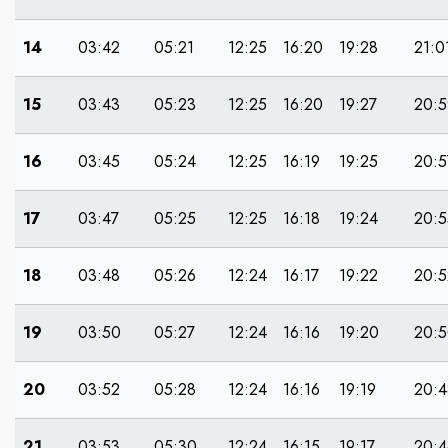
14
03:42
05:21
12:25
16:20
19:28
21:0
15
03:43
05:23
12:25
16:20
19:27
20:5
16
03:45
05:24
12:25
16:19
19:25
20:5
17
03:47
05:25
12:25
16:18
19:24
20:5
18
03:48
05:26
12:24
16:17
19:22
20:5
19
03:50
05:27
12:24
16:16
19:20
20:
20
03:52
05:28
12:24
16:16
19:19
20:4
21
03:53
05:30
12:24
16:15
19:17
20:4