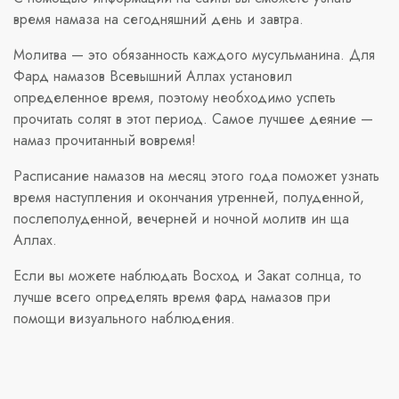
время намаза на сегодняшний день и завтра.
Молитва — это обязанность каждого мусульманина. Для
Фард намазов Всевышний Аллах установил
определенное время, поэтому необходимо успеть
прочитать солят в этот период. Самое лучшее деяние —
намаз прочитанный вовремя!
Расписание намазов на месяц этого года поможет узнать
время наступления и окончания утренней, полуденной,
послеполуденной, вечерней и ночной молитв ин ща
Аллах.
Если вы можете наблюдать Восход и Закат солнца, то
лучше всего определять время фард намазов при
помощи визуального наблюдения.