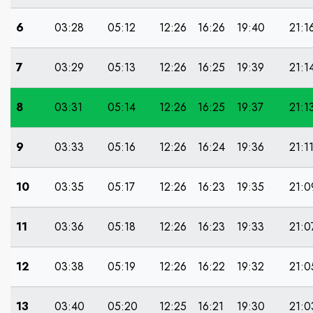
6
03:28
05:12
12:26
16:26
19:40
21:1
7
03:29
05:13
12:26
16:25
19:39
21:1
8
03:31
05:14
12:26
16:25
19:37
21:1
9
03:33
05:16
12:26
16:24
19:36
21:1
10
03:35
05:17
12:26
16:23
19:35
21:0
11
03:36
05:18
12:26
16:23
19:33
21:0
12
03:38
05:19
12:26
16:22
19:32
21:0
13
03:40
05:20
12:25
16:21
19:30
21:0