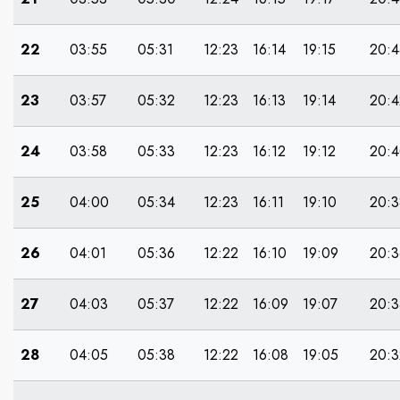
22
03:55
05:31
12:23
16:14
19:15
20:4
23
03:57
05:32
12:23
16:13
19:14
20:4
24
03:58
05:33
12:23
16:12
19:12
20:
25
04:00
05:34
12:23
16:11
19:10
20:3
26
04:01
05:36
12:22
16:10
19:09
20:3
27
04:03
05:37
12:22
16:09
19:07
20:3
28
04:05
05:38
12:22
16:08
19:05
20:3