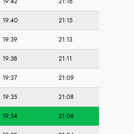
19:42
21:16
19:40
21:15
19:39
21:13
19:38
21:11
19:37
21:09
19:35
21:08
19:34
21:06