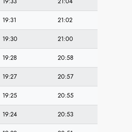
19:33
21:04
19:31
21:02
19:30
21:00
19:28
20:58
19:27
20:57
19:25
20:55
19:24
20:53