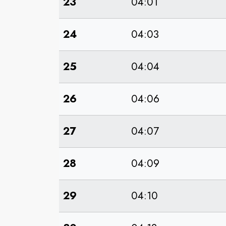
23
04:01
24
04:03
25
04:04
26
04:06
27
04:07
28
04:09
29
04:10