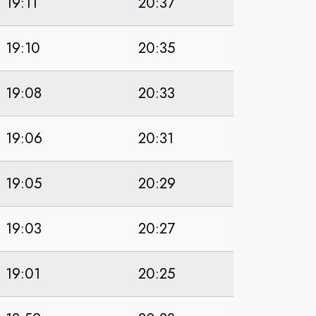
19:11
20:37
19:10
20:35
19:08
20:33
19:06
20:31
19:05
20:29
19:03
20:27
19:01
20:25