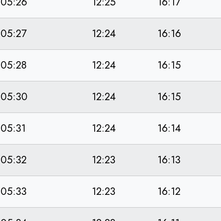
05:26
12:25
16:17
05:27
12:24
16:16
05:28
12:24
16:15
05:30
12:24
16:15
05:31
12:24
16:14
05:32
12:23
16:13
05:33
12:23
16:12