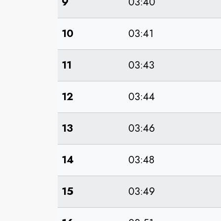
9
03:40
10
03:41
11
03:43
12
03:44
13
03:46
14
03:48
15
03:49