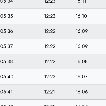
05:34
12:23
16:11
05:35
12:23
16:10
05:36
12:22
16:09
05:37
12:22
16:09
05:38
12:22
16:08
05:40
12:22
16:07
05:41
12:21
16:06