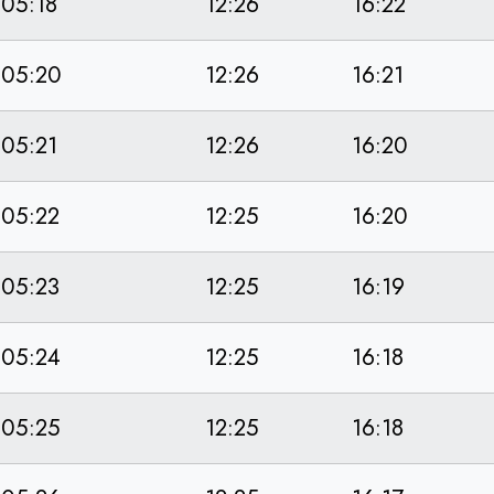
05:18
12:26
16:22
05:20
12:26
16:21
05:21
12:26
16:20
05:22
12:25
16:20
05:23
12:25
16:19
05:24
12:25
16:18
05:25
12:25
16:18