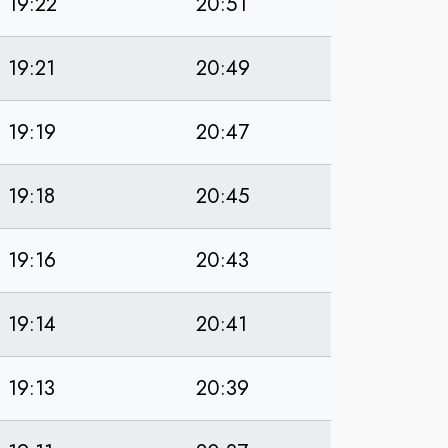
19:22
20:51
19:21
20:49
19:19
20:47
19:18
20:45
19:16
20:43
19:14
20:41
19:13
20:39