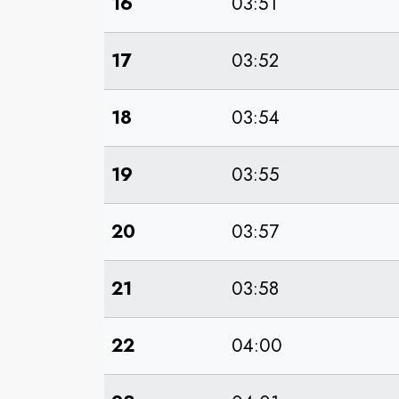
16
03:51
17
03:52
18
03:54
19
03:55
20
03:57
21
03:58
22
04:00