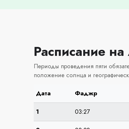
Расписание на
Периоды проведения пяти обязате
положение солнца и географичес
Дата
Фаджр
1
03:27