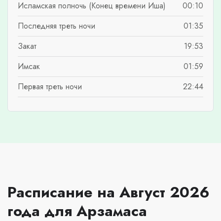
Исламская полночь (Конец времени Иша)
00:10
Последняя треть ночи
01:35
Закат
19:53
Имсак
01:59
Первая треть ночи
22:44
Расписание на Август 2026
года для Арзамаса