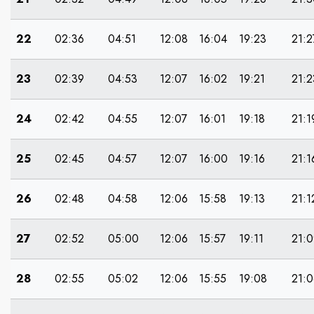
22
02:36
04:51
12:08
16:04
19:23
21:2
23
02:39
04:53
12:07
16:02
19:21
21:2
24
02:42
04:55
12:07
16:01
19:18
21:1
25
02:45
04:57
12:07
16:00
19:16
21:1
26
02:48
04:58
12:06
15:58
19:13
21:1
27
02:52
05:00
12:06
15:57
19:11
21:0
28
02:55
05:02
12:06
15:55
19:08
21:0