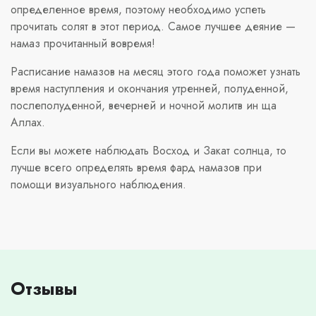
определенное время, поэтому необходимо успеть
прочитать солят в этот период. Самое лучшее деяние —
намаз прочитанный вовремя!
Расписание намазов на месяц этого года поможет узнать
время наступления и окончания утренней, полуденной,
послеполуденной, вечерней и ночной молитв ин ща
Аллах.
Если вы можете наблюдать Восход и Закат солнца, то
лучше всего определять время фард намазов при
помощи визуального наблюдения.
Отзывы