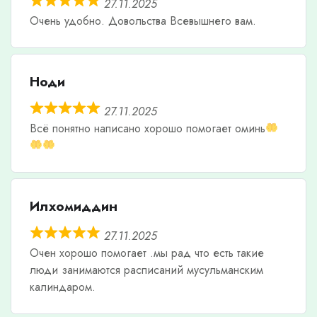
27.11.2025
Очень удобно. Довольства Всевышнего вам.
Ноди
27.11.2025
Всë понятно написано хорошо помогает оминь
Илхомиддин
27.11.2025
Очен хорошо помогает .мы рад что есть такие
люди занимаются расписаний мусульманским
калиндаром.