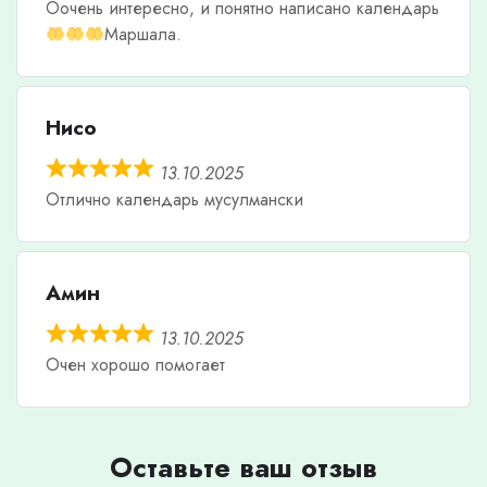
Оочень интересно, и понятно написано календарь
Маршала.
Нисо
13.10.2025
Отлично календарь мусулмански
Амин
13.10.2025
Очен хорошо помогает
Оставьте ваш отзыв