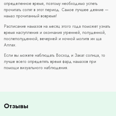
определенное время, поэтому необходимо успеть
прочитать солят в этот период. Самое лучшее деяние —
намаз прочитанный вовремя!
Расписание намазов на месяц этого года поможет узнать
время наступления и окончания утренней, полуденной,
послеполуденной, вечерней и ночной молитв ин ща
Аллах.
Если вы можете наблюдать Восход и Закат солнца, то
лучше всего определять время фард намазов при
помощи визуального наблюдения.
Отзывы