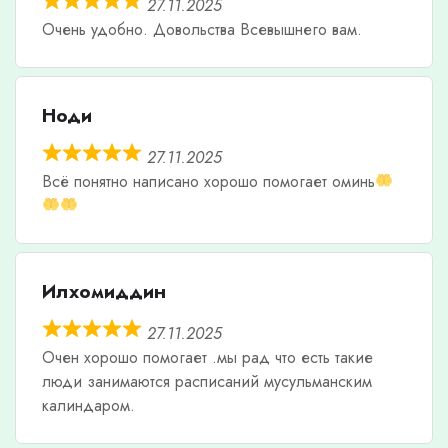
27.11.2025
Очень удобно. Довольства Всевышнего вам.
Ноди
27.11.2025
Всë понятно написано хорошо помогает оминь
Илхомиддин
27.11.2025
Очен хорошо помогает .мы рад что есть такие
люди занимаются расписаний мусульманским
калиндаром.