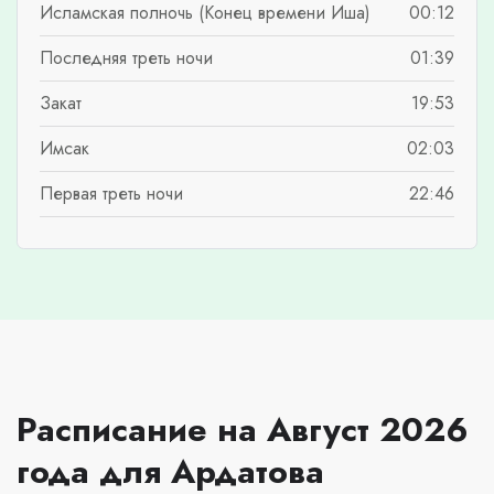
Исламская полночь (Конец времени Иша)
00:12
Последняя треть ночи
01:39
Закат
19:53
Имсак
02:03
Первая треть ночи
22:46
Расписание на Август 2026
года для Ардатова