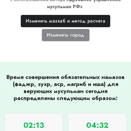
мусульман РФ
»
.
Изменить мазхаб и метод расчета
Изменить город
Время совершения обязательных намазов
(фаджр, зухр, аср, магриб и иша) для
верующих мусульман сегодня
распределены следующим образом:
02:13
04:32