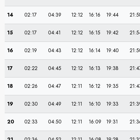
14
02:17
04:39
12:12
16:16
19:44
21:5
15
02:17
04:41
12:12
16:15
19:42
21:5
16
02:19
04:43
12:12
16:14
19:40
21:5
17
02:22
04:45
12:12
16:13
19:38
21:4
18
02:26
04:47
12:11
16:12
19:35
21:4
19
02:30
04:49
12:11
16:10
19:33
21:3
20
02:33
04:50
12:11
16:09
19:31
21:3
21
02:36
04:52
12:11
16:08
19:28
21:3