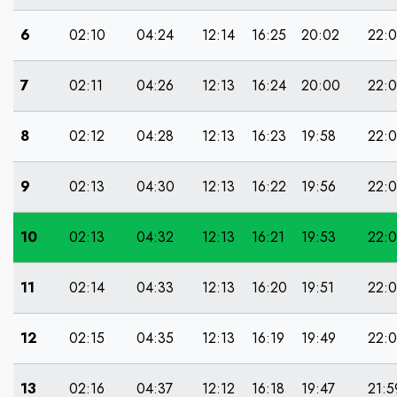
6
02:10
04:24
12:14
16:25
20:02
22:0
7
02:11
04:26
12:13
16:24
20:00
22:
8
02:12
04:28
12:13
16:23
19:58
22:
9
02:13
04:30
12:13
16:22
19:56
22:
10
02:13
04:32
12:13
16:21
19:53
22:
11
02:14
04:33
12:13
16:20
19:51
22:
12
02:15
04:35
12:13
16:19
19:49
22:0
13
02:16
04:37
12:12
16:18
19:47
21:5