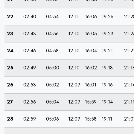
22
02:40
04:54
12:11
16:06
19:26
21:2
23
02:43
04:56
12:10
16:05
19:23
21:2
24
02:46
04:58
12:10
16:04
19:21
21:2
25
02:49
05:00
12:10
16:02
19:18
21:1
26
02:53
05:02
12:09
16:01
19:16
21:1
27
02:56
05:04
12:09
15:59
19:14
21:1
28
02:59
05:06
12:09
15:58
19:11
21:0