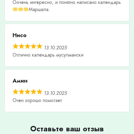
Оочень интересно, и понятно написано календарь
Маршала.
Нисо
13.10.2025
Отлично календарь мусулмански
Амин
13.10.2025
Очен хорошо помогает
Оставьте ваш отзыв