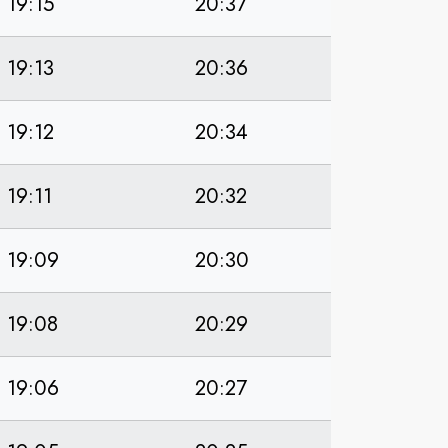
19:15
20:37
19:13
20:36
19:12
20:34
19:11
20:32
19:09
20:30
19:08
20:29
19:06
20:27