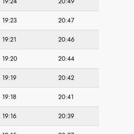
19:24
20:49
19:23
20:47
19:21
20:46
19:20
20:44
19:19
20:42
19:18
20:41
19:16
20:39