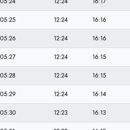
05:24
12:24
16:17
05:25
12:24
16:16
05:26
12:24
16:16
05:27
12:24
16:15
05:28
12:24
16:15
05:29
12:24
16:14
05:30
12:23
16:13