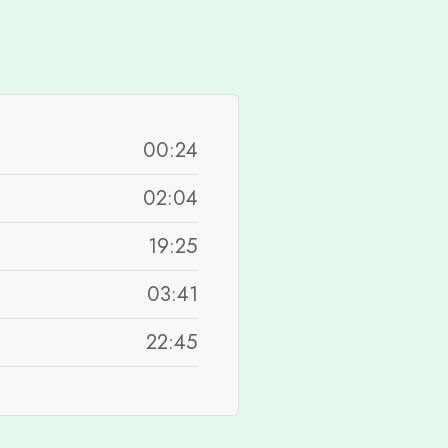
00:24
02:04
19:25
03:41
22:45