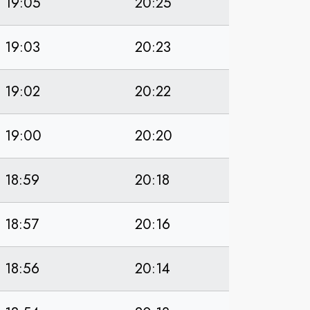
19:05
20:25
19:03
20:23
19:02
20:22
19:00
20:20
18:59
20:18
18:57
20:16
18:56
20:14