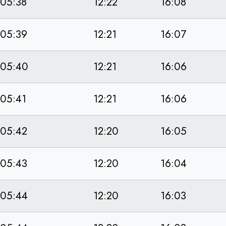
05:38
12:22
16:08
05:39
12:21
16:07
05:40
12:21
16:06
05:41
12:21
16:06
05:42
12:20
16:05
05:43
12:20
16:04
05:44
12:20
16:03