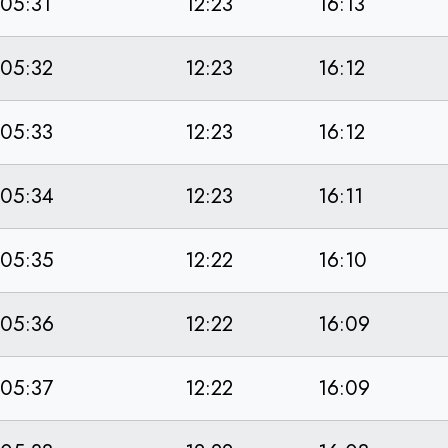
05:31
12:23
16:13
05:32
12:23
16:12
05:33
12:23
16:12
05:34
12:23
16:11
05:35
12:22
16:10
05:36
12:22
16:09
05:37
12:22
16:09