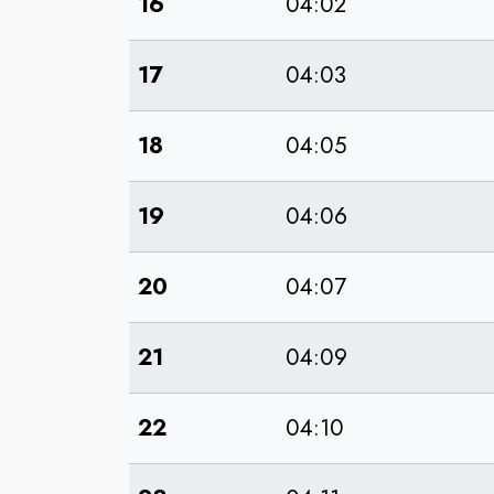
16
04:02
17
04:03
18
04:05
19
04:06
20
04:07
21
04:09
22
04:10