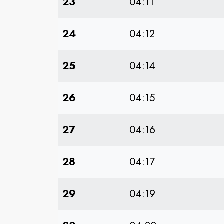
23
04:11
24
04:12
25
04:14
26
04:15
27
04:16
28
04:17
29
04:19