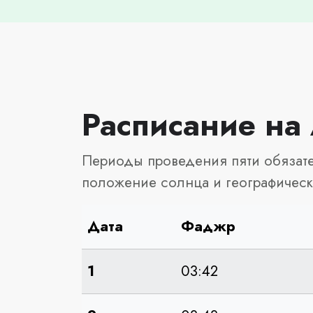
Расписание на 
Периоды проведения пяти обязате
положение солнца и географическ
Дата
Фаджр
1
03:42