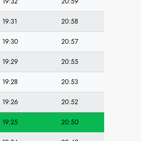
19:32
20:59
19:31
20:58
19:30
20:57
19:29
20:55
19:28
20:53
19:26
20:52
19:25
20:50