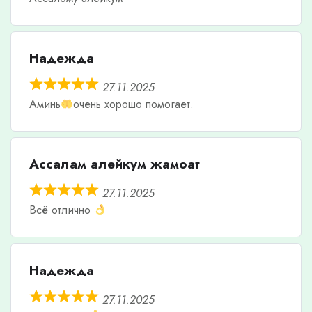
Надежда
27.11.2025
Аминь
очень хорошо помогает.
Ассалам алейкум жамоат
27.11.2025
Всё отлично
Надежда
27.11.2025