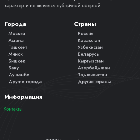
характер и не является публичной офертой.
Города
Страны
Москва
Россия
Астана
Казахстан
Ташкент
Узбекистан
Минск
Беларусь
Бишкек
Кыргызстан
Баку
Азербайджан
Душанбе
Таджикистан
Другие города
Другие страны
Информация
Контакты