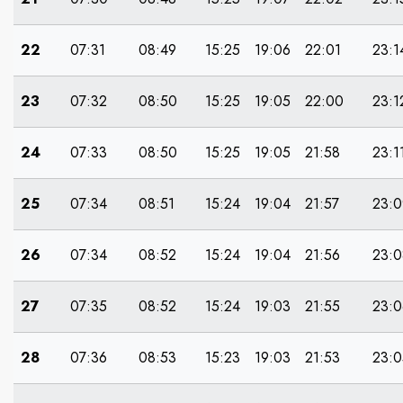
22
07:31
08:49
15:25
19:06
22:01
23:1
23
07:32
08:50
15:25
19:05
22:00
23:1
24
07:33
08:50
15:25
19:05
21:58
23:1
25
07:34
08:51
15:24
19:04
21:57
23:0
26
07:34
08:52
15:24
19:04
21:56
23:0
27
07:35
08:52
15:24
19:03
21:55
23:0
28
07:36
08:53
15:23
19:03
21:53
23:0