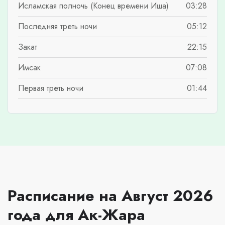
Исламская полночь (Конец времени Иша)
03:28
Последняя треть ночи
05:12
Закат
22:15
Имсак
07:08
Первая треть ночи
01:44
Расписание на Август 2026
года для Ак-Жара