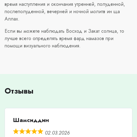
время наступления и окончания утренней, полуденной,
послеполуденной, вечерней и ночной молитв ин ща
Аллах.
Если вы можете наблюдать Восход и Закат солнца, то
лучше всего определять время фард намазов при
помощи визуального наблюдения.
Отзывы
Шамсиддин
02.03.2026