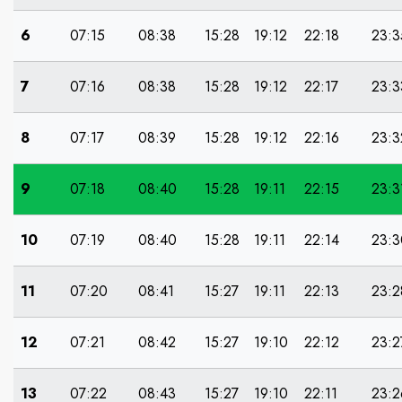
6
07:15
08:38
15:28
19:12
22:18
23:3
7
07:16
08:38
15:28
19:12
22:17
23:3
8
07:17
08:39
15:28
19:12
22:16
23:3
9
07:18
08:40
15:28
19:11
22:15
23:3
10
07:19
08:40
15:28
19:11
22:14
23:3
11
07:20
08:41
15:27
19:11
22:13
23:2
12
07:21
08:42
15:27
19:10
22:12
23:2
13
07:22
08:43
15:27
19:10
22:11
23:2