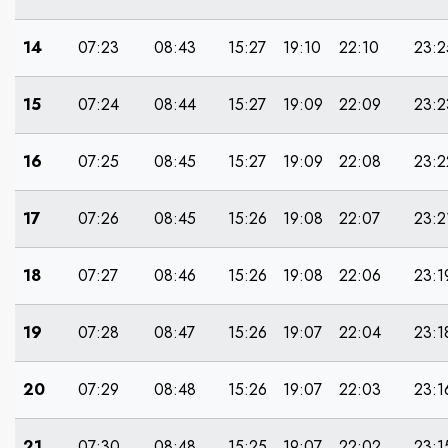
14
07:23
08:43
15:27
19:10
22:10
23:2
15
07:24
08:44
15:27
19:09
22:09
23:2
16
07:25
08:45
15:27
19:09
22:08
23:2
17
07:26
08:45
15:26
19:08
22:07
23:2
18
07:27
08:46
15:26
19:08
22:06
23:1
19
07:28
08:47
15:26
19:07
22:04
23:1
20
07:29
08:48
15:26
19:07
22:03
23:1
21
07:30
08:48
15:25
19:07
22:02
23:1