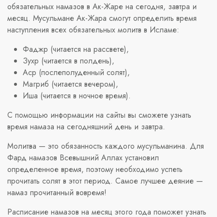
обязательных намазов в Ак-Жаре на сегодня, завтра и
месяц. Мусульмане Ак-Жара смогут определить время
наступления всех обязательных молитв в Исламе:
Фаджр (читается на рассвете),
Зухр (читается в полдень),
Аср (послеполуденный солят),
Магриб (читается вечером),
Иша (читается в ночное время).
С помощью информации на сайты вы сможете узнать
время намаза на сегодняшний день и завтра.
Молитва — это обязанность каждого мусульманина. Для
Фард намазов Всевышний Аллах установил
определенное время, поэтому необходимо успеть
прочитать солят в этот период. Самое лучшее деяние —
намаз прочитанный вовремя!
Расписание намазов на месяц этого года поможет узнать