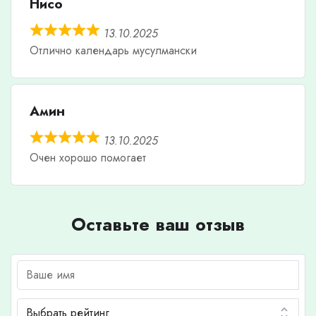
Нисо
13.10.2025
Отлично календарь мусулмански
Амин
13.10.2025
Очен хорошо помогает
Оставьте ваш отзыв