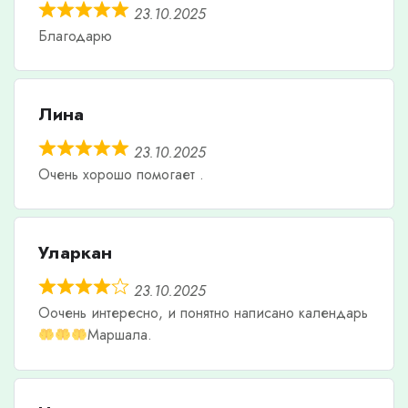
23.10.2025
Благодарю
Лина
23.10.2025
Очень хорошо помогает .
Уларкан
23.10.2025
Оочень интересно, и понятно написано календарь
Маршала.