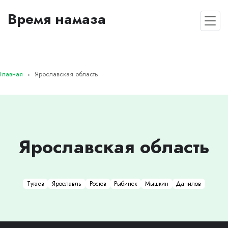
Время намаза
Главная
Ярославская область
Ярославская область
Тутаев
Ярославль
Ростов
Рыбинск
Мышкин
Данилов