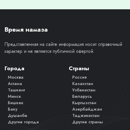
Время намаза
Представленная на сайте информация носит справочный
характер и не является публичной офертой.
Города
Страны
Москва
Россия
Астана
Казахстан
Ташкент
Узбекистан
Минск
Беларусь
Бишкек
Кыргызстан
Баку
Азербайджан
Душанбе
Таджикистан
Другие города
Другие страны