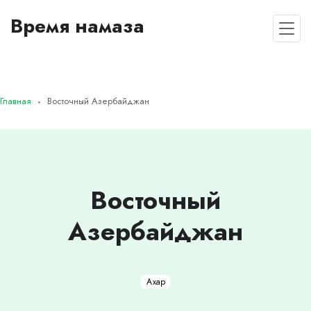
Время намаза
Главная
Восточный Азербайджан
Восточный
Азербайджан
Ахар