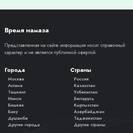
Время намаза
Представленная на сайте информация носит справочный
характер и не является публичной офертой.
Города
Страны
Москва
Россия
Астана
Казахстан
Ташкент
Узбекистан
Минск
Беларусь
Бишкек
Кыргызстан
Баку
Азербайджан
Душанбе
Таджикистан
Другие города
Другие страны