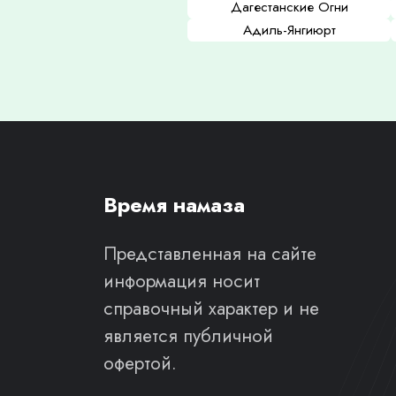
Дагестанские Огни
Адиль-Янгиюрт
Время намаза
Представленная на сайте
информация носит
справочный характер и не
является публичной
офертой.