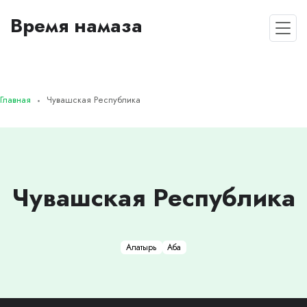
Время намаза
Главная
Чувашская Республика
Чувашская Республика
Алатырь
Аба