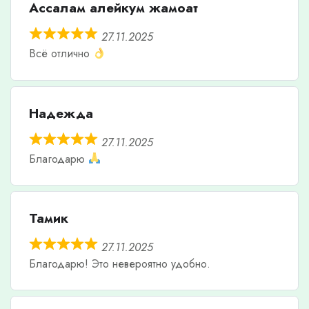
Ассалам алейкум жамоат
27.11.2025
Всё отлично
Надежда
27.11.2025
Благодарю
Тамик
27.11.2025
Благодарю! Это невероятно удобно.