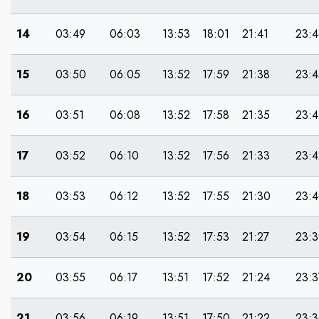
14
03:49
06:03
13:53
18:01
21:41
23:4
15
03:50
06:05
13:52
17:59
21:38
23:4
16
03:51
06:08
13:52
17:58
21:35
23:4
17
03:52
06:10
13:52
17:56
21:33
23:4
18
03:53
06:12
13:52
17:55
21:30
23:
19
03:54
06:15
13:52
17:53
21:27
23:3
20
03:55
06:17
13:51
17:52
21:24
23:3
21
03:56
06:19
13:51
17:50
21:22
23:3