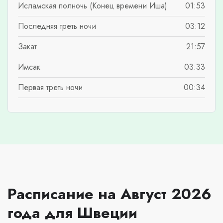
Исламская полночь (Конец времени Иша)
01:53
Последняя треть ночи
03:12
Закат
21:57
Имсак
03:33
Первая треть ночи
00:34
Расписание на Август 2026
года для Швеции