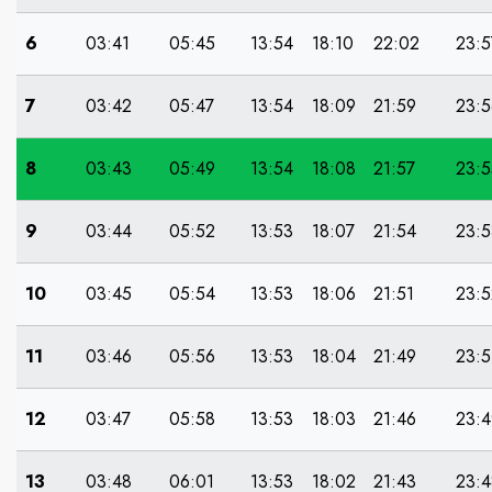
6
03:41
05:45
13:54
18:10
22:02
23:5
7
03:42
05:47
13:54
18:09
21:59
23:5
8
03:43
05:49
13:54
18:08
21:57
23:5
9
03:44
05:52
13:53
18:07
21:54
23:5
10
03:45
05:54
13:53
18:06
21:51
23:5
11
03:46
05:56
13:53
18:04
21:49
23:5
12
03:47
05:58
13:53
18:03
21:46
23:4
13
03:48
06:01
13:53
18:02
21:43
23:4