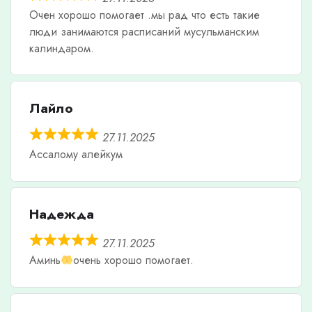
Очен хорошо помогает .мы рад что есть такие
люди занимаются расписаний мусульманским
калиндаром.
Лайло
27.11.2025
Ассалому алейкум
Надежда
27.11.2025
Аминь
очень хорошо помогает.