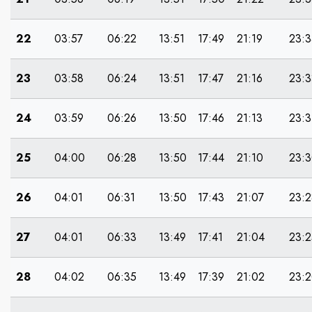
22
03:57
06:22
13:51
17:49
21:19
23:3
23
03:58
06:24
13:51
17:47
21:16
23:3
24
03:59
06:26
13:50
17:46
21:13
23:3
25
04:00
06:28
13:50
17:44
21:10
23:
26
04:01
06:31
13:50
17:43
21:07
23:2
27
04:01
06:33
13:49
17:41
21:04
23:2
28
04:02
06:35
13:49
17:39
21:02
23: