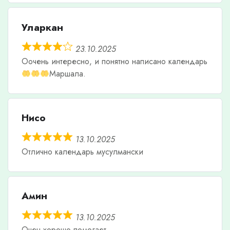
Уларкан
23.10.2025
Оочень интересно, и понятно написано календарь
Маршала.
Нисо
13.10.2025
Отлично календарь мусулмански
Амин
13.10.2025
Очен хорошо помогает