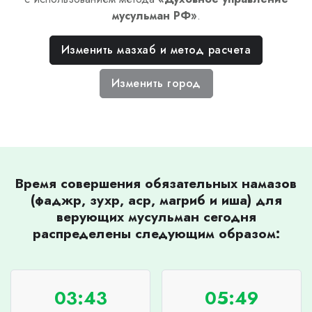
мусульман РФ
»
.
Изменить мазхаб и метод расчета
Изменить город
Время совершения обязательных намазов
(фаджр, зухр, аср, магриб и иша) для
верующих мусульман сегодня
распределены следующим образом:
03:43
05:49