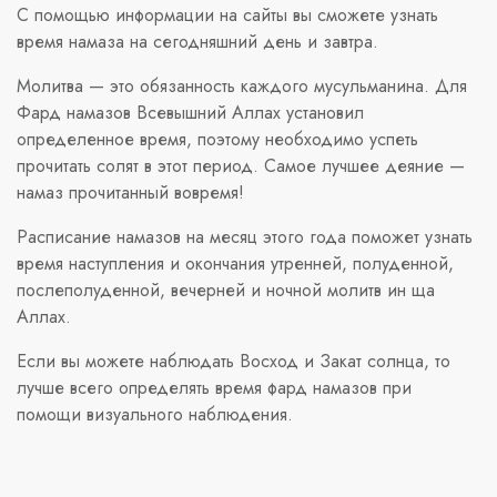
С помощью информации на сайты вы сможете узнать
время намаза на сегодняшний день и завтра.
Молитва — это обязанность каждого мусульманина. Для
Фард намазов Всевышний Аллах установил
определенное время, поэтому необходимо успеть
прочитать солят в этот период. Самое лучшее деяние —
намаз прочитанный вовремя!
Расписание намазов на месяц этого года поможет узнать
время наступления и окончания утренней, полуденной,
послеполуденной, вечерней и ночной молитв ин ща
Аллах.
Если вы можете наблюдать Восход и Закат солнца, то
лучше всего определять время фард намазов при
помощи визуального наблюдения.