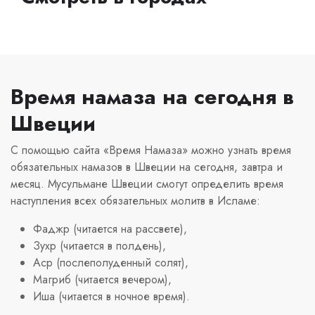
Время намаза на сегодня в
Швеции
С помощью сайта «Время Намаза» можно узнать время
обязательных намазов в Швеции на сегодня, завтра и
месяц. Мусульмане Швеции смогут определить время
наступления всех обязательных молитв в Исламе:
Фаджр (читается на рассвете),
Зухр (читается в полдень),
Аср (послеполуденный солят),
Магриб (читается вечером),
Иша (читается в ночное время).