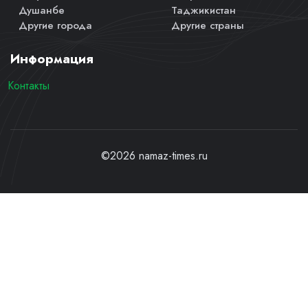
Душанбе
Таджикистан
Другие города
Другие страны
Информация
Контакты
©2026 namaz-times.ru