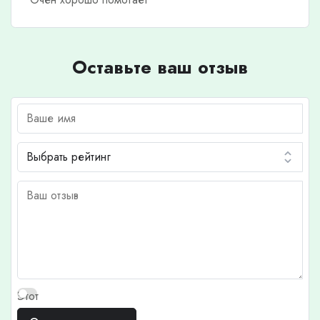
Оставьте ваш отзыв
Этот
отзыв