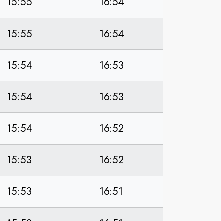
15:55
16:54
15:55
16:54
15:54
16:53
15:54
16:53
15:54
16:52
15:53
16:52
15:53
16:51