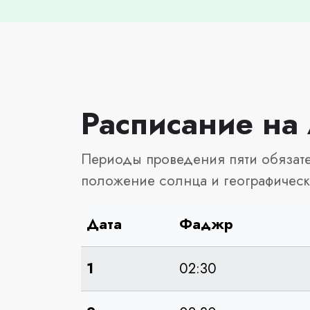
Расписание на
Периоды проведения пяти обязате
положение солнца и географичес
Дата
Фаджр
1
02:30