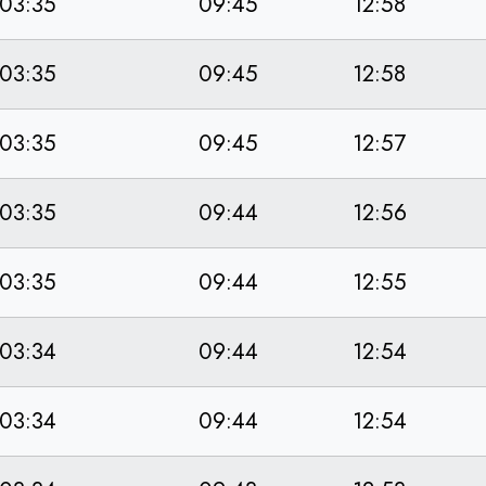
03:35
09:45
12:58
03:35
09:45
12:58
03:35
09:45
12:57
03:35
09:44
12:56
03:35
09:44
12:55
03:34
09:44
12:54
03:34
09:44
12:54