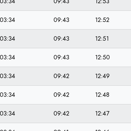
03:34
09:43
12:53
03:34
09:43
12:52
03:34
09:43
12:51
03:34
09:43
12:50
03:34
09:42
12:49
03:34
09:42
12:48
03:34
09:42
12:47