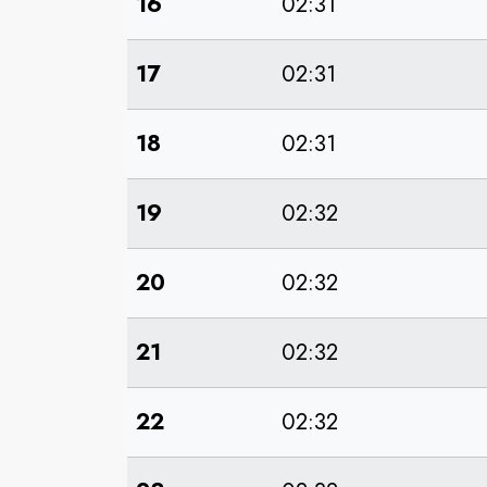
16
02:31
17
02:31
18
02:31
19
02:32
20
02:32
21
02:32
22
02:32