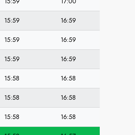
15:59
17:00
15:59
16:59
15:59
16:59
15:59
16:59
15:58
16:58
15:58
16:58
15:58
16:58