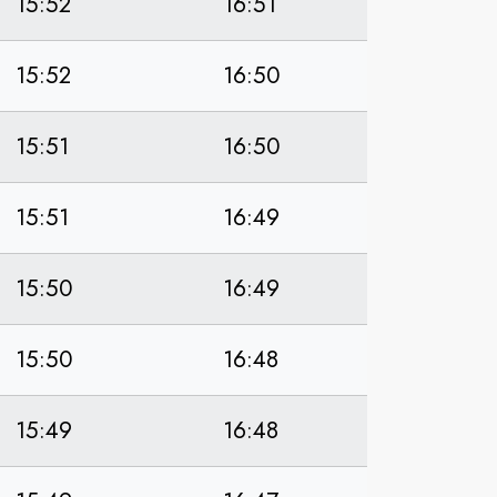
15:52
16:51
15:52
16:50
15:51
16:50
15:51
16:49
15:50
16:49
15:50
16:48
15:49
16:48