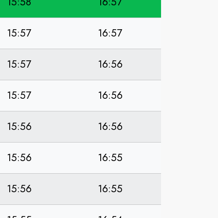
15:58
16:57
15:57
16:57
15:57
16:56
15:57
16:56
15:56
16:56
15:56
16:55
15:56
16:55