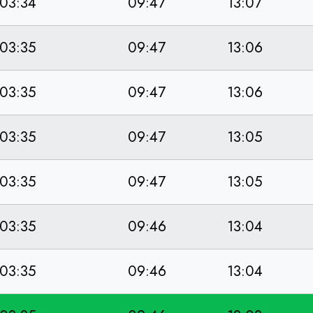
03:34
09:47
13:07
03:35
09:47
13:06
03:35
09:47
13:06
03:35
09:47
13:05
03:35
09:47
13:05
03:35
09:46
13:04
03:35
09:46
13:04