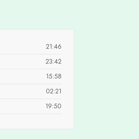
21:46
23:42
15:58
02:21
19:50