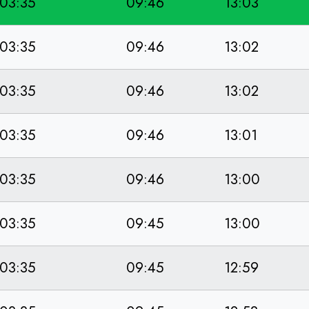
03:35
09:46
13:03
03:35
09:46
13:02
03:35
09:46
13:02
03:35
09:46
13:01
03:35
09:46
13:00
03:35
09:45
13:00
03:35
09:45
12:59