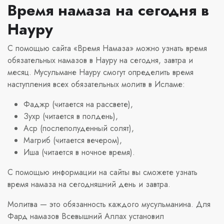
Время намаза на сегодня в
Науру
С помощью сайта «Время Намаза» можно узнать время
обязательных намазов в Науру на сегодня, завтра и
месяц. Мусульмане Науру смогут определить время
наступления всех обязательных молитв в Исламе:
Фаджр (читается на рассвете),
Зухр (читается в полдень),
Аср (послеполуденный солят),
Магриб (читается вечером),
Иша (читается в ночное время).
С помощью информации на сайты вы сможете узнать
время намаза на сегодняшний день и завтра.
Молитва — это обязанность каждого мусульманина. Для
Фард намазов Всевышний Аллах установил