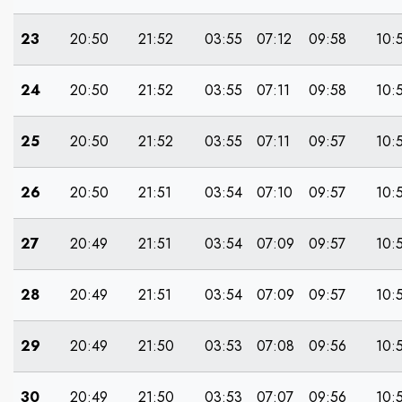
23
20:50
21:52
03:55
07:12
09:58
10:
24
20:50
21:52
03:55
07:11
09:58
10:
25
20:50
21:52
03:55
07:11
09:57
10:
26
20:50
21:51
03:54
07:10
09:57
10:
27
20:49
21:51
03:54
07:09
09:57
10:
28
20:49
21:51
03:54
07:09
09:57
10:
29
20:49
21:50
03:53
07:08
09:56
10:
30
20:49
21:50
03:53
07:07
09:56
10: