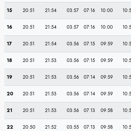
15
20:51
21:54
03:57
07:16
10:00
10:
16
20:51
21:54
03:57
07:16
10:00
10:
17
20:51
21:54
03:56
07:15
09:59
10:
18
20:51
21:53
03:56
07:15
09:59
10:
19
20:51
21:53
03:56
07:14
09:59
10:
20
20:51
21:53
03:56
07:14
09:59
10:
21
20:51
21:53
03:56
07:13
09:58
10:
22
20:50
21:52
03:55
07:13
09:58
10: