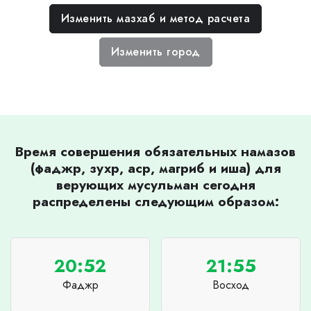
Изменить мазхаб и метод расчета
Изменить город
Время совершения обязательных намазов
(фаджр, зухр, аср, магриб и иша) для
верующих мусульман сегодня
распределены следующим образом:
20:52
21:55
Фаджр
Восход