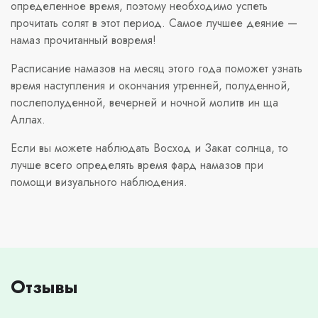
определенное время, поэтому необходимо успеть
прочитать солят в этот период. Самое лучшее деяние —
намаз прочитанный вовремя!
Расписание намазов на месяц этого года поможет узнать
время наступления и окончания утренней, полуденной,
послеполуденной, вечерней и ночной молитв ин ща
Аллах.
Если вы можете наблюдать Восход и Закат солнца, то
лучше всего определять время фард намазов при
помощи визуального наблюдения.
Отзывы