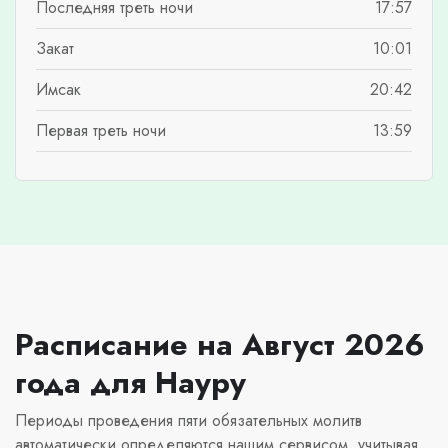
Последняя треть ночи
17:57
Закат
10:01
Имсак
20:42
Первая треть ночи
13:59
Расписание на Август 2026
года для Науру
Периоды проведения пяти обязательных молитв
автоматически определяются нашим сервисом, учитывая