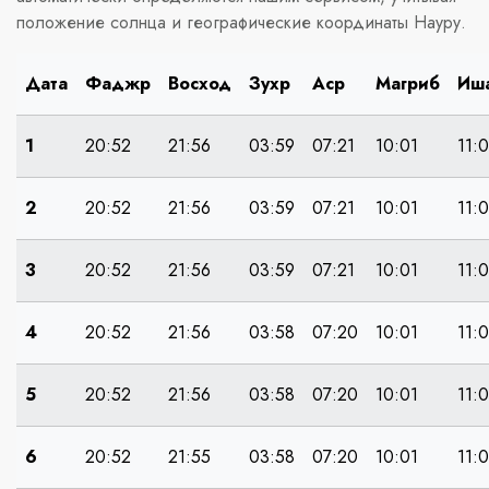
положение солнца и географические координаты Науру.
Дата
Фаджр
Восход
Зухр
Аср
Магриб
Иш
1
20:52
21:56
03:59
07:21
10:01
11:0
2
20:52
21:56
03:59
07:21
10:01
11:0
3
20:52
21:56
03:59
07:21
10:01
11:0
4
20:52
21:56
03:58
07:20
10:01
11:0
5
20:52
21:56
03:58
07:20
10:01
11:
6
20:52
21:55
03:58
07:20
10:01
11: