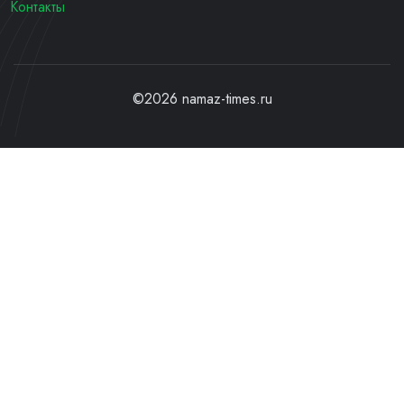
Контакты
©2026 namaz-times.ru