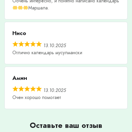
Оочень интересно, и понятно написано календарь
Маршала.
Нисо
13.10.2025
Отлично календарь мусулмански
Амин
13.10.2025
Очен хорошо помогает
Оставьте ваш отзыв