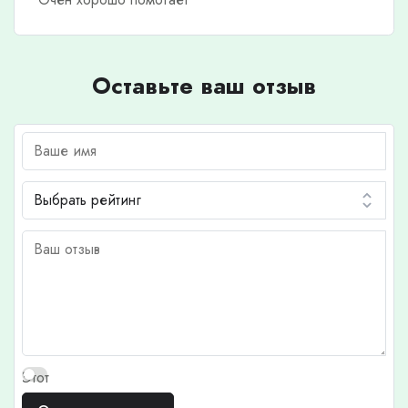
Оставьте ваш отзыв
Этот
отзыв