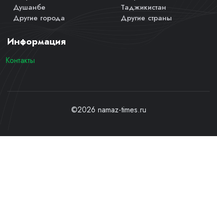
Душанбе
Таджикистан
Другие города
Другие страны
Информация
Контакты
©2026 namaz-times.ru