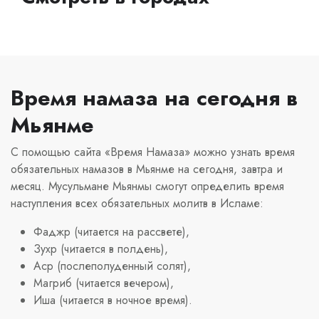
Время намаза на сегодня в
Мьянме
С помощью сайта «Время Намаза» можно узнать время
обязательных намазов в Мьянме на сегодня, завтра и
месяц. Мусульмане Мьянмы смогут определить время
наступления всех обязательных молитв в Исламе:
Фаджр (читается на рассвете),
Зухр (читается в полдень),
Аср (послеполуденный солят),
Магриб (читается вечером),
Иша (читается в ночное время).