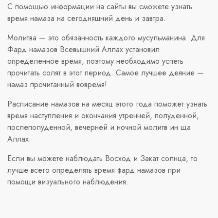
С помощью информации на сайты вы сможете узнать
время намаза на сегодняшний день и завтра.
Молитва — это обязанность каждого мусульманина. Для
Фард намазов Всевышний Аллах установил
определенное время, поэтому необходимо успеть
прочитать солят в этот период. Самое лучшее деяние —
намаз прочитанный вовремя!
Расписание намазов на месяц этого года поможет узнать
время наступления и окончания утренней, полуденной,
послеполуденной, вечерней и ночной молитв ин ща
Аллах.
Если вы можете наблюдать Восход и Закат солнца, то
лучше всего определять время фард намазов при
помощи визуального наблюдения.