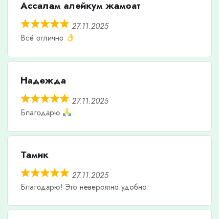
Ассалам алейкум жамоат
27.11.2025
Всё отлично
Надежда
27.11.2025
Благодарю
Тамик
27.11.2025
Благодарю! Это невероятно удобно.