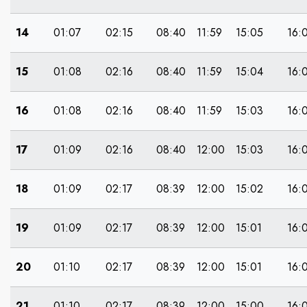
14
01:07
02:15
08:40
11:59
15:05
16:
15
01:08
02:16
08:40
11:59
15:04
16:
16
01:08
02:16
08:40
11:59
15:03
16:
17
01:09
02:16
08:40
12:00
15:03
16:
18
01:09
02:17
08:39
12:00
15:02
16:
19
01:09
02:17
08:39
12:00
15:01
16:
20
01:10
02:17
08:39
12:00
15:01
16:
21
01:10
02:17
08:39
12:00
15:00
16: