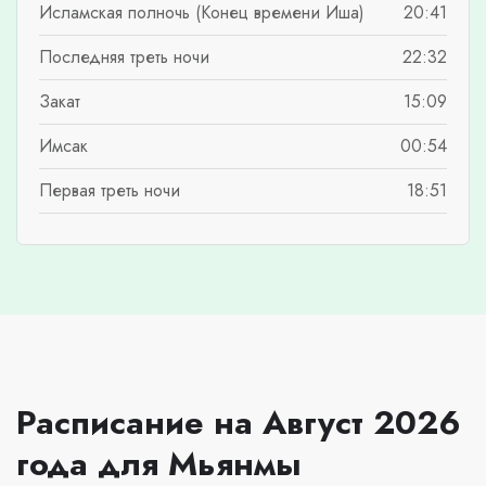
Исламская полночь (Конец времени Иша)
20:41
Последняя треть ночи
22:32
Закат
15:09
Имсак
00:54
Первая треть ночи
18:51
Расписание на Август 2026
года для Мьянмы