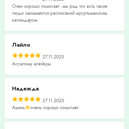
Очен хорошо помогает .мы рад что есть такие
люди занимаются расписаний мусульманским
калиндаром.
Лайло
27.11.2025
Ассалому алейкум
Надежда
27.11.2025
Аминь
очень хорошо помогает.