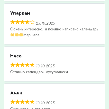
Уларкан
23.10.2025
Оочень интересно, и понятно написано календарь
Маршала.
Нисо
13.10.2025
Отлично календарь мусулмански
Амин
13.10.2025
Очен хорошо помогает