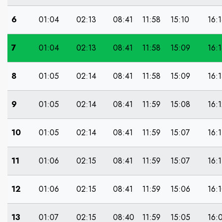
6
01:04
02:13
08:41
11:58
15:10
16:
7
01:04
02:13
08:41
11:58
15:09
16:
8
01:05
02:14
08:41
11:58
15:09
16:
9
01:05
02:14
08:41
11:59
15:08
16:
10
01:05
02:14
08:41
11:59
15:07
16:1
11
01:06
02:15
08:41
11:59
15:07
16:1
12
01:06
02:15
08:41
11:59
15:06
16:
13
01:07
02:15
08:40
11:59
15:05
16: