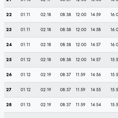
22
01:11
02:18
08:38
12:00
14:59
16:
23
01:11
02:18
08:38
12:00
14:58
16:
24
01:11
02:18
08:38
12:00
14:57
16:
25
01:12
02:18
08:38
12:00
14:57
15:
26
01:12
02:19
08:37
11:59
14:56
15:
27
01:12
02:19
08:37
11:59
14:55
15:
28
01:13
02:19
08:37
11:59
14:54
15: