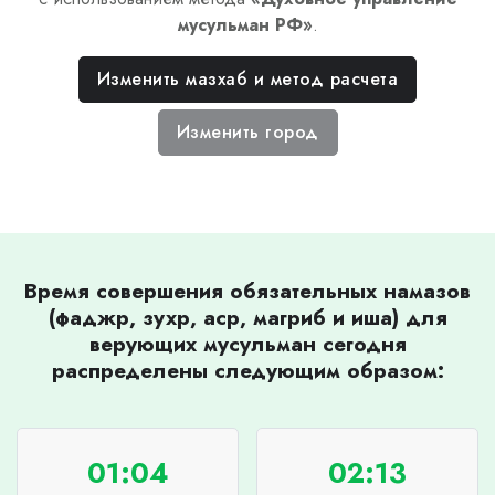
мусульман РФ
»
.
Изменить мазхаб и метод расчета
Изменить город
Время совершения обязательных намазов
(фаджр, зухр, аср, магриб и иша) для
верующих мусульман сегодня
распределены следующим образом:
01:04
02:13