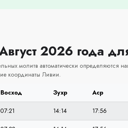
Август 2026 года дл
льных молитв автоматически определяются на
ие координаты Ливии.
Восход
Зухр
Аср
07:21
14:14
17:56