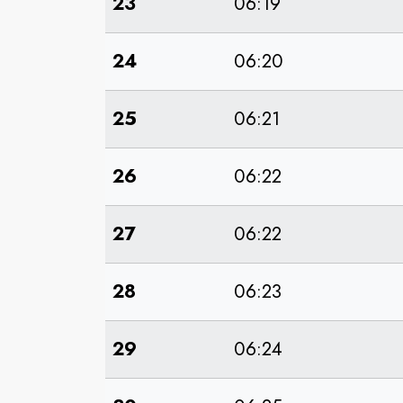
23
06:19
24
06:20
25
06:21
26
06:22
27
06:22
28
06:23
29
06:24