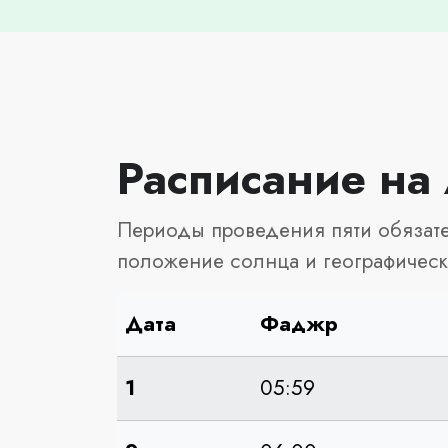
Расписание на 
Периоды проведения пяти обязате
положение солнца и географическ
Дата
Фаджр
1
05:59