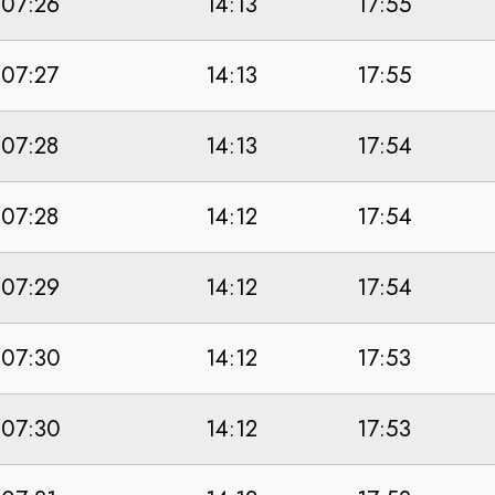
07:26
14:13
17:55
07:27
14:13
17:55
07:28
14:13
17:54
07:28
14:12
17:54
07:29
14:12
17:54
07:30
14:12
17:53
07:30
14:12
17:53