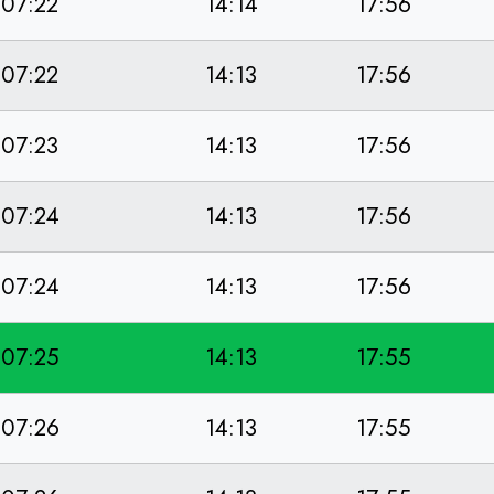
07:22
14:14
17:56
07:22
14:13
17:56
07:23
14:13
17:56
07:24
14:13
17:56
07:24
14:13
17:56
07:25
14:13
17:55
07:26
14:13
17:55