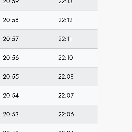
20:59
22:13
20:58
22:12
20:57
22:11
20:56
22:10
20:55
22:08
20:54
22:07
20:53
22:06