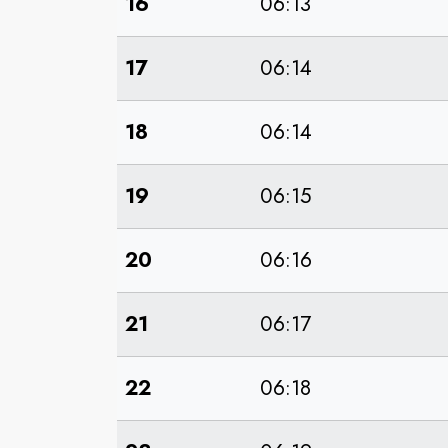
16
06:13
17
06:14
18
06:14
19
06:15
20
06:16
21
06:17
22
06:18