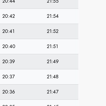
20:44
21:55
20:42
21:54
20:41
21:52
20:40
21:51
20:39
21:49
20:37
21:48
20:36
21:47