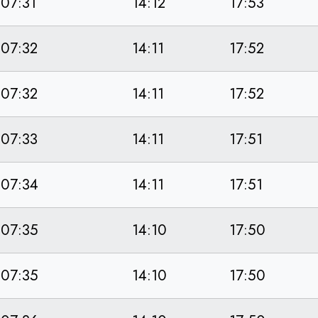
07:31
14:12
17:53
07:32
14:11
17:52
07:32
14:11
17:52
07:33
14:11
17:51
07:34
14:11
17:51
07:35
14:10
17:50
07:35
14:10
17:50