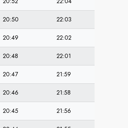
20:52
22:04
20:50
22:03
20:49
22:02
20:48
22:01
20:47
21:59
20:46
21:58
20:45
21:56