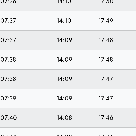
07:36
14:10
17:50
07:37
14:10
17:49
07:37
14:09
17:48
07:38
14:09
17:48
07:38
14:09
17:47
07:39
14:09
17:47
07:40
14:08
17:46