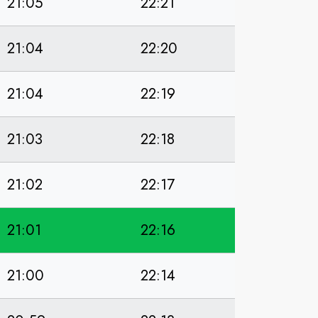
21:05
22:21
21:04
22:20
21:04
22:19
21:03
22:18
21:02
22:17
21:01
22:16
21:00
22:14