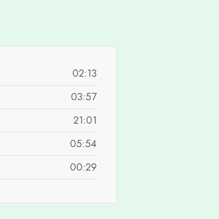
02:13
03:57
21:01
05:54
00:29