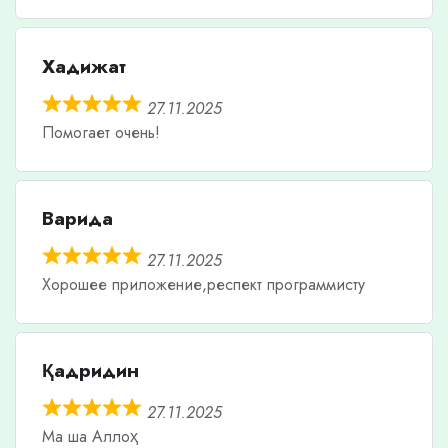
Хадижат
27.11.2025
Помогает очень!
Варида
27.11.2025
Хорошее приложение,респект программисту
Қадридин
27.11.2025
Ма ша Аллоҳ