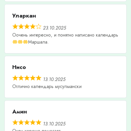
Уларкан
23.10.2025
Оочень интересно, и понятно написано календарь
Маршала.
Нисо
13.10.2025
Отлично календарь мусулмански
Амин
13.10.2025
Очен хорошо помогает