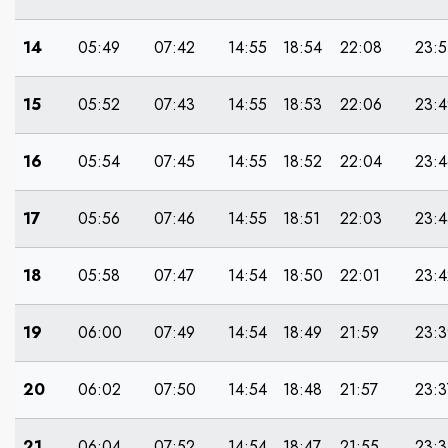
14
05:49
07:42
14:55
18:54
22:08
23:5
15
05:52
07:43
14:55
18:53
22:06
23:4
16
05:54
07:45
14:55
18:52
22:04
23:4
17
05:56
07:46
14:55
18:51
22:03
23:4
18
05:58
07:47
14:54
18:50
22:01
23:4
19
06:00
07:49
14:54
18:49
21:59
23:3
20
06:02
07:50
14:54
18:48
21:57
23:3
21
06:04
07:52
14:54
18:47
21:55
23:3