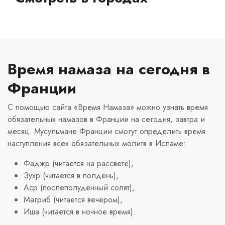
Время намаза на сегодня в
Франции
С помощью сайта «Время Намаза» можно узнать время
обязательных намазов в Франции на сегодня, завтра и
месяц. Мусульмане Франции смогут определить время
наступления всех обязательных молитв в Исламе:
Фаджр (читается на рассвете),
Зухр (читается в полдень),
Аср (послеполуденный солят),
Магриб (читается вечером),
Иша (читается в ночное время).