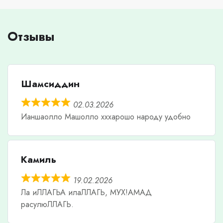
Отзывы
Шамсиддин
02.03.2026
Ианшаолло Машолло хххарошо народу удобно
Камиль
19.02.2026
Ла иЛЛАГЬА илаЛЛАГЬ, МУХ!АМАД
расулюЛЛАГЬ.