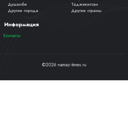
Душанбе
Таджикистан
Другие города
Другие страны
Информация
Контакты
©2026 namaz-times.ru