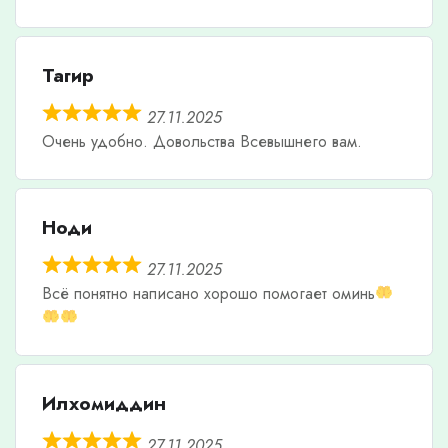
Тагир
27.11.2025
Очень удобно. Довольства Всевышнего вам.
Ноди
27.11.2025
Всë понятно написано хорошо помогает оминь
Илхомиддин
27.11.2025