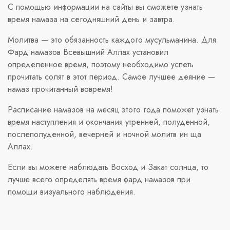
С помощью информации на сайты вы сможете узнать
время намаза на сегодняшний день и завтра.
Молитва — это обязанность каждого мусульманина. Для
Фард намазов Всевышний Аллах установил
определенное время, поэтому необходимо успеть
прочитать солят в этот период. Самое лучшее деяние —
намаз прочитанный вовремя!
Расписание намазов на месяц этого года поможет узнать
время наступления и окончания утренней, полуденной,
послеполуденной, вечерней и ночной молитв ин ща
Аллах.
Если вы можете наблюдать Восход и Закат солнца, то
лучше всего определять время фард намазов при
помощи визуального наблюдения.