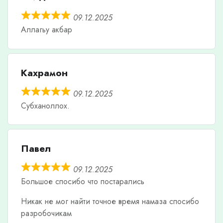
09.12.2025
Аллагьу акбар
Кахрамон
09.12.2025
Субханоллох.
Павел
09.12.2025
Большое спосибо что постарались
Никак не мог найти точное время намаза спосибо
разробочикам