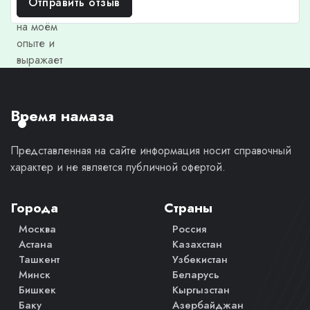
Отправить отзыв
основан
на моём
опыте и
выражает
моё
личное
мнение.
Время намаза
Представленная на сайте информация носит справочный
характер и не является публичной офертой.
Города
Страны
Москва
Россия
Астана
Казахстан
Ташкент
Узбекистан
Минск
Беларусь
Бишкек
Кыргызстан
Баку
Азербайджан