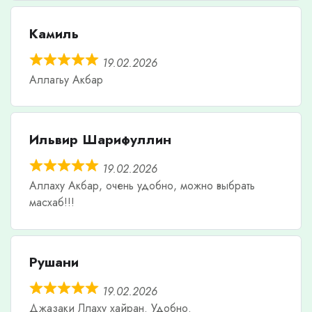
Камиль
19.02.2026
Аллагьу Акбар
Ильвир Шарифуллин
19.02.2026
Аллаху Акбар, очень удобно, можно выбрать
масхаб!!!
Рушани
19.02.2026
Джазаки Ллаху хайран. Удобно.