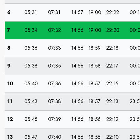
6
05:31
07:31
14:57
19:00
22:22
00:1
7
05:34
07:32
14:56
19:00
22:20
00:
8
05:36
07:33
14:56
18:59
22:18
00:
9
05:38
07:35
14:56
18:58
22:17
00:
10
05:40
07:36
14:56
18:57
22:15
00:
11
05:43
07:38
14:56
18:57
22:13
23:5
12
05:45
07:39
14:56
18:56
22:12
23:5
13
05:47
07:40
14:56
18:55
22:10
23:5