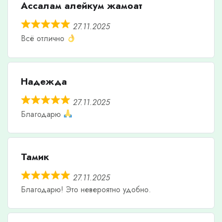
Ассалам алейкум жамоат
27.11.2025
Всё отлично
Надежда
27.11.2025
Благодарю
Тамик
27.11.2025
Благодарю! Это невероятно удобно.