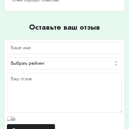
Оставьте ваш отзыв
Этот
отзыв