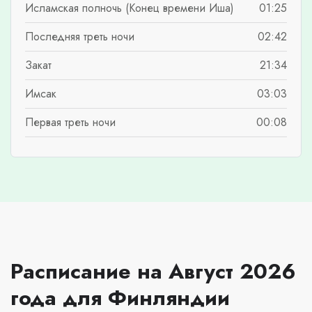
Исламская полночь (Конец времени Иша)
01:25
Последняя треть ночи
02:42
Закат
21:34
Имсак
03:03
Первая треть ночи
00:08
Расписание на Август 2026
года для Финляндии