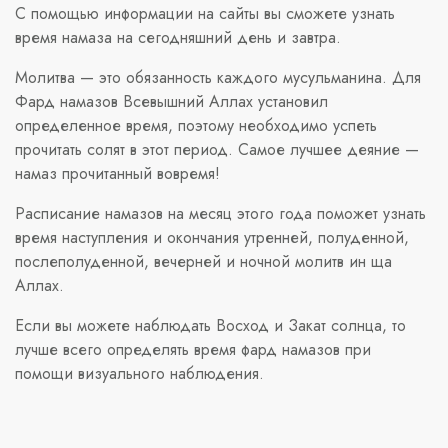
С помощью информации на сайты вы сможете узнать
время намаза на сегодняшний день и завтра.
Молитва — это обязанность каждого мусульманина. Для
Фард намазов Всевышний Аллах установил
определенное время, поэтому необходимо успеть
прочитать солят в этот период. Самое лучшее деяние —
намаз прочитанный вовремя!
Расписание намазов на месяц этого года поможет узнать
время наступления и окончания утренней, полуденной,
послеполуденной, вечерней и ночной молитв ин ща
Аллах.
Если вы можете наблюдать Восход и Закат солнца, то
лучше всего определять время фард намазов при
помощи визуального наблюдения.