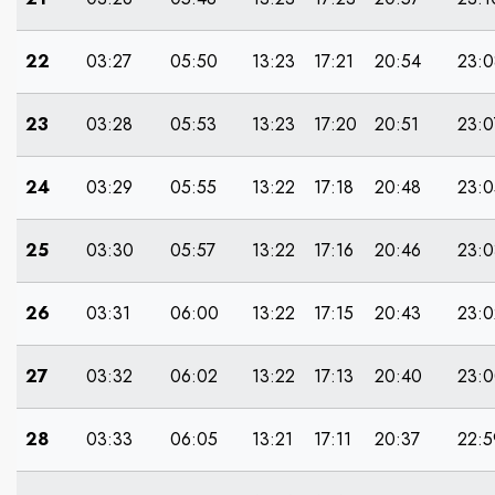
22
03:27
05:50
13:23
17:21
20:54
23:0
23
03:28
05:53
13:23
17:20
20:51
23:0
24
03:29
05:55
13:22
17:18
20:48
23:0
25
03:30
05:57
13:22
17:16
20:46
23:0
26
03:31
06:00
13:22
17:15
20:43
23:0
27
03:32
06:02
13:22
17:13
20:40
23:
28
03:33
06:05
13:21
17:11
20:37
22:5