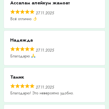
Ассалам алейкум жамоат
27.11.2025
Всё отлично
Надежда
27.11.2025
Благодарю
Тамик
27.11.2025
Благодарю! Это невероятно удобно.