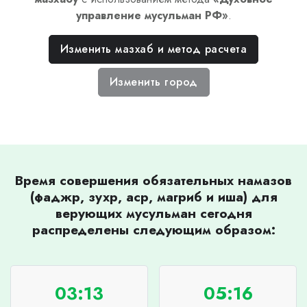
управление мусульман РФ
»
.
Изменить мазхаб и метод расчета
Изменить город
Время совершения обязательных намазов
(фаджр, зухр, аср, магриб и иша) для
верующих мусульман сегодня
распределены следующим образом:
03:13
05:16