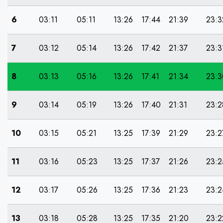
6
03:11
05:11
13:26
17:44
21:39
23:3
7
03:12
05:14
13:26
17:42
21:37
23:3
8
03:13
05:16
13:26
17:41
21:34
23:3
9
03:14
05:19
13:26
17:40
21:31
23:2
10
03:15
05:21
13:25
17:39
21:29
23:2
11
03:16
05:23
13:25
17:37
21:26
23:2
12
03:17
05:26
13:25
17:36
21:23
23:2
13
03:18
05:28
13:25
17:35
21:20
23:2