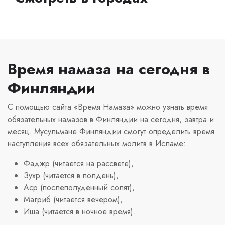
Время намаза на сегодня в
Финляндии
С помощью сайта «Время Намаза» можно узнать время
обязательных намазов в Финляндии на сегодня, завтра и
месяц. Мусульмане Финляндии смогут определить время
наступления всех обязательных молитв в Исламе:
Фаджр (читается на рассвете),
Зухр (читается в полдень),
Аср (послеполуденный солят),
Магриб (читается вечером),
Иша (читается в ночное время).