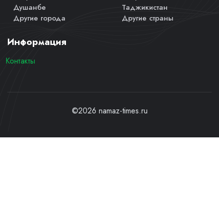
Душанбе
Таджикистан
Другие города
Другие страны
Информация
Контакты
©2026 namaz-times.ru