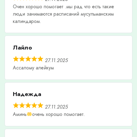
Очен хорошо помогает .мы рад что есть такие
люди занимаются расписаний мусульманским
калиндаром.
Лайло
27.11.2025
Ассалому алейкум
Надежда
27.11.2025
Аминь
очень хорошо помогает.