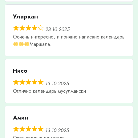
Уларкан
23.10.2025
Оочень интересно, и понятно написано календарь
Маршала.
Нисо
13.10.2025
Отлично календарь мусулмански
Амин
13.10.2025
Очен хорошо помогает