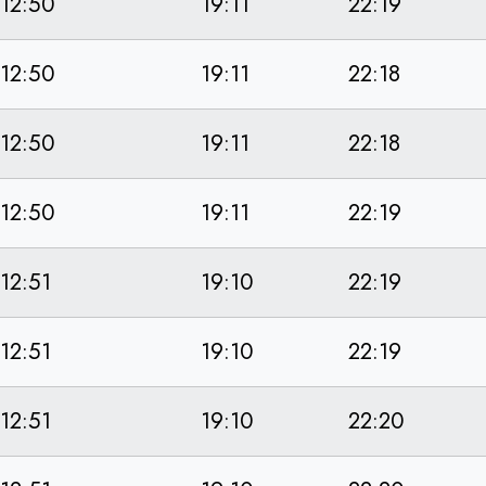
12:50
19:11
22:19
12:50
19:11
22:18
12:50
19:11
22:18
12:50
19:11
22:19
12:51
19:10
22:19
12:51
19:10
22:19
12:51
19:10
22:20