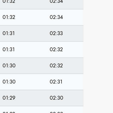
01:32
02:34
01:32
02:34
01:31
02:33
01:31
02:32
01:30
02:32
01:30
02:31
01:29
02:30