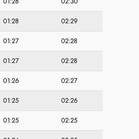
01:28
02:30
01:28
02:29
01:27
02:28
01:27
02:28
01:26
02:27
01:25
02:26
01:25
02:25