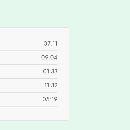
07:11
09:04
01:33
11:32
05:19