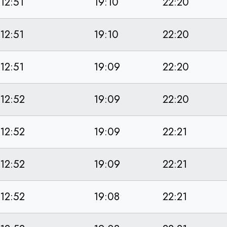
12:51
19:10
22:20
12:51
19:10
22:20
12:51
19:09
22:20
12:52
19:09
22:20
12:52
19:09
22:21
12:52
19:09
22:21
12:52
19:08
22:21