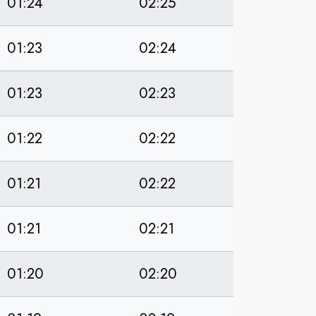
01:24
02:25
01:23
02:24
01:23
02:23
01:22
02:22
01:21
02:22
01:21
02:21
01:20
02:20