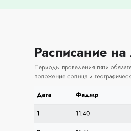
Расписание на
Периоды проведения пяти обязате
положение солнца и географичес
Дата
Фаджр
1
11:40