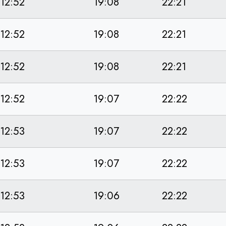
12:52
19:08
22:21
12:52
19:08
22:21
12:52
19:08
22:21
12:52
19:07
22:22
12:53
19:07
22:22
12:53
19:07
22:22
12:53
19:06
22:22