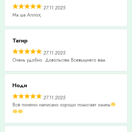
27.11.2025
Ма ша Аллоҳ
Тагир
27.11.2025
Очень удобно. Довольства Всевышнего вам.
Ноди
27.11.2025
Всë понятно написано хорошо помогает оминь