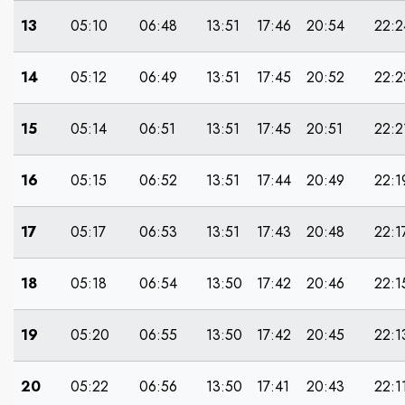
13
05:10
06:48
13:51
17:46
20:54
22:2
14
05:12
06:49
13:51
17:45
20:52
22:2
15
05:14
06:51
13:51
17:45
20:51
22:2
16
05:15
06:52
13:51
17:44
20:49
22:1
17
05:17
06:53
13:51
17:43
20:48
22:1
18
05:18
06:54
13:50
17:42
20:46
22:1
19
05:20
06:55
13:50
17:42
20:45
22:1
20
05:22
06:56
13:50
17:41
20:43
22:1