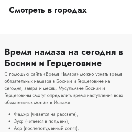
Смотреть в городах
Время намаза на сегодня в
Боснии и Герцеговине
С помощью сайта «Время Намаза» можно узнать время
обязательных намазов в Боснии и Герцеговине на
сегодня, завтра и месяц. Мусульмане Боснии и
Герцеговины смогут определить время наступления всех
обязательных молитв в Исламе:
Фаджр (читается на рассвете),
Зухр (читается в полдень),
Аср (послеполуденный солят),