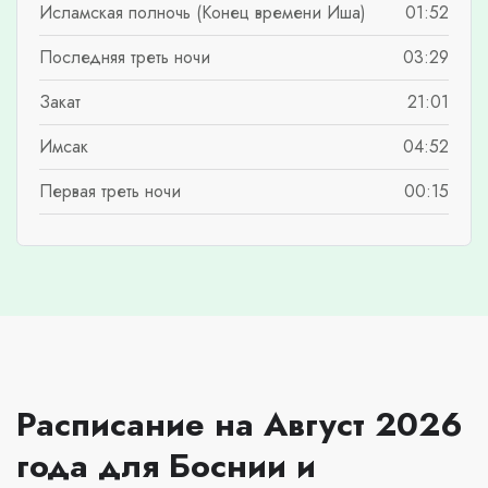
Исламская полночь (Конец времени Иша)
01:52
Последняя треть ночи
03:29
Закат
21:01
Имсак
04:52
Первая треть ночи
00:15
Расписание на Август 2026
года для Боснии и