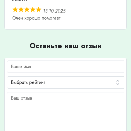
13.10.2025
Очен хорошо помогает
Оставьте ваш отзыв