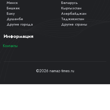
Минск
Беларусь
Бишкек
Кыргызстан
Баку
Азербайджан
Душанбе
Таджикистан
Другие города
Другие страны
Информация
Контакты
©2026 namaz-times.ru