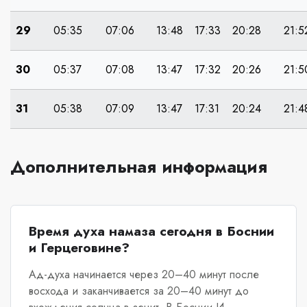
29
05:35
07:06
13:48
17:33
20:28
21:5
30
05:37
07:08
13:47
17:32
20:26
21:5
31
05:38
07:09
13:47
17:31
20:24
21:4
Дополнительная информация
Время духа намаза сегодня в Боснии
и Герцеговине?
Ад-духа начинается через 20–40 минут после
восхода и заканчивается за 20–40 минут до