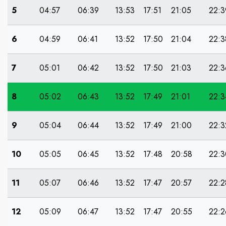
5
04:57
06:39
13:53
17:51
21:05
22:3
6
04:59
06:41
13:52
17:50
21:04
22:3
7
05:01
06:42
13:52
17:50
21:03
22:3
8
05:02
06:43
13:52
17:49
21:01
22:3
9
05:04
06:44
13:52
17:49
21:00
22:3
10
05:05
06:45
13:52
17:48
20:58
22:3
11
05:07
06:46
13:52
17:47
20:57
22:2
12
05:09
06:47
13:52
17:47
20:55
22:2