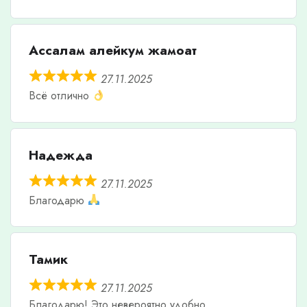
Ассалам алейкум жамоат
27.11.2025
Всё отлично
Надежда
27.11.2025
Благодарю
Тамик
27.11.2025
Благодарю! Это невероятно удобно.