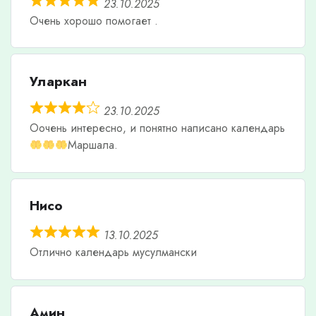
23.10.2025
Очень хорошо помогает .
Уларкан
23.10.2025
Оочень интересно, и понятно написано календарь
Маршала.
Нисо
13.10.2025
Отлично календарь мусулмански
Амин