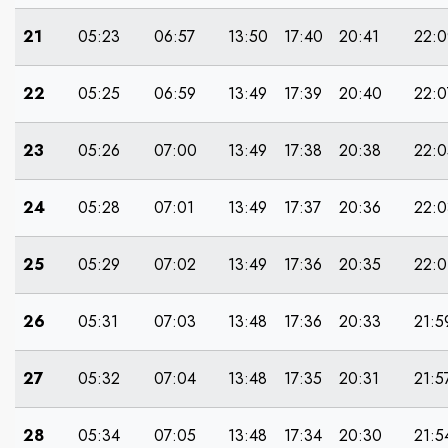
21
05:23
06:57
13:50
17:40
20:41
22:0
22
05:25
06:59
13:49
17:39
20:40
22:0
23
05:26
07:00
13:49
17:38
20:38
22:0
24
05:28
07:01
13:49
17:37
20:36
22:0
25
05:29
07:02
13:49
17:36
20:35
22:0
26
05:31
07:03
13:48
17:36
20:33
21:5
27
05:32
07:04
13:48
17:35
20:31
21:5
28
05:34
07:05
13:48
17:34
20:30
21:5