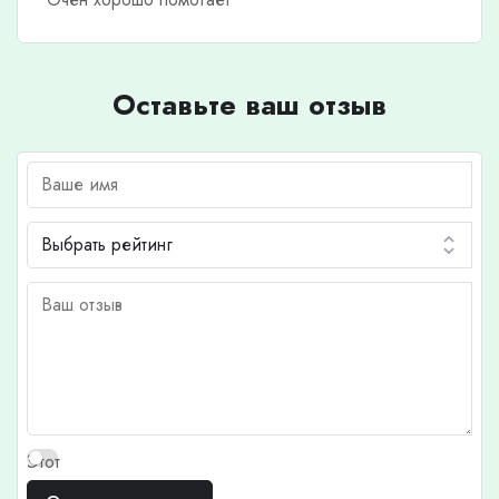
Оставьте ваш отзыв
Этот
отзыв