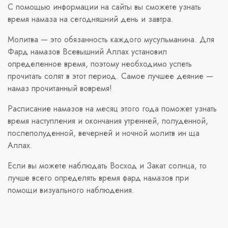
С помощью информации на сайты вы сможете узнать
время намаза на сегодняшний день и завтра.
Молитва — это обязанность каждого мусульманина. Для
Фард намазов Всевышний Аллах установил
определенное время, поэтому необходимо успеть
прочитать солят в этот период. Самое лучшее деяние —
намаз прочитанный вовремя!
Расписание намазов на месяц этого года поможет узнать
время наступления и окончания утренней, полуденной,
послеполуденной, вечерней и ночной молитв ин ща
Аллах.
Если вы можете наблюдать Восход и Закат солнца, то
лучше всего определять время фард намазов при
помощи визуального наблюдения.