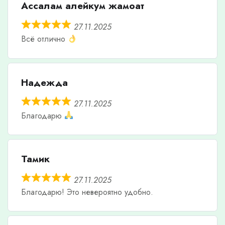
Ассалам алейкум жамоат
27.11.2025
Всё отлично
Надежда
27.11.2025
Благодарю
Тамик
27.11.2025
Благодарю! Это невероятно удобно.