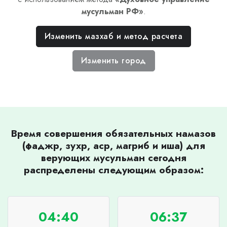
мусульман РФ
»
.
Изменить мазхаб и метод расчета
Изменить город
Время совершения обязательных намазов
(фаджр, зухр, аср, магриб и иша) для
верующих мусульман сегодня
распределены следующим образом:
04:40
06:37