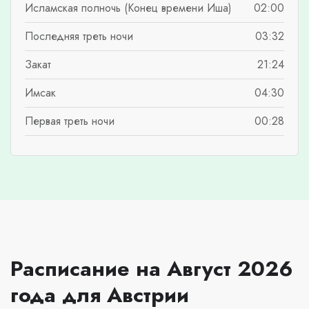
Исламская полночь (Конец времени Иша)
02:00
Последняя треть ночи
03:32
Закат
21:24
Имсак
04:30
Первая треть ночи
00:28
Расписание на Август 2026
года для Австрии