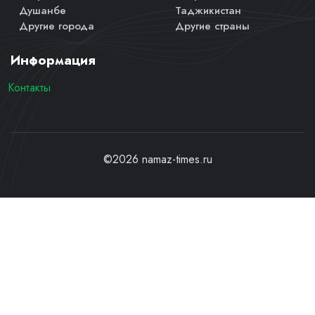
Душанбе
Таджикистан
Другие города
Другие страны
Информация
Контакты
©2026 namaz-times.ru