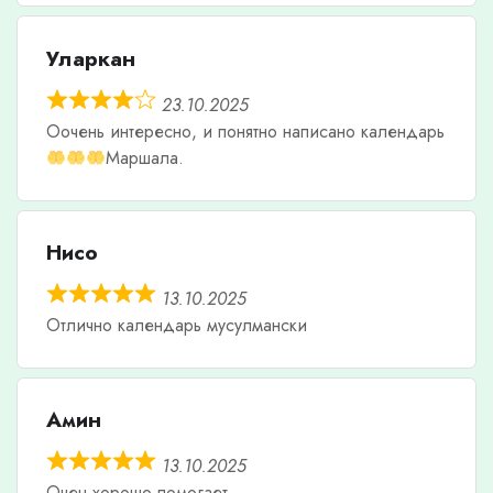
Уларкан
23.10.2025
Оочень интересно, и понятно написано календарь
Маршала.
Нисо
13.10.2025
Отлично календарь мусулмански
Амин
13.10.2025
Очен хорошо помогает