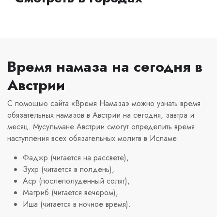
Время намаза на сегодня в
Австрии
С помощью сайта «Время Намаза» можно узнать время
обязательных намазов в Австрии на сегодня, завтра и
месяц. Мусульмане Австрии смогут определить время
наступления всех обязательных молитв в Исламе:
Фаджр (читается на рассвете),
Зухр (читается в полдень),
Аср (послеполуденный солят),
Магриб (читается вечером),
Иша (читается в ночное время).