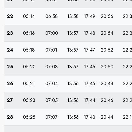
22
05:14
06:58
13:58
17:49
20:56
22:
23
05:16
07:00
13:57
17:48
20:54
22:
24
05:18
07:01
13:57
17:47
20:52
22:
25
05:20
07:03
13:57
17:46
20:50
22:
26
05:21
07:04
13:56
17:45
20:48
22:
27
05:23
07:05
13:56
17:44
20:46
22:
28
05:25
07:07
13:56
17:43
20:44
22: