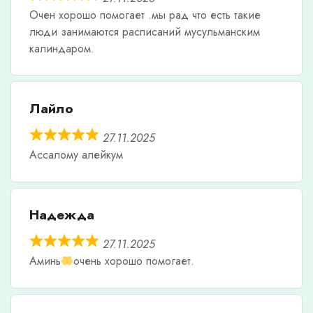
Очен хорошо помогает .мы рад что есть такие
люди занимаются расписаний мусульманским
калиндаром.
Лайло
27.11.2025
Ассалому алейкум
Надежда
27.11.2025
Аминь
очень хорошо помогает.