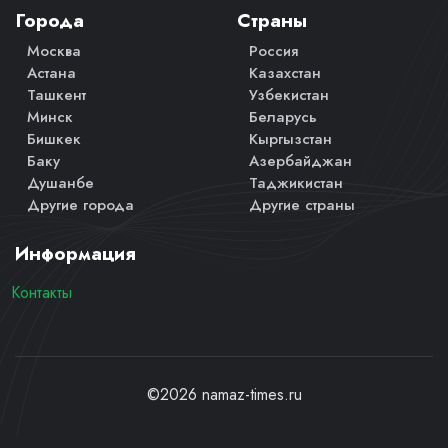
Города
Страны
Москва
Россия
Астана
Казахстан
Ташкент
Узбекистан
Минск
Беларусь
Бишкек
Кыргызстан
Баку
Азербайджан
Душанбе
Таджикистан
Другие города
Другие страны
Информация
Контакты
©2026 namaz-times.ru