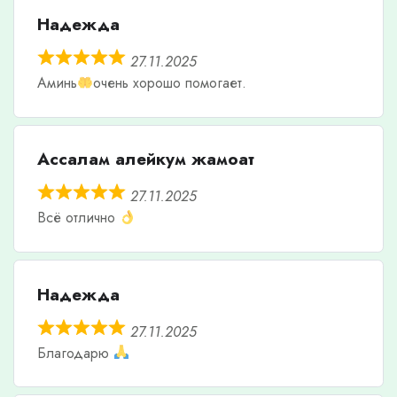
Надежда
27.11.2025
Аминь
очень хорошо помогает.
Ассалам алейкум жамоат
27.11.2025
Всё отлично
Надежда
27.11.2025
Благодарю