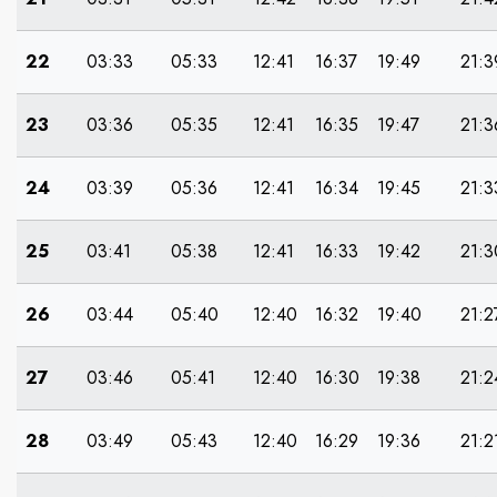
22
03:33
05:33
12:41
16:37
19:49
21:3
23
03:36
05:35
12:41
16:35
19:47
21:3
24
03:39
05:36
12:41
16:34
19:45
21:3
25
03:41
05:38
12:41
16:33
19:42
21:3
26
03:44
05:40
12:40
16:32
19:40
21:2
27
03:46
05:41
12:40
16:30
19:38
21:2
28
03:49
05:43
12:40
16:29
19:36
21:2