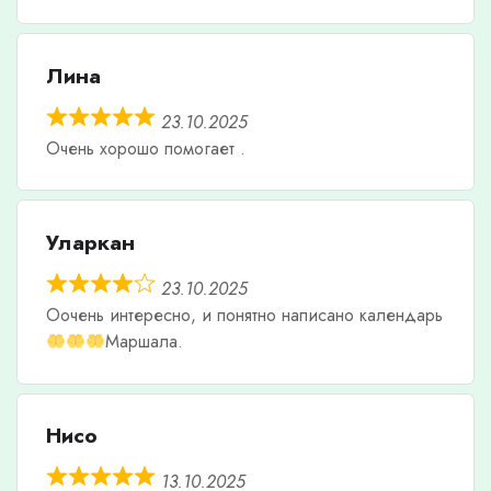
Лина
23.10.2025
Очень хорошо помогает .
Уларкан
23.10.2025
Оочень интересно, и понятно написано календарь
Маршала.
Нисо
13.10.2025