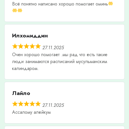
Всë понятно написано хорошо помогает оминь
Илхомиддин
27.11.2025
Очен хорошо помогает .мы рад что есть такие
люди занимаются расписаний мусульманским
калиндаром.
Лайло
27.11.2025
Ассалому алейкум