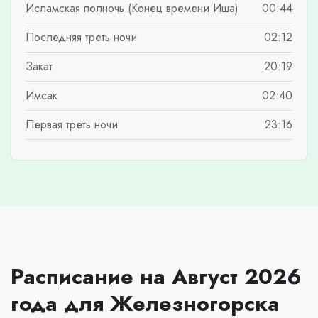
Исламская полночь (Конец времени Иша)
00:44
Последняя треть ночи
02:12
Закат
20:19
Имсак
02:40
Первая треть ночи
23:16
Расписание на Август 2026
года для Железногорска