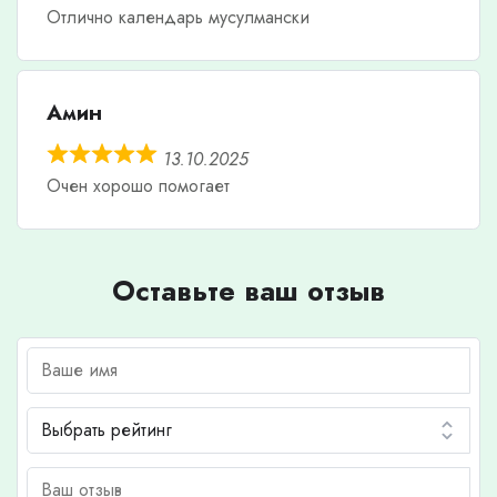
Отлично календарь мусулмански
Амин
13.10.2025
Очен хорошо помогает
Оставьте ваш отзыв