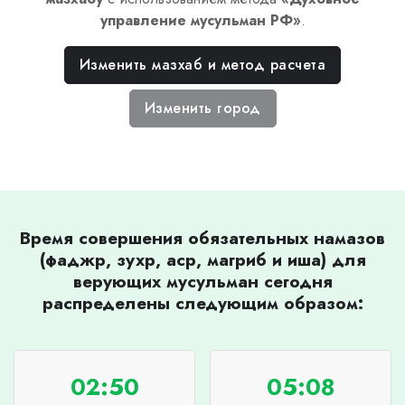
управление мусульман РФ
»
.
Изменить мазхаб и метод расчета
Изменить город
Время совершения обязательных намазов
(фаджр, зухр, аср, магриб и иша) для
верующих мусульман сегодня
распределены следующим образом:
02:50
05:08