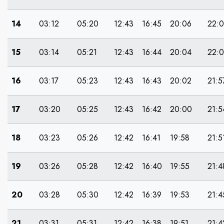
14
03:12
05:20
12:43
16:45
20:06
22:
15
03:14
05:21
12:43
16:44
20:04
22:
16
03:17
05:23
12:43
16:43
20:02
21:5
17
03:20
05:25
12:43
16:42
20:00
21:5
18
03:23
05:26
12:42
16:41
19:58
21:5
19
03:26
05:28
12:42
16:40
19:55
21:4
20
03:28
05:30
12:42
16:39
19:53
21:4
21
03:31
05:31
12:42
16:38
19:51
21:4