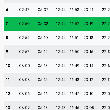
6
02:47
05:07
12:44
16:53
20:21
22:2
7
02:50
05:08
12:44
16:52
20:19
22:2
8
02:54
05:10
12:44
16:51
20:18
22:2
9
02:57
05:12
12:44
16:50
20:16
22:1
10
03:00
05:13
12:44
16:49
20:14
22:1
11
03:03
05:15
12:44
16:48
20:12
22:1
12
03:06
05:16
12:44
16:47
20:10
22:
13
03:09
05:18
12:43
16:46
20:08
22: