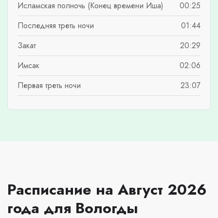
Исламская полночь (Конец времени Иша)
00:25
Последняя треть ночи
01:44
Закат
20:29
Имсак
02:06
Первая треть ночи
23:07
Расписание на Август 2026
года для Вологды