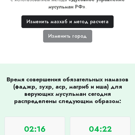
мусульман РФ
»
.
Изменить мазхаб и метод расчета
Изменить город
Время совершения обязательных намазов
(фаджр, зухр, аср, магриб и иша) для
верующих мусульман сегодня
распределены следующим образом:
02:16
04:22