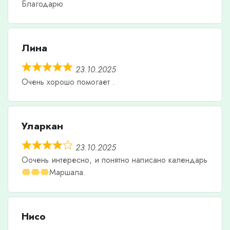
Благодарю
Лина
23.10.2025
Очень хорошо помогает .
Уларкан
23.10.2025
Оочень интересно, и понятно написано календарь
Маршала.
Нисо