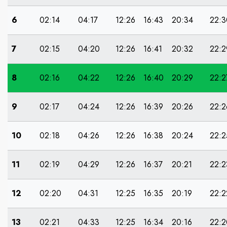
6
02:14
04:17
12:26
16:43
20:34
22:3
7
02:15
04:20
12:26
16:41
20:32
22:2
8
02:16
04:22
12:26
16:40
20:29
22:2
9
02:17
04:24
12:26
16:39
20:26
22:2
10
02:18
04:26
12:26
16:38
20:24
22:2
11
02:19
04:29
12:26
16:37
20:21
22:2
12
02:20
04:31
12:25
16:35
20:19
22:2
13
02:21
04:33
12:25
16:34
20:16
22:2