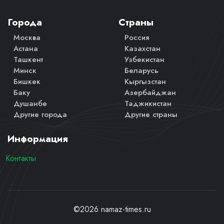
Города
Страны
Москва
Россия
Астана
Казахстан
Ташкент
Узбекистан
Минск
Беларусь
Бишкек
Кыргызстан
Баку
Азербайджан
Душанбе
Таджикистан
Другие города
Другие страны
Информация
Контакты
©2026 namaz-times.ru