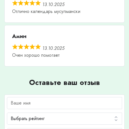
13.10.2025
Отлично календарь мусулмански
Амин
13.10.2025
Очен хорошо помогает
Оставьте ваш отзыв