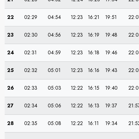
22
02:29
04:54
12:23
16:21
19:51
22:0
23
02:30
04:56
12:23
16:19
19:48
22:0
24
02:31
04:59
12:23
16:18
19:46
22:0
25
02:32
05:01
12:23
16:16
19:43
22:0
26
02:33
05:03
12:22
16:15
19:40
22:0
27
02:34
05:06
12:22
16:13
19:37
21:5
28
02:35
05:08
12:22
16:11
19:34
21:5