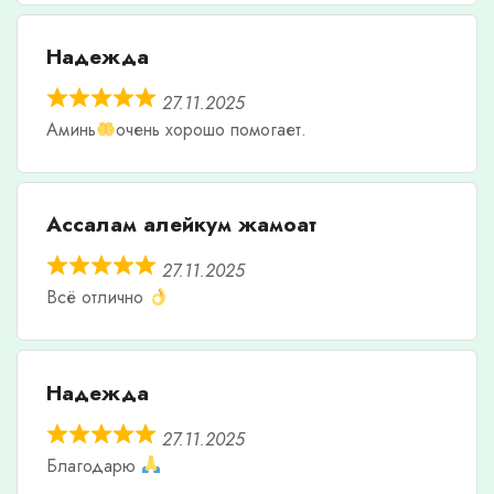
Надежда
27.11.2025
Аминь
очень хорошо помогает.
Ассалам алейкум жамоат
27.11.2025
Всё отлично
Надежда
27.11.2025
Благодарю