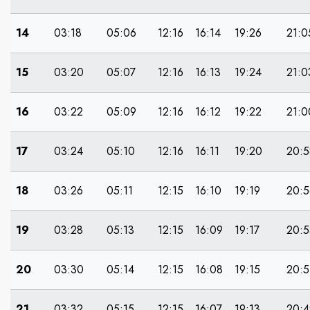
14
03:18
05:06
12:16
16:14
19:26
21:0
15
03:20
05:07
12:16
16:13
19:24
21:0
16
03:22
05:09
12:16
16:12
19:22
21:0
17
03:24
05:10
12:16
16:11
19:20
20:5
18
03:26
05:11
12:15
16:10
19:19
20:5
19
03:28
05:13
12:15
16:09
19:17
20:5
20
03:30
05:14
12:15
16:08
19:15
20:5
21
03:32
05:15
12:15
16:07
19:13
20:4