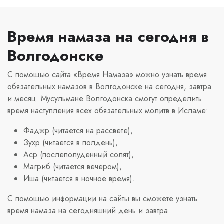
Время намаза на сегодня в
Волгодонске
С помощью сайта «Время Намаза» можно узнать время
обязательных намазов в Волгодонске на сегодня, завтра
и месяц. Мусульмане Волгодонска смогут определить
время наступления всех обязательных молитв в Исламе:
Фаджр (читается на рассвете),
Зухр (читается в полдень),
Аср (послеполуденный солят),
Магриб (читается вечером),
Иша (читается в ночное время).
С помощью информации на сайты вы сможете узнать
время намаза на сегодняшний день и завтра.