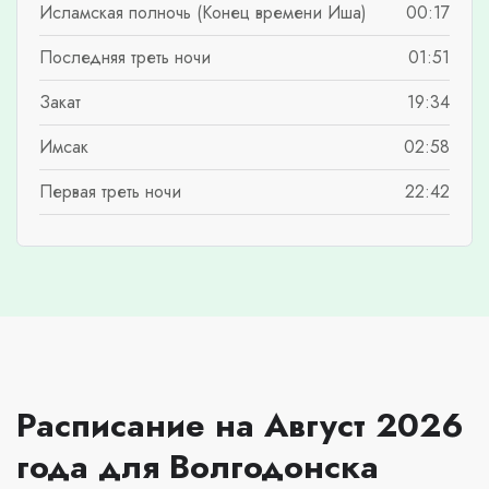
Исламская полночь (Конец времени Иша)
00:17
Последняя треть ночи
01:51
Закат
19:34
Имсак
02:58
Первая треть ночи
22:42
Расписание на Август 2026
года для Волгодонска