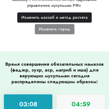
управление мусульман РФ
»
.
Изменить мазхаб и метод расчета
Изменить город
Время совершения обязательных намазов
(фаджр, зухр, аср, магриб и иша) для
верующих мусульман сегодня
распределены следующим образом:
03:08
04:59