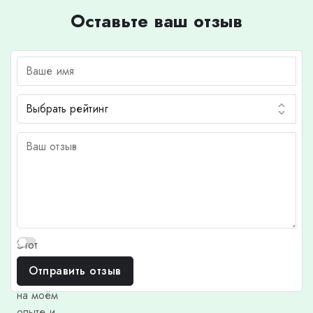
Оставьте ваш отзыв
Этот
отзыв
Отправить отзыв
основан
на моём
опыте и