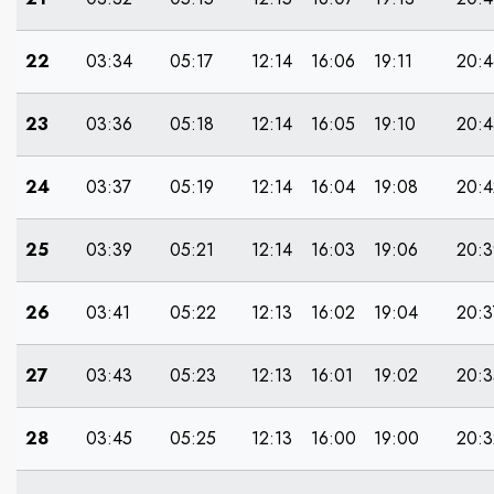
22
03:34
05:17
12:14
16:06
19:11
20:4
23
03:36
05:18
12:14
16:05
19:10
20:4
24
03:37
05:19
12:14
16:04
19:08
20:4
25
03:39
05:21
12:14
16:03
19:06
20:3
26
03:41
05:22
12:13
16:02
19:04
20:3
27
03:43
05:23
12:13
16:01
19:02
20:3
28
03:45
05:25
12:13
16:00
19:00
20:3