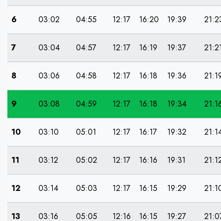
6
03:02
04:55
12:17
16:20
19:39
21:2
7
03:04
04:57
12:17
16:19
19:37
21:2
8
03:06
04:58
12:17
16:18
19:36
21:1
9
03:08
04:59
12:17
16:18
19:34
21:1
10
03:10
05:01
12:17
16:17
19:32
21:1
11
03:12
05:02
12:17
16:16
19:31
21:1
12
03:14
05:03
12:17
16:15
19:29
21:1
13
03:16
05:05
12:16
16:15
19:27
21:0