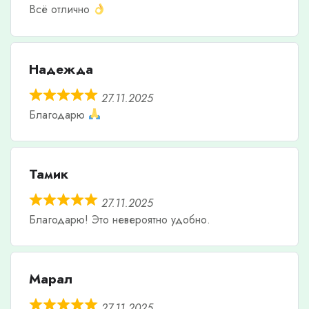
Всё отлично
Надежда
27.11.2025
Благодарю
Тамик
27.11.2025
Благодарю! Это невероятно удобно.
Марал
27.11.2025