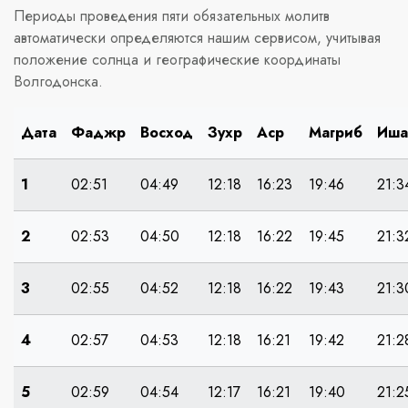
Периоды проведения пяти обязательных молитв
автоматически определяются нашим сервисом, учитывая
положение солнца и географические координаты
Волгодонска.
Дата
Фаджр
Восход
Зухр
Аср
Магриб
Иша
1
02:51
04:49
12:18
16:23
19:46
21:3
2
02:53
04:50
12:18
16:22
19:45
21:3
3
02:55
04:52
12:18
16:22
19:43
21:3
4
02:57
04:53
12:18
16:21
19:42
21:2
5
02:59
04:54
12:17
16:21
19:40
21:2