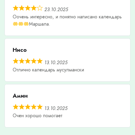
23.10.2025
Оочень интересно, и понятно написано календарь
Маршала.
Нисо
13.10.2025
Отлично календарь мусулмански
Амин
13.10.2025
Очен хорошо помогает