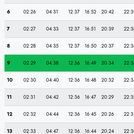
6
02:26
04:31
12:37
16:52
20:42
22:3
7
02:27
04:33
12:37
16:51
20:39
22:3
8
02:28
04:35
12:37
16:50
20:37
22:3
9
02:29
04:38
12:36
16:49
20:34
22:3
10
02:30
04:40
12:36
16:48
20:32
22:3
11
02:31
04:42
12:36
16:47
20:29
22:3
12
02:32
04:44
12:36
16:45
20:26
22:3
13
02:33
04:47
12:36
16:44
20:24
22:3