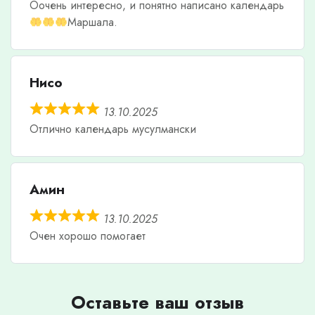
Оочень интересно, и понятно написано календарь
Маршала.
Нисо
13.10.2025
Отлично календарь мусулмански
Амин
13.10.2025
Очен хорошо помогает
Оставьте ваш отзыв