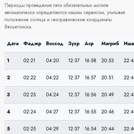
Периоды проведения пяти обязательных молитв
автоматически определяются нашим сервисом, учитывая
положение солнца и географические координаты
Весьегонска.
Дата
Фаджр
Восход
Зухр
Аср
Магриб
Иша
1
02:21
04:20
12:37
16:58
20:53
22:4
2
02:22
04:22
12:37
16:57
20:51
22:4
3
02:23
04:24
12:37
16:56
20:49
22:4
4
02:24
04:27
12:37
16:55
20:46
22:4
5
02:25
04:29
12:37
16:54
20:44
22:4