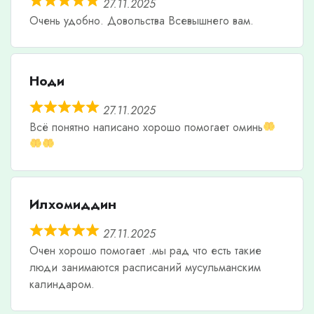
27.11.2025
Очень удобно. Довольства Всевышнего вам.
Ноди
27.11.2025
Всë понятно написано хорошо помогает оминь
Илхомиддин
27.11.2025
Очен хорошо помогает .мы рад что есть такие
люди занимаются расписаний мусульманским
калиндаром.