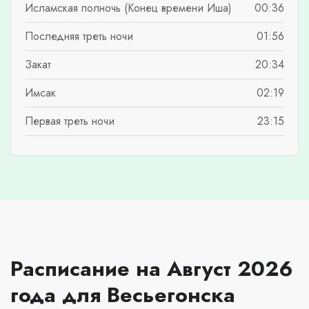
Исламская полночь (Конец времени Иша)
00:36
Последняя треть ночи
01:56
Закат
20:34
Имсак
02:19
Первая треть ночи
23:15
Расписание на Август 2026
года для Весьегонска