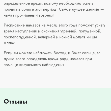
определенное время, поэтому необходимо успеть
прочитать солят в этот период. Самое лучшее деяние —
намаз прочитанный вовремя!
Расписание намазов на месяц этого года поможет узнать
время наступления и окончания утренней, полуденной,
послеполуденной, вечерней и ночной молитв ин ща
Аллах.
Если вы можете наблюдать Восход и Закат солнца, то
лучше всего определять время фард намазов при
помощи визуального наблюдения.
Отзывы