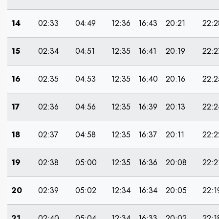
14
02:33
04:49
12:36
16:43
20:21
22:2
15
02:34
04:51
12:35
16:41
20:19
22:2
16
02:35
04:53
12:35
16:40
20:16
22:2
17
02:36
04:56
12:35
16:39
20:13
22:2
18
02:37
04:58
12:35
16:37
20:11
22:2
19
02:38
05:00
12:35
16:36
20:08
22:2
20
02:39
05:02
12:34
16:34
20:05
22:1
21
02:40
05:04
12:34
16:33
20:02
22:1