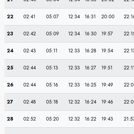
22
02:41
05:07
12:34
16:31
20:00
22:1
23
02:42
05:09
12:34
16:30
19:57
22:1
24
02:43
05:11
12:33
16:28
19:54
22:1
25
02:44
05:13
12:33
16:27
19:51
22:1
26
02:44
05:16
12:33
16:25
19:49
22:0
27
02:48
05:18
12:32
16:24
19:46
22:0
28
02:52
05:20
12:32
16:22
19:43
21:5