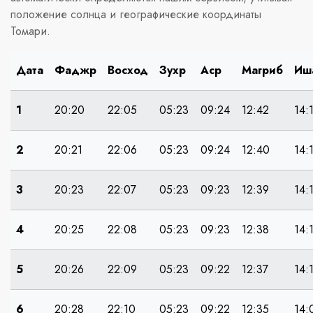
положение солнца и географические координаты
Томари.
Дата
Фаджр
Восход
Зухр
Аср
Магриб
Иш
1
20:20
22:05
05:23
09:24
12:42
14:
2
20:21
22:06
05:23
09:24
12:40
14:
3
20:23
22:07
05:23
09:23
12:39
14:
4
20:25
22:08
05:23
09:23
12:38
14:
5
20:26
22:09
05:23
09:22
12:37
14:
6
20:28
22:10
05:23
09:22
12:35
14: