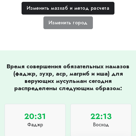
Изменить мазхаб и метод расчета
Изменить город
Время совершения обязательных намазов
(фаджр, зухр, аср, магриб и иша) для
верующих мусульман сегодня
распределены следующим образом:
20:31
22:13
Фаджр
Восход