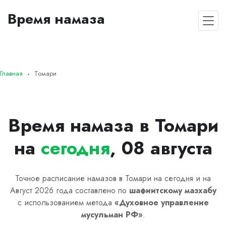
Время намаза
Главная
Томари
Время намаза в Томари
на
сегодня
, 08 августа
Точное расписание намазов в Томари на сегодня и на
Август 2026 года составлено по
шафиитскому
мазхабу
с использованием метода
«
Духовное управление
мусульман РФ
»
.