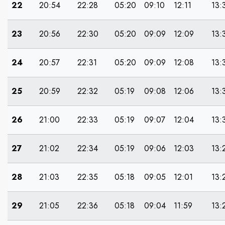
22
20:54
22:28
05:20
09:10
12:11
13:
23
20:56
22:30
05:20
09:09
12:09
13:
24
20:57
22:31
05:20
09:09
12:08
13:
25
20:59
22:32
05:19
09:08
12:06
13:
26
21:00
22:33
05:19
09:07
12:04
13:
27
21:02
22:34
05:19
09:06
12:03
13:
28
21:03
22:35
05:18
09:05
12:01
13:
29
21:05
22:36
05:18
09:04
11:59
13: