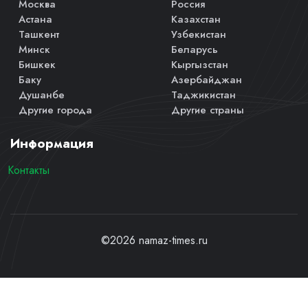
Москва
Россия
Астана
Казахстан
Ташкент
Узбекистан
Минск
Беларусь
Бишкек
Кыргызстан
Баку
Азербайджан
Душанбе
Таджикистан
Другие города
Другие страны
Информация
Контакты
©2026 namaz-times.ru