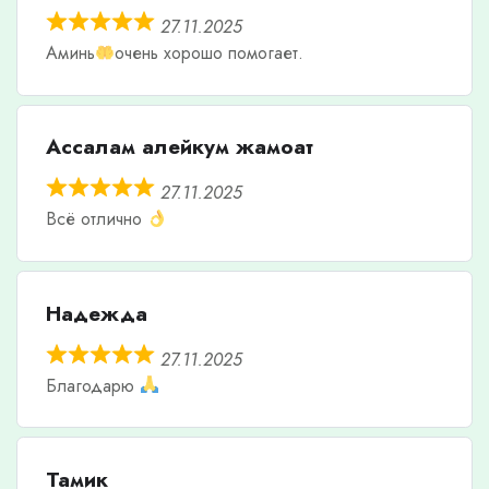
27.11.2025
Аминь
очень хорошо помогает.
Ассалам алейкум жамоат
27.11.2025
Всё отлично
Надежда
27.11.2025
Благодарю
Тамик