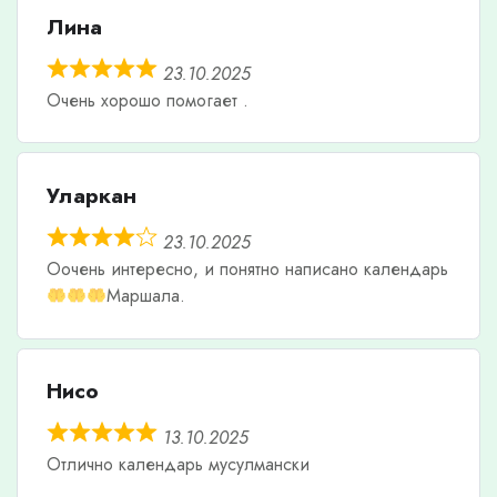
Лина
23.10.2025
Очень хорошо помогает .
Уларкан
23.10.2025
Оочень интересно, и понятно написано календарь
Маршала.
Нисо
13.10.2025
Отлично календарь мусулмански