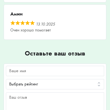
Амин
13.10.2025
Очен хорошо помогает
Оставьте ваш отзыв