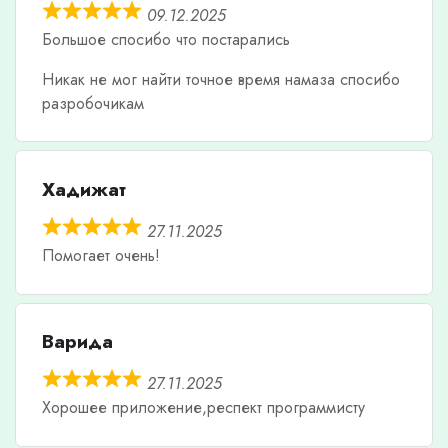
09.12.2025
Большое спосибо что постарались
Никак не мог найти точное время намаза спосибо
разробочикам
Хадижат
27.11.2025
Помогает очень!
Варида
27.11.2025
Хорошее приложение,респект программисту