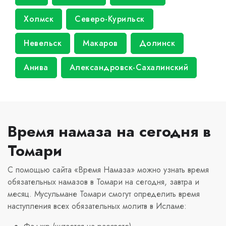
Холмск
Северо-Курильск
Невельск
Макаров
Долинск
Анива
Александровск-Сахалинский
Время намаза на сегодня в
Томари
С помощью сайта «Время Намаза» можно узнать время
обязательных намазов в Томари на сегодня, завтра и
месяц. Мусульмане Томари смогут определить время
наступления всех обязательных молитв в Исламе: