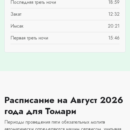
Последняя треть ночи
18:59
Закат
12:32
Имсак
20:21
Первая треть ночи
15:46
Расписание на Август 2026
года для Томари
Периоды проведения пяти обязательных молитв
автоматически определяются нашим сервисом, учитывая