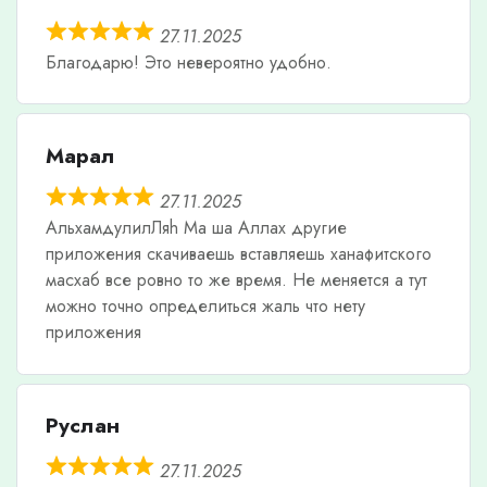
27.11.2025
Благодарю! Это невероятно удобно.
Марал
27.11.2025
АльхамдулилЛяh Ма ша Аллах другие
приложения скачиваешь вставляешь ханафитского
масхаб все ровно то же время. Не меняется а тут
можно точно определиться жаль что нету
приложения
Руслан
27.11.2025