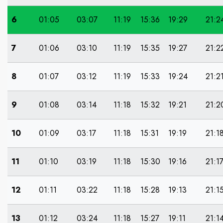
6
01:05
03:07
11:19
15:36
19:29
21:2
7
01:06
03:10
11:19
15:35
19:27
21:2
8
01:07
03:12
11:19
15:33
19:24
21:2
9
01:08
03:14
11:18
15:32
19:21
21:2
10
01:09
03:17
11:18
15:31
19:19
21:1
11
01:10
03:19
11:18
15:30
19:16
21:1
12
01:11
03:22
11:18
15:28
19:13
21:1
13
01:12
03:24
11:18
15:27
19:11
21:1