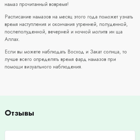
намаз прочитанный вовремя!
Расписание намазов на месяц этого года поможет узнать
время наступления и окончания утренней, полуденной,
послеполуденной, вечерней и ночной молитв ин ща
Аллах.
Если вы можете наблюдать Восход и Закат солнца, то
лучше всего определять время фард намазов при
помощи визуального наблюдения.
Отзывы