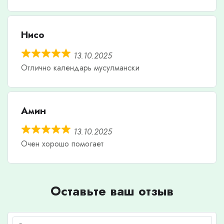
Нисо
13.10.2025
Отлично календарь мусулмански
Амин
13.10.2025
Очен хорошо помогает
Оставьте ваш отзыв