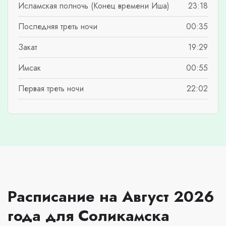
Исламская полночь (Конец времени Иша)
23:18
Последняя треть ночи
00:35
Закат
19:29
Имсак
00:55
Первая треть ночи
22:02
Расписание на Август 2026
года для Соликамска