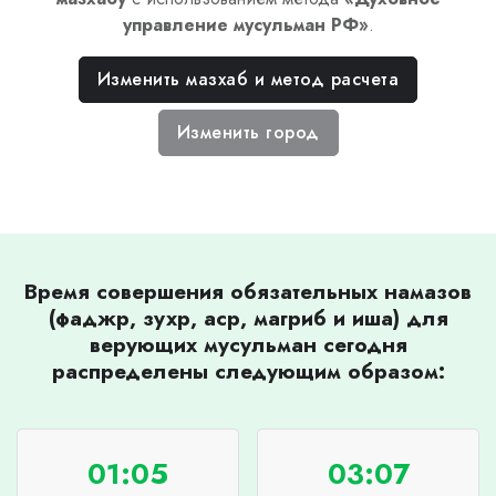
управление мусульман РФ
»
.
Изменить мазхаб и метод расчета
Изменить город
Время совершения обязательных намазов
(фаджр, зухр, аср, магриб и иша) для
верующих мусульман сегодня
распределены следующим образом:
01:05
03:07