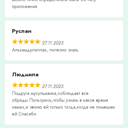
приложения
Руслан
27.11.2025
Альхамдулиллах, полезно знать.
Людмила
27.11.2025
Подруга мусульманка,соблюдает все
обряды.Пользуюсь,чтобы узнать в какое время
намаз,и звоню ей только тогда,когда не помешаю
ей.Спасибо.