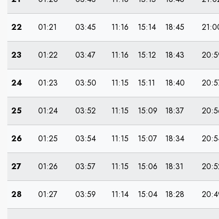
22
01:21
03:45
11:16
15:14
18:45
21:0
23
01:22
03:47
11:16
15:12
18:43
20:5
24
01:23
03:50
11:15
15:11
18:40
20:5
25
01:24
03:52
11:15
15:09
18:37
20:5
26
01:25
03:54
11:15
15:07
18:34
20:5
27
01:26
03:57
11:15
15:06
18:31
20:5
28
01:27
03:59
11:14
15:04
18:28
20:4