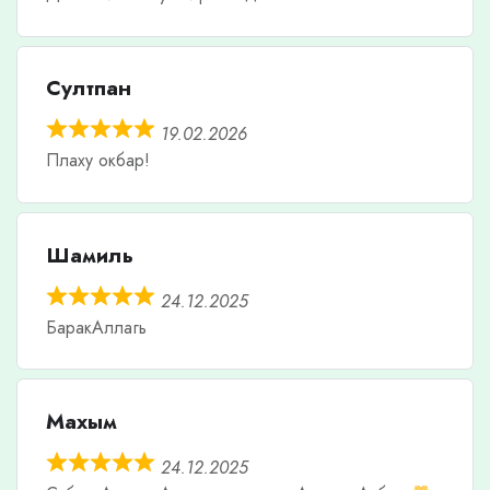
Султпан
19.02.2026
Плаху окбар!
Шамиль
24.12.2025
БаракАллагь
Махым
24.12.2025