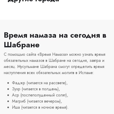
Время намаза на сегодня в
Шабране
С помощью сайта «Время Намаза» можно узнать время
обязательных намазов в Шабране на сегодня, завтра и
месяц. Мусульмане Шабрана смогут определить время
наступления всех обязательных молитв в Исламе:
Фаджр (читается на рассвете),
Зухр (читается в полдень),
Аср (послеполуденный солят),
Магриб (читается вечером),
Иша (читается в ночное время).