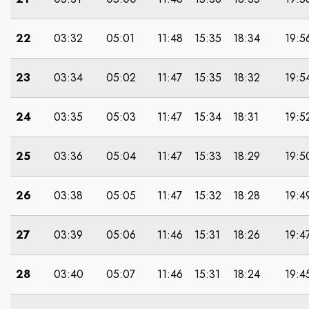
22
03:32
05:01
11:48
15:35
18:34
19:5
23
03:34
05:02
11:47
15:35
18:32
19:5
24
03:35
05:03
11:47
15:34
18:31
19:5
25
03:36
05:04
11:47
15:33
18:29
19:5
26
03:38
05:05
11:47
15:32
18:28
19:4
27
03:39
05:06
11:46
15:31
18:26
19:4
28
03:40
05:07
11:46
15:31
18:24
19:4