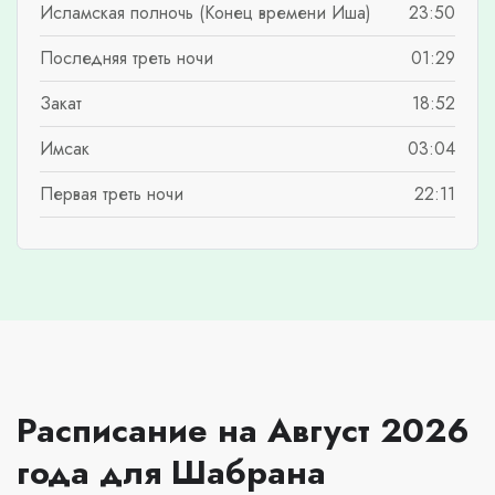
Исламская полночь (Конец времени Иша)
23:50
Последняя треть ночи
01:29
Закат
18:52
Имсак
03:04
Первая треть ночи
22:11
Расписание на Август 2026
года для Шабрана