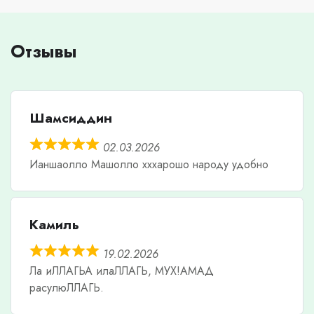
Отзывы
Шамсиддин
02.03.2026
Ианшаолло Машолло хххарошо народу удобно
Камиль
19.02.2026
Ла иЛЛАГЬА илаЛЛАГЬ, МУХ!АМАД
расулюЛЛАГЬ.