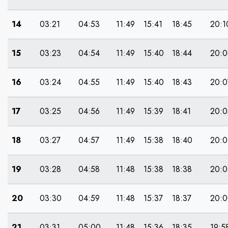
14
03:21
04:53
11:49
15:41
18:45
20:1
15
03:23
04:54
11:49
15:40
18:44
20:0
16
03:24
04:55
11:49
15:40
18:43
20:0
17
03:25
04:56
11:49
15:39
18:41
20:0
18
03:27
04:57
11:49
15:38
18:40
20:0
19
03:28
04:58
11:48
15:38
18:38
20:0
20
03:30
04:59
11:48
15:37
18:37
20:
21
03:31
05:00
11:48
15:36
18:35
19:5