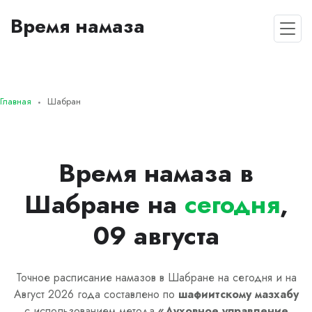
Время намаза
Главная
Шабран
Время намаза в
Шабране на
сегодня
,
09 августа
Точное расписание намазов в Шабране на сегодня и на
Август 2026 года составлено по
шафиитскому
мазхабу
с использованием метода
«
Духовное управление