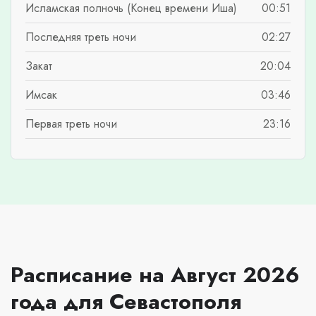
Исламская полночь (Конец времени Иша)
00:51
Последняя треть ночи
02:27
Закат
20:04
Имсак
03:46
Первая треть ночи
23:16
Расписание на Август 2026
года для Севастополя