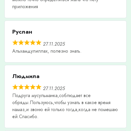
приложения
Руслан
27.11.2025
Альхамдулиллах, полезно знать.
Людмила
27.11.2025
Подруга мусульманка,соблюдает все
обряды.Пользуюсь,чтобы узнать в какое время
намаз,и звоню ей только тогда,когда не помешаю
ей.Спасибо.