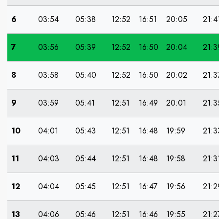
6
03:54
05:38
12:52
16:51
20:05
21:4
7
03:56
05:39
12:52
16:50
20:04
21:3
8
03:58
05:40
12:52
16:50
20:02
21:3
9
03:59
05:41
12:51
16:49
20:01
21:3
10
04:01
05:43
12:51
16:48
19:59
21:3
11
04:03
05:44
12:51
16:48
19:58
21:3
12
04:04
05:45
12:51
16:47
19:56
21:2
13
04:06
05:46
12:51
16:46
19:55
21:2