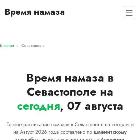
Время намаза
Главная
Севастополь
Время намаза в
Севастополе на
сегодня
, 07 августа
Точное расписание намазов в Севастополе на сегодня и
на Август 2026 года составлено по
шафиитскому
мазхабу
с использованием метода
«
Духовное