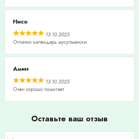
Нисо
13.10.2025
Отлично календарь мусулмански
Амин
13.10.2025
Очен хорошо помогает
Оставьте ваш отзыв