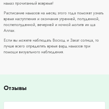
намаз прочитанный вовремя!
Расписание намазов на месяц этого года поможет узнать
время наступления и окончания утренней, полуденной,
послеполуденной, вечерней и ночной молитв ин ща
Аллах.
Если вы можете наблюдать Восход и Закат солнца, то
лучше всего определять время фард намазов при
помощи визуального наблюдения.
Отзывы