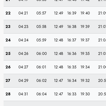
22
04:21
05:57
12:49
16:39
19:40
21:0
23
04:23
05:58
12:49
16:38
19:39
21:0
24
04:24
05:59
12:48
16:37
19:37
21:0
25
04:26
06:00
12:48
16:36
19:35
21:0
26
04:27
06:01
12:48
16:35
19:34
21:0
27
04:29
06:02
12:47
16:34
19:32
20:
28
04:31
06:04
12:47
16:33
19:30
20: