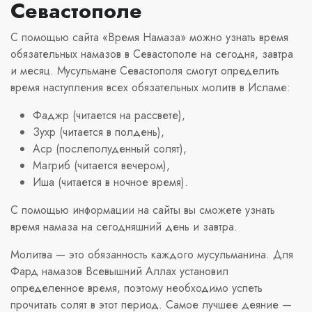
Севастополе
С помощью сайта «Время Намаза» можно узнать время
обязательных намазов в Севастополе на сегодня, завтра
и месяц. Мусульмане Севастополя смогут определить
время наступления всех обязательных молитв в Исламе:
Фаджр (читается на рассвете),
Зухр (читается в полдень),
Аср (послеполуденный солят),
Магриб (читается вечером),
Иша (читается в ночное время).
С помощью информации на сайты вы сможете узнать
время намаза на сегодняшний день и завтра.
Молитва — это обязанность каждого мусульманина. Для
Фард намазов Всевышний Аллах установил
определенное время, поэтому необходимо успеть
прочитать солят в этот период. Самое лучшее деяние —