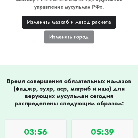
управление мусульман РФ
»
.
Изменить мазхаб и метод расчета
Изменить город
Время совершения обязательных намазов
(фаджр, зухр, аср, магриб и иша) для
верующих мусульман сегодня
распределены следующим образом:
03:56
05:39