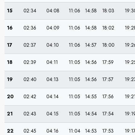
15
02:34
04:08
11:06
14:58
18:03
19:3
16
02:36
04:09
11:06
14:58
18:02
19:2
17
02:37
04:10
11:06
14:57
18:00
19:2
18
02:39
04:11
11:05
14:56
17:59
19:2
19
02:40
04:13
11:05
14:56
17:57
19:2
20
02:42
04:14
11:05
14:55
17:56
19:2
21
02:43
04:15
11:05
14:54
17:54
19:1
22
02:45
04:16
11:04
14:53
17:53
19:1