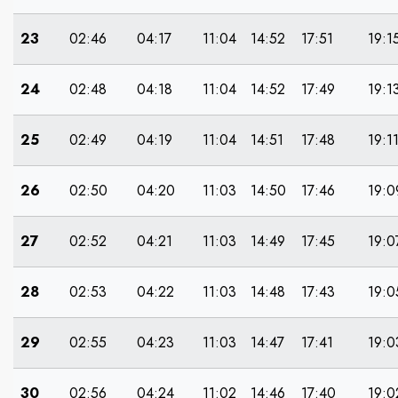
23
02:46
04:17
11:04
14:52
17:51
19:1
24
02:48
04:18
11:04
14:52
17:49
19:1
25
02:49
04:19
11:04
14:51
17:48
19:1
26
02:50
04:20
11:03
14:50
17:46
19:0
27
02:52
04:21
11:03
14:49
17:45
19:0
28
02:53
04:22
11:03
14:48
17:43
19:0
29
02:55
04:23
11:03
14:47
17:41
19:0
30
02:56
04:24
11:02
14:46
17:40
19:0