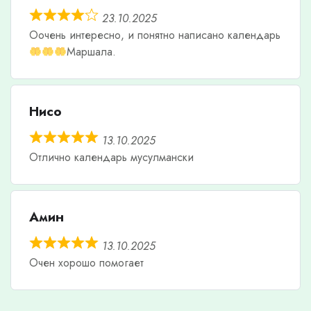
23.10.2025
Оочень интересно, и понятно написано календарь
Маршала.
Нисо
13.10.2025
Отлично календарь мусулмански
Амин
13.10.2025
Очен хорошо помогает