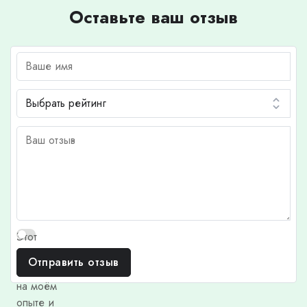
Оставьте ваш отзыв
Этот
отзыв
Отправить отзыв
основан
на моём
опыте и