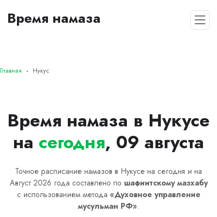
Время намаза
Главная
Нукус
Время намаза в Нукусе
на
сегодня
, 09 августа
Точное расписание намазов в Нукусе на сегодня и на
Август 2026 года составлено по
шафиитскому
мазхабу
с использованием метода
«
Духовное управление
мусульман РФ
»
.