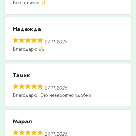
Всё отлично
Надежда
27.11.2025
Благодарю
Тамик
27.11.2025
Благодарю! Это невероятно удобно.
Марал
27.11.2025