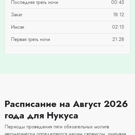
Последняя треть ночи
00:45
Закат
18:12
Имсак
02:15
Первая треть ночи
21:28
Расписание на Август 2026
года для Нукуса
Периоды проведения пяти обязательных молитв
автоматически определяются нашим сервисом, учитывая