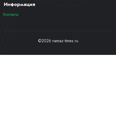
Информация
Контакты
©2026 namaz-times.ru