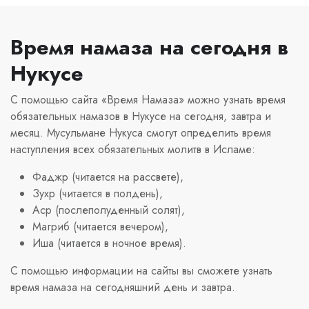
Время намаза на сегодня в
Нукусе
С помощью сайта «Время Намаза» можно узнать время
обязательных намазов в Нукусе на сегодня, завтра и
месяц. Мусульмане Нукуса смогут определить время
наступления всех обязательных молитв в Исламе:
Фаджр (читается на рассвете),
Зухр (читается в полдень),
Аср (послеполуденный солят),
Магриб (читается вечером),
Иша (читается в ночное время).
С помощью информации на сайты вы сможете узнать
время намаза на сегодняшний день и завтра.