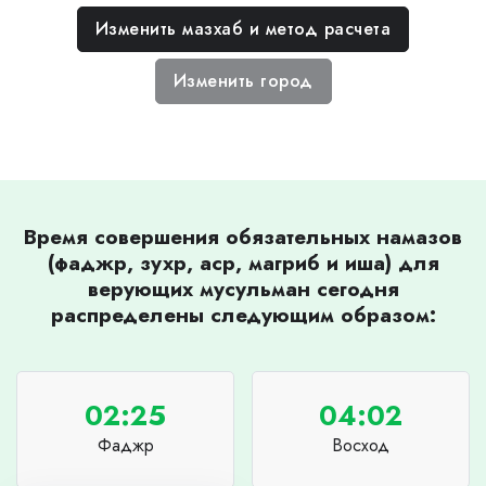
Изменить мазхаб и метод расчета
Изменить город
Время совершения обязательных намазов
(фаджр, зухр, аср, магриб и иша) для
верующих мусульман сегодня
распределены следующим образом:
02:25
04:02
Фаджр
Восход