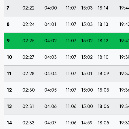
7
02:22
04:00
11:07
15:03
18:14
19:4
8
02:24
04:01
11:07
15:03
18:13
19:4
9
02:25
04:02
11:07
15:02
18:12
19:4
10
02:27
04:03
11:07
15:02
18:10
19:3
11
02:28
04:04
11:07
15:01
18:09
19:3
12
02:30
04:05
11:07
15:00
18:08
19:3
13
02:31
04:06
11:06
15:00
18:06
19:3
14
02:33
04:07
11:06
14:59
18:05
19:3