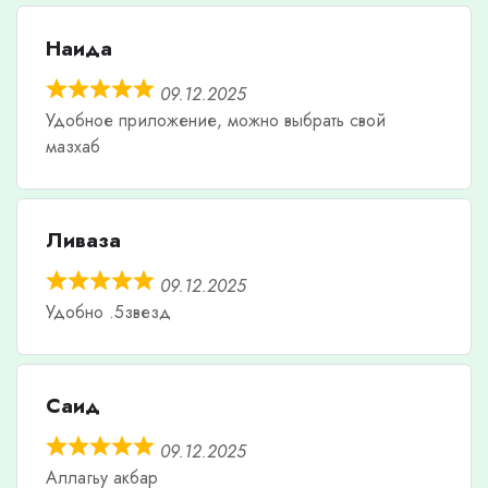
Наида
09.12.2025
Удобное приложение, можно выбрать свой
мазхаб
Ливаза
09.12.2025
Удобно .5звезд
Саид
09.12.2025
Аллагьу акбар