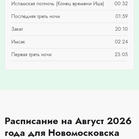
Исламская полночь (Конец времени Иша)
00:32
Последняя треть ночи
01:59
Закат
20:10
Имсак
02:24
Первая треть ночи
23:05
Расписание на Август 2026
года для Новомосковска