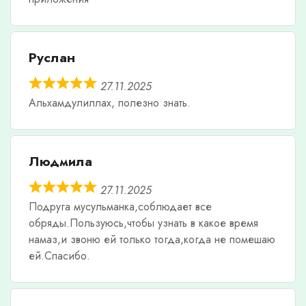
Руслан
27.11.2025
Альхамдулиллах, полезно знать.
Людмила
27.11.2025
Подруга мусульманка,соблюдает все
обряды.Пользуюсь,чтобы узнать в какое время
намаз,и звоню ей только тогда,когда не помешаю
ей.Спасибо.