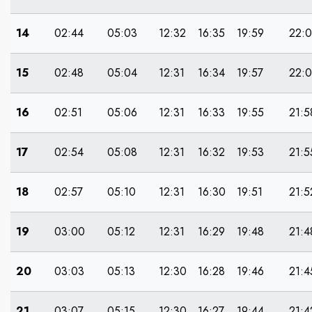
14
02:44
05:03
12:32
16:35
19:59
22:
15
02:48
05:04
12:31
16:34
19:57
22:
16
02:51
05:06
12:31
16:33
19:55
21:5
17
02:54
05:08
12:31
16:32
19:53
21:5
18
02:57
05:10
12:31
16:30
19:51
21:5
19
03:00
05:12
12:31
16:29
19:48
21:4
20
03:03
05:13
12:30
16:28
19:46
21:4
21
03:07
05:15
12:30
16:27
19:44
21:4