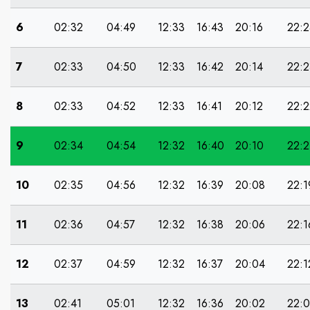
6
02:32
04:49
12:33
16:43
20:16
22:2
7
02:33
04:50
12:33
16:42
20:14
22:2
8
02:33
04:52
12:33
16:41
20:12
22:2
9
02:34
04:54
12:32
16:40
20:10
22:2
10
02:35
04:56
12:32
16:39
20:08
22:1
11
02:36
04:57
12:32
16:38
20:06
22:1
12
02:37
04:59
12:32
16:37
20:04
22:1
13
02:41
05:01
12:32
16:36
20:02
22: