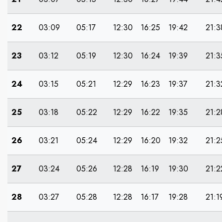
22
03:09
05:17
12:30
16:25
19:42
21:3
23
03:12
05:19
12:30
16:24
19:39
21:3
24
03:15
05:21
12:29
16:23
19:37
21:3
25
03:18
05:22
12:29
16:22
19:35
21:2
26
03:21
05:24
12:29
16:20
19:32
21:2
27
03:24
05:26
12:28
16:19
19:30
21:2
28
03:27
05:28
12:28
16:17
19:28
21:1