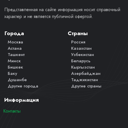
Представленная на сайте информация носит справочный
характер и не является публичной офертой.
Города
Страны
Москва
Россия
Астана
Казахстан
Ташкент
Узбекистан
Минск
Беларусь
Бишкек
Кыргызстан
Баку
Азербайджан
Душанбе
Таджикистан
Другие города
Другие страны
Информация
Контакты