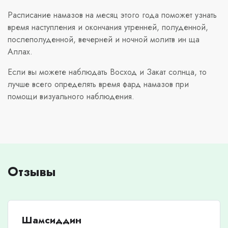
Расписание намазов на месяц этого года поможет узнать
время наступления и окончания утренней, полуденной,
послеполуденной, вечерней и ночной молитв ин ща
Аллах.
Если вы можете наблюдать Восход и Закат солнца, то
лучше всего определять время фард намазов при
помощи визуального наблюдения.
Отзывы
Шамсиддин