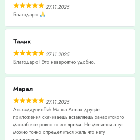
27.11.2025
Благодарю
Тамик
27.11.2025
Благодарю! Это невероятно удобно.
Марал
27.11.2025
АльхамдулилЛяh Ма ша Аллах другие
приложения скачиваешь вставляешь ханафитского
масхаб все ровно то же время. Не меняется а тут
можно точно определиться жаль что нету
приложения