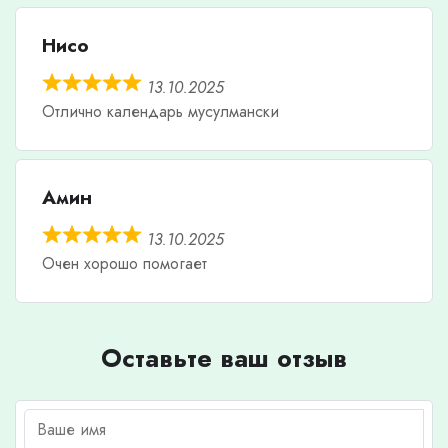
Нисо
13.10.2025
Отлично календарь мусулмански
Амин
13.10.2025
Очен хорошо помогает
Оставьте ваш отзыв