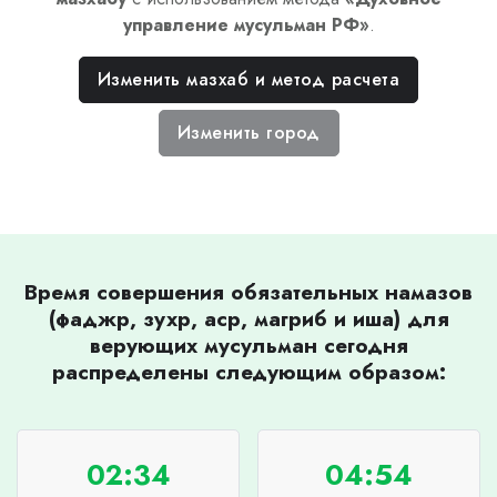
управление мусульман РФ
»
.
Изменить мазхаб и метод расчета
Изменить город
Время совершения обязательных намазов
(фаджр, зухр, аср, магриб и иша) для
верующих мусульман сегодня
распределены следующим образом:
02:34
04:54