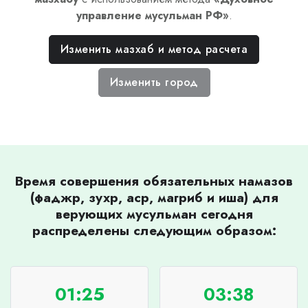
управление мусульман РФ
»
.
Изменить мазхаб и метод расчета
Изменить город
Время совершения обязательных намазов
(фаджр, зухр, аср, магриб и иша) для
верующих мусульман сегодня
распределены следующим образом:
01:25
03:38