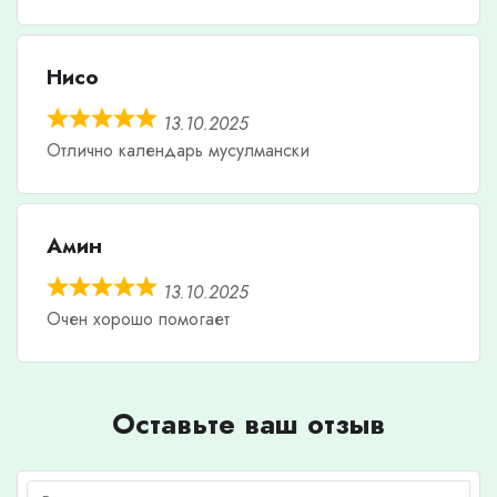
Нисо
13.10.2025
Отлично календарь мусулмански
Амин
13.10.2025
Очен хорошо помогает
Оставьте ваш отзыв