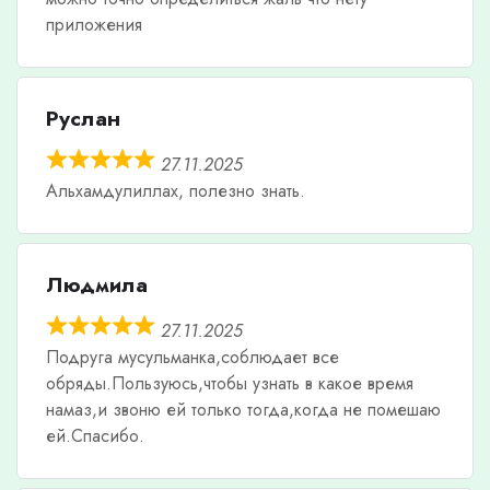
приложения
Руслан
27.11.2025
Альхамдулиллах, полезно знать.
Людмила
27.11.2025
Подруга мусульманка,соблюдает все
обряды.Пользуюсь,чтобы узнать в какое время
намаз,и звоню ей только тогда,когда не помешаю
ей.Спасибо.