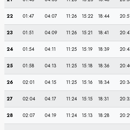
22
01:47
04:07
11:26
15:22
18:44
20:5
23
01:51
04:09
11:26
15:21
18:41
20:4
24
01:54
04:11
11:25
15:19
18:39
20:4
25
01:58
04:13
11:25
15:18
18:36
20:4
26
02:01
04:15
11:25
15:16
18:34
20:3
27
02:04
04:17
11:24
15:15
18:31
20:3
28
02:07
04:19
11:24
15:13
18:28
20:2