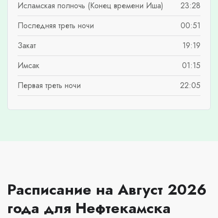
Исламская полночь (Конец времени Иша)
23:28
Последняя треть ночи
00:51
Закат
19:19
Имсак
01:15
Первая треть ночи
22:05
Расписание на Август 2026
года для Нефтекамска