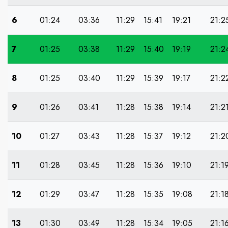
6
01:24
03:36
11:29
15:41
19:21
21:2
7
01:25
03:38
11:29
15:40
19:19
21:2
8
01:25
03:40
11:29
15:39
19:17
21:2
9
01:26
03:41
11:28
15:38
19:14
21:2
10
01:27
03:43
11:28
15:37
19:12
21:2
11
01:28
03:45
11:28
15:36
19:10
21:1
12
01:29
03:47
11:28
15:35
19:08
21:1
13
01:30
03:49
11:28
15:34
19:05
21:1