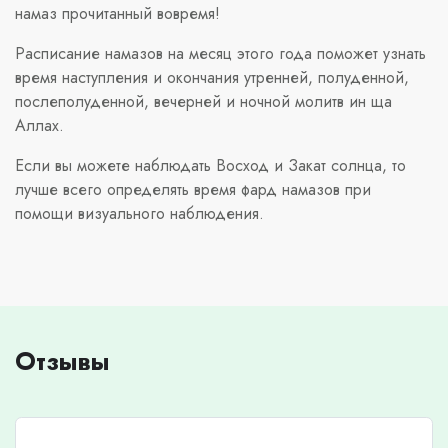
намаз прочитанный вовремя!
Расписание намазов на месяц этого года поможет узнать
время наступления и окончания утренней, полуденной,
послеполуденной, вечерней и ночной молитв ин ща
Аллах.
Если вы можете наблюдать Восход и Закат солнца, то
лучше всего определять время фард намазов при
помощи визуального наблюдения.
Отзывы