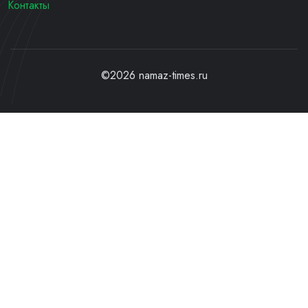
Контакты
©2026 namaz-times.ru