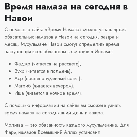
Время намаза на сегодня в
Навои
С помощью сайта «Время Намаза» можно узнать время
обязательных намазов в Навои на сегодня, завтра и
месяц. Мусульмане Навои смогут определить время
наступления всех обязательных молитв в Исламе:
Фаджр (читается на рассвете),
Зухр (читается в полдень),
Аср (послеполуденный солят),
Магриб (читается вечером),
Иша (читается в ночное время).
С помощью информации на сайты вы сможете узнать
время намаза на сегодняшний день и завтра.
Молитва — это обязанность каждого мусульманина. Для
Фард намазов Всевышний Аллах установил