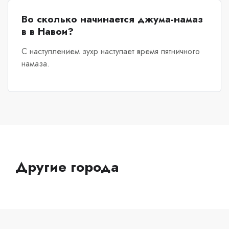
Во сколько начинается джума-намаз
в в Навои?
С наступлением зухр наступает время пятничного
намаза.
Другие города