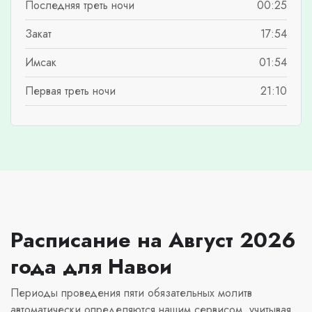
Последняя треть ночи
00:25
Закат
17:54
Имсак
01:54
Первая треть ночи
21:10
Расписание на Август 2026
года для Навои
Периоды проведения пяти обязательных молитв
автоматически определяются нашим сервисом, учитывая