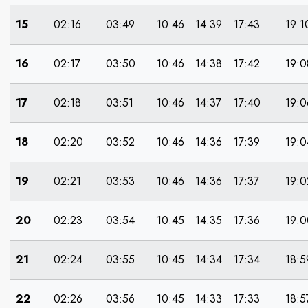
15
02:16
03:49
10:46
14:39
17:43
19:1
16
02:17
03:50
10:46
14:38
17:42
19:0
17
02:18
03:51
10:46
14:37
17:40
19:0
18
02:20
03:52
10:46
14:36
17:39
19:0
19
02:21
03:53
10:46
14:36
17:37
19:0
20
02:23
03:54
10:45
14:35
17:36
19:0
21
02:24
03:55
10:45
14:34
17:34
18:5
22
02:26
03:56
10:45
14:33
17:33
18:5