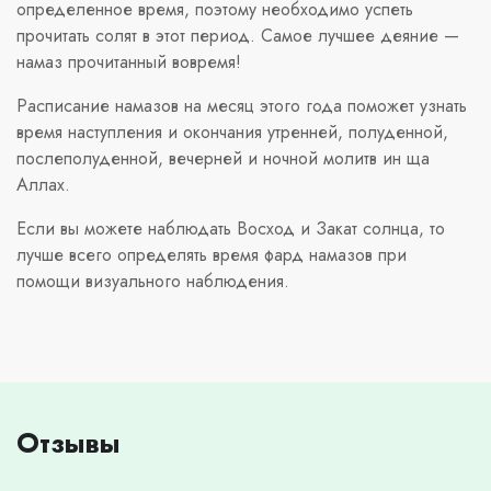
определенное время, поэтому необходимо успеть
прочитать солят в этот период. Самое лучшее деяние —
намаз прочитанный вовремя!
Расписание намазов на месяц этого года поможет узнать
время наступления и окончания утренней, полуденной,
послеполуденной, вечерней и ночной молитв ин ща
Аллах.
Если вы можете наблюдать Восход и Закат солнца, то
лучше всего определять время фард намазов при
помощи визуального наблюдения.
Отзывы