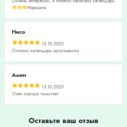
Оочень интересно, и понятно написано календарь
Маршала.
Нисо
13.10.2025
Отлично календарь мусулмански
Амин
13.10.2025
Очен хорошо помогает
Оставьте ваш отзыв