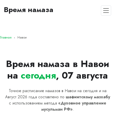
Время намаза
Главная
Навои
Время намаза в Навои
на
сегодня
, 07 августа
Точное расписание намазов в Навои на сегодня и на
Август 2026 года составлено по
шафиитскому
мазхабу
с использованием метода
«
Духовное управление
мусульман РФ
»
.