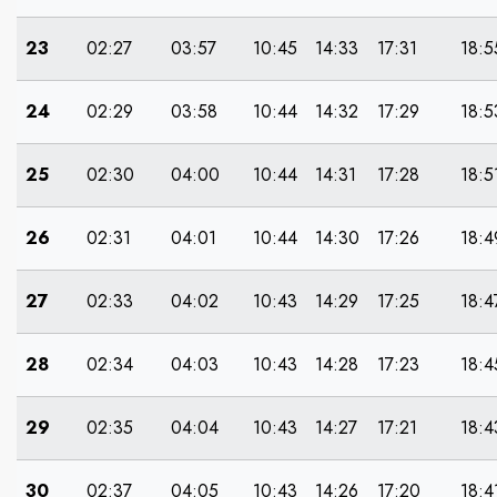
23
02:27
03:57
10:45
14:33
17:31
18:5
24
02:29
03:58
10:44
14:32
17:29
18:5
25
02:30
04:00
10:44
14:31
17:28
18:5
26
02:31
04:01
10:44
14:30
17:26
18:4
27
02:33
04:02
10:43
14:29
17:25
18:4
28
02:34
04:03
10:43
14:28
17:23
18:4
29
02:35
04:04
10:43
14:27
17:21
18:4
30
02:37
04:05
10:43
14:26
17:20
18:4