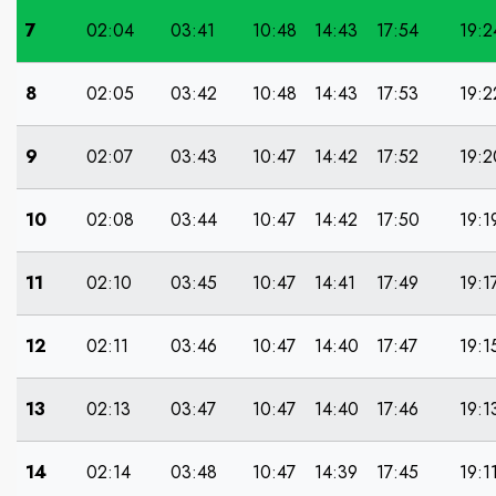
7
02:04
03:41
10:48
14:43
17:54
19:2
8
02:05
03:42
10:48
14:43
17:53
19:2
9
02:07
03:43
10:47
14:42
17:52
19:2
10
02:08
03:44
10:47
14:42
17:50
19:1
11
02:10
03:45
10:47
14:41
17:49
19:1
12
02:11
03:46
10:47
14:40
17:47
19:1
13
02:13
03:47
10:47
14:40
17:46
19:1
14
02:14
03:48
10:47
14:39
17:45
19:1