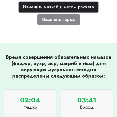
Изменить мазхаб и метод расчета
Изменить город
Время совершения обязательных намазов
(фаджр, зухр, аср, магриб и иша) для
верующих мусульман сегодня
распределены следующим образом:
02:04
03:41
Фаджр
Восход