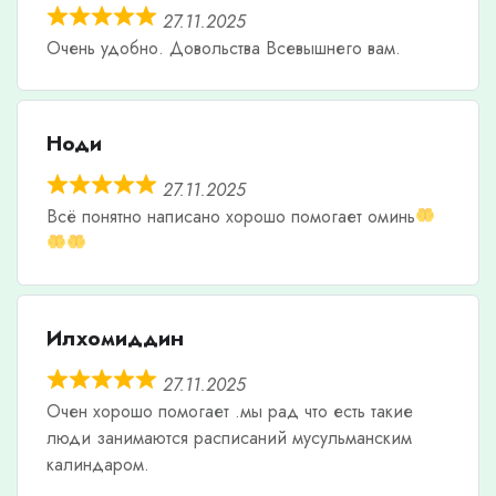
27.11.2025
Очень удобно. Довольства Всевышнего вам.
Ноди
27.11.2025
Всë понятно написано хорошо помогает оминь
Илхомиддин
27.11.2025
Очен хорошо помогает .мы рад что есть такие
люди занимаются расписаний мусульманским
калиндаром.