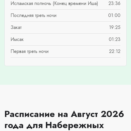
Исламская полночь (Конец времени Иша)
23:36
Последняя треть ночи
01:00
Закат
19:25
Имсак
01:23
Первая треть ночи
22:12
Расписание на Август 2026
года для Набережных