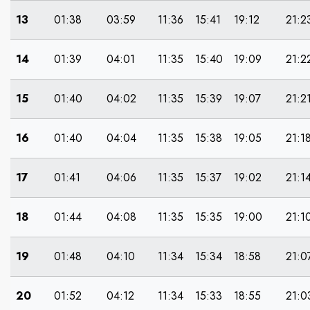
13
01:38
03:59
11:36
15:41
19:12
21:2
14
01:39
04:01
11:35
15:40
19:09
21:2
15
01:40
04:02
11:35
15:39
19:07
21:2
16
01:40
04:04
11:35
15:38
19:05
21:1
17
01:41
04:06
11:35
15:37
19:02
21:1
18
01:44
04:08
11:35
15:35
19:00
21:1
19
01:48
04:10
11:34
15:34
18:58
21:0
20
01:52
04:12
11:34
15:33
18:55
21:0