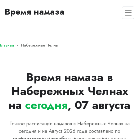
Время намаза
Главная
Набережные Челны
Время намаза в
Набережных Челнах
на
сегодня
, 07 августа
Точное расписание намазов в Набережных Челнах на
сегодня и на Август 2026 года составлено по
шафиитскому
мазхабу
с использованием метода