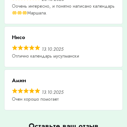
Оочень интересно, и понятно написано календарь
Маршала.
Нисо
13.10.2025
Отлично календарь мусулмански
Амин
13.10.2025
Очен хорошо помогает
Оставьте ваш отзыв