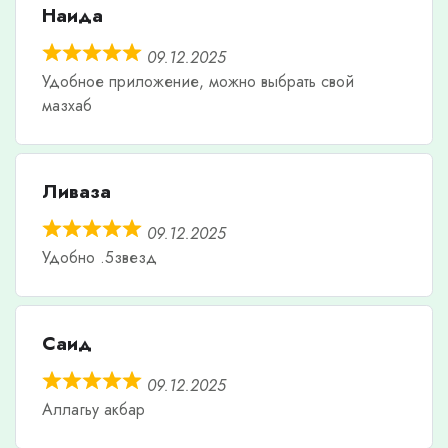
Наида
09.12.2025
Удобное приложение, можно выбрать свой
мазхаб
Ливаза
09.12.2025
Удобно .5звезд
Саид
09.12.2025
Аллагьу акбар