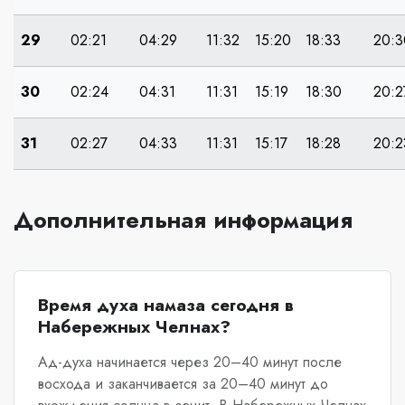
29
02:21
04:29
11:32
15:20
18:33
20:3
30
02:24
04:31
11:31
15:19
18:30
20:2
31
02:27
04:33
11:31
15:17
18:28
20:2
Дополнительная информация
Время духа намаза сегодня в
Набережных Челнах?
Ад-духа начинается через 20–40 минут после
восхода и заканчивается за 20–40 минут до