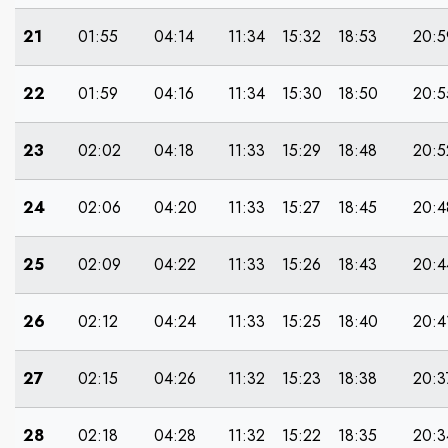
21
01:55
04:14
11:34
15:32
18:53
20:5
22
01:59
04:16
11:34
15:30
18:50
20:5
23
02:02
04:18
11:33
15:29
18:48
20:5
24
02:06
04:20
11:33
15:27
18:45
20:4
25
02:09
04:22
11:33
15:26
18:43
20:4
26
02:12
04:24
11:33
15:25
18:40
20:4
27
02:15
04:26
11:32
15:23
18:38
20:3
28
02:18
04:28
11:32
15:22
18:35
20:3