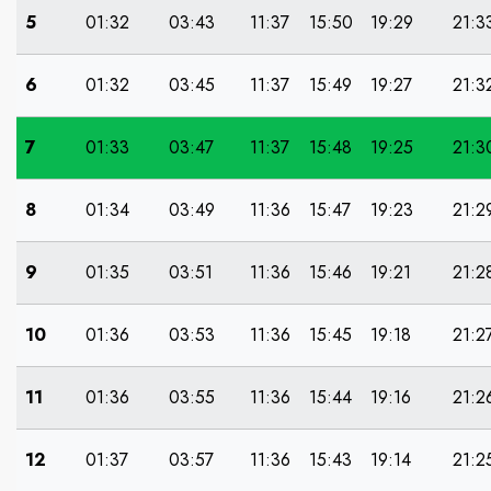
5
01:32
03:43
11:37
15:50
19:29
21:3
6
01:32
03:45
11:37
15:49
19:27
21:3
7
01:33
03:47
11:37
15:48
19:25
21:3
8
01:34
03:49
11:36
15:47
19:23
21:2
9
01:35
03:51
11:36
15:46
19:21
21:2
10
01:36
03:53
11:36
15:45
19:18
21:2
11
01:36
03:55
11:36
15:44
19:16
21:2
12
01:37
03:57
11:36
15:43
19:14
21:2