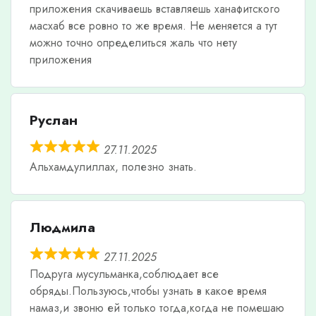
приложения скачиваешь вставляешь ханафитского
масхаб все ровно то же время. Не меняется а тут
можно точно определиться жаль что нету
приложения
Руслан
27.11.2025
Альхамдулиллах, полезно знать.
Людмила
27.11.2025
Подруга мусульманка,соблюдает все
обряды.Пользуюсь,чтобы узнать в какое время
намаз,и звоню ей только тогда,когда не помешаю