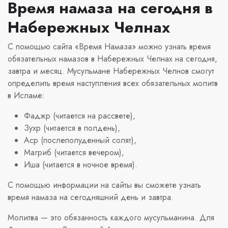
Время намаза на сегодня в
Набережных Челнах
С помощью сайта «Время Намаза» можно узнать время
обязательных намазов в Набережных Челнах на сегодня,
завтра и месяц. Мусульмане Набережных Челнов смогут
определить время наступления всех обязательных молитв
в Исламе:
Фаджр (читается на рассвете),
Зухр (читается в полдень),
Аср (послеполуденный солят),
Магриб (читается вечером),
Иша (читается в ночное время).
С помощью информации на сайты вы сможете узнать
время намаза на сегодняшний день и завтра.
Молитва — это обязанность каждого мусульманина. Для