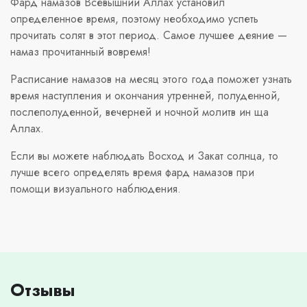
Фард намазов Всевышний Аллах установил
определенное время, поэтому необходимо успеть
прочитать солят в этот период. Самое лучшее деяние —
намаз прочитанный вовремя!
Расписание намазов на месяц этого года поможет узнать
время наступления и окончания утренней, полуденной,
послеполуденной, вечерней и ночной молитв ин ща
Аллах.
Если вы можете наблюдать Восход и Закат солнца, то
лучше всего определять время фард намазов при
помощи визуального наблюдения.
Отзывы