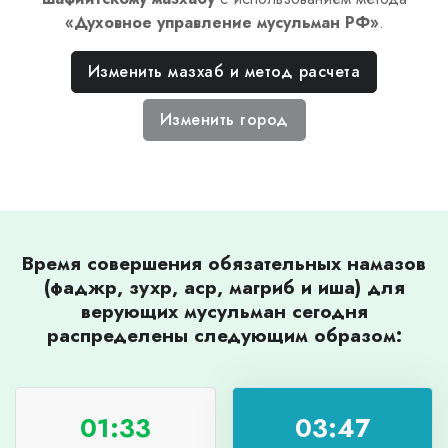
«
Духовное управление мусульман РФ
»
.
Изменить мазхаб и метод расчета
Изменить город
Время совершения обязательных намазов
(фаджр, зухр, аср, магриб и иша) для
верующих мусульман сегодня
распределены следующим образом:
01:33
03:47