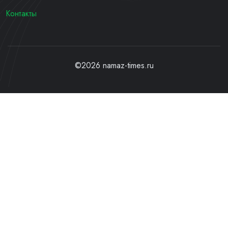
Контакты
©2026 namaz-times.ru