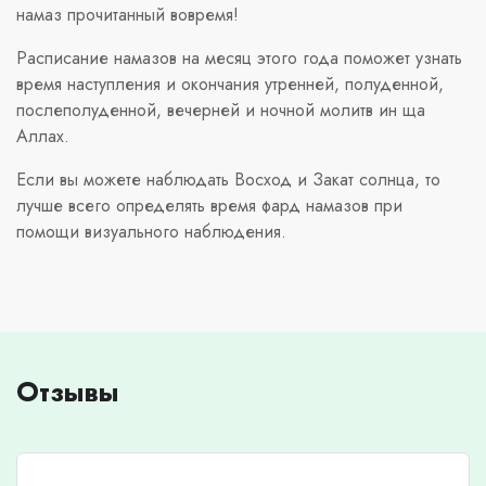
намаз прочитанный вовремя!
Расписание намазов на месяц этого года поможет узнать
время наступления и окончания утренней, полуденной,
послеполуденной, вечерней и ночной молитв ин ща
Аллах.
Если вы можете наблюдать Восход и Закат солнца, то
лучше всего определять время фард намазов при
помощи визуального наблюдения.
Отзывы