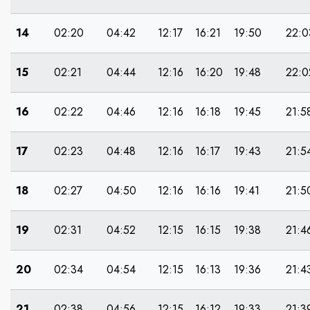
14
02:20
04:42
12:17
16:21
19:50
22:0
15
02:21
04:44
12:16
16:20
19:48
22:0
16
02:22
04:46
12:16
16:18
19:45
21:5
17
02:23
04:48
12:16
16:17
19:43
21:5
18
02:27
04:50
12:16
16:16
19:41
21:5
19
02:31
04:52
12:15
16:15
19:38
21:4
20
02:34
04:54
12:15
16:13
19:36
21:4
21
02:38
04:56
12:15
16:12
19:33
21:3