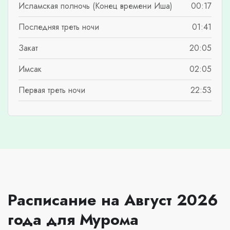
Исламская полночь (Конец времени Иша)
00:17
Последняя треть ночи
01:41
Закат
20:05
Имсак
02:05
Первая треть ночи
22:53
Расписание на Август 2026
года для Мурома