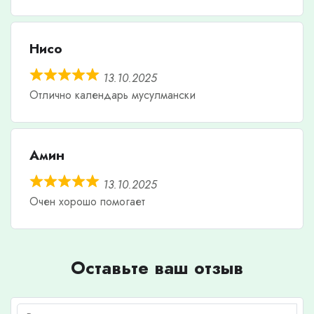
Нисо
13.10.2025
Отлично календарь мусулмански
Амин
13.10.2025
Очен хорошо помогает
Оставьте ваш отзыв