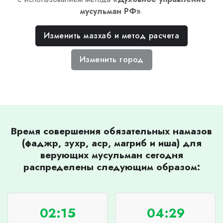
мусульман РФ
»
.
Изменить мазхаб и метод расчета
Изменить город
Время совершения обязательных намазов
(фаджр, зухр, аср, магриб и иша) для
верующих мусульман сегодня
распределены следующим образом:
02:15
04:29