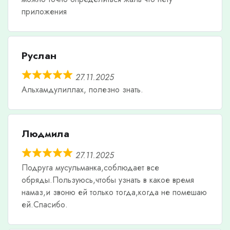
приложения
Руслан
27.11.2025
Альхамдулиллах, полезно знать.
Людмила
27.11.2025
Подруга мусульманка,соблюдает все
обряды.Пользуюсь,чтобы узнать в какое время
намаз,и звоню ей только тогда,когда не помешаю
ей.Спасибо.