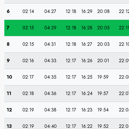
6
02:14
04:27
12:18
16:29
20:08
22:1
7
02:15
04:29
12:18
16:28
20:05
22:1
8
02:15
04:31
12:18
16:27
20:03
22:1
9
02:16
04:33
12:17
16:26
20:01
22:0
10
02:17
04:35
12:17
16:25
19:59
22:0
11
02:18
04:36
12:17
16:24
19:57
22:0
12
02:19
04:38
12:17
16:23
19:54
22:0
13
02:19
04:40
12:17
16:22
19:52
22:0