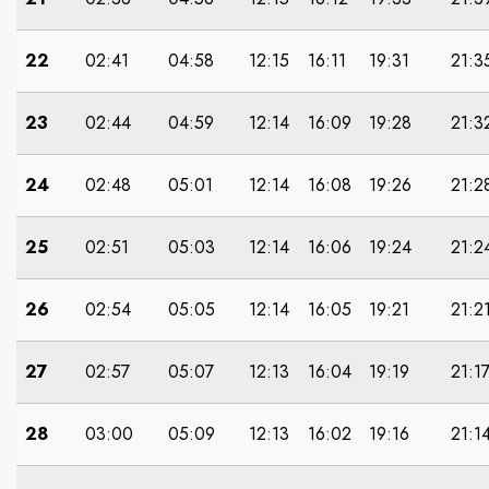
22
02:41
04:58
12:15
16:11
19:31
21:3
23
02:44
04:59
12:14
16:09
19:28
21:3
24
02:48
05:01
12:14
16:08
19:26
21:2
25
02:51
05:03
12:14
16:06
19:24
21:2
26
02:54
05:05
12:14
16:05
19:21
21:2
27
02:57
05:07
12:13
16:04
19:19
21:1
28
03:00
05:09
12:13
16:02
19:16
21:1