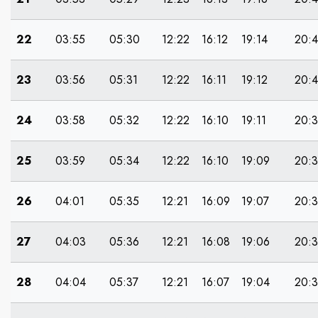
22
03:55
05:30
12:22
16:12
19:14
20:
23
03:56
05:31
12:22
16:11
19:12
20:
24
03:58
05:32
12:22
16:10
19:11
20:
25
03:59
05:34
12:22
16:10
19:09
20:
26
04:01
05:35
12:21
16:09
19:07
20:
27
04:03
05:36
12:21
16:08
19:06
20:
28
04:04
05:37
12:21
16:07
19:04
20: