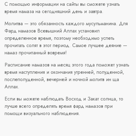
С помощью информации на сайты вы сможете узнать
время намаза на сегодняшний день и завтра.
Молитва — это обязанность каждого мусульманина. Для
Фард намазов Всевышний Аллах установил
определенное время, поэтому необходимо успеть
прочитать солят в этот период. Самое лучшее деяние —
намаз прочитанный вовремя!
Расписание намазов на месяц этого года поможет узнать
время наступления и окончания утренней, полуденной,
послеполуденной, вечерней и ночной молитв ин ща
Аллах.
Если вы можете наблюдать Восход и Закат солнца, то
лучше всего определять время фард намазов при
помощи визуального наблюдения.