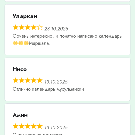
Уларкан
23.10.2025
Оочень интересно, и понятно написано календарь
Маршала.
Нисо
13.10.2025
Отлично календарь мусулмански
Амин
13.10.2025
Очен хорошо помогает