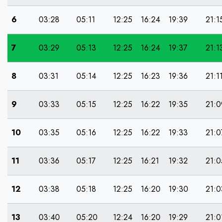
6
03:28
05:11
12:25
16:24
19:39
21:1
7
03:29
05:13
12:25
16:24
19:37
21:1
8
03:31
05:14
12:25
16:23
19:36
21:1
9
03:33
05:15
12:25
16:22
19:35
21:0
10
03:35
05:16
12:25
16:22
19:33
21:0
11
03:36
05:17
12:25
16:21
19:32
21:0
12
03:38
05:18
12:25
16:20
19:30
21:0
13
03:40
05:20
12:24
16:20
19:29
21:0