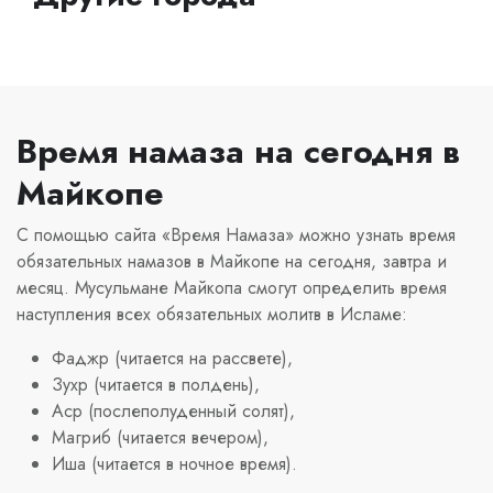
Время намаза на сегодня в
Майкопе
С помощью сайта «Время Намаза» можно узнать время
обязательных намазов в Майкопе на сегодня, завтра и
месяц. Мусульмане Майкопа смогут определить время
наступления всех обязательных молитв в Исламе:
Фаджр (читается на рассвете),
Зухр (читается в полдень),
Аср (послеполуденный солят),
Магриб (читается вечером),
Иша (читается в ночное время).