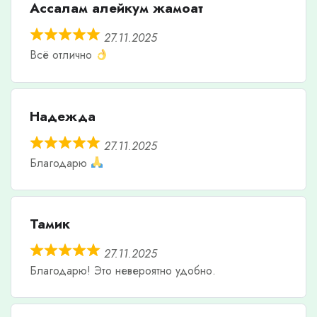
Ассалам алейкум жамоат
27.11.2025
Всё отлично
Надежда
27.11.2025
Благодарю
Тамик
27.11.2025
Благодарю! Это невероятно удобно.