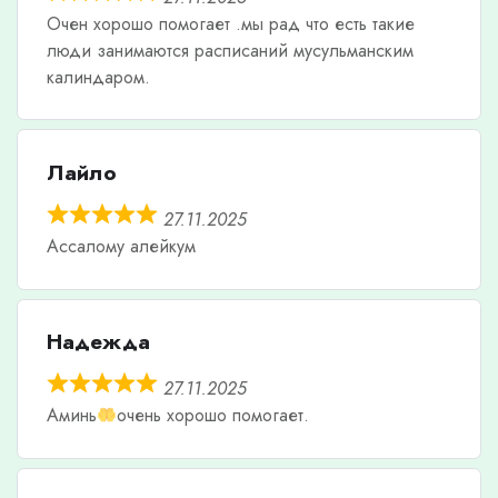
Очен хорошо помогает .мы рад что есть такие
люди занимаются расписаний мусульманским
калиндаром.
Лайло
27.11.2025
Ассалому алейкум
Надежда
27.11.2025
Аминь
очень хорошо помогает.