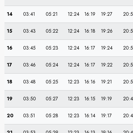
14
03:41
05:21
12:24
16:19
19:27
20:
15
03:43
05:22
12:24
16:18
19:26
20:5
16
03:45
05:23
12:24
16:17
19:24
20:
17
03:46
05:24
12:24
16:17
19:22
20:
18
03:48
05:25
12:23
16:16
19:21
20:5
19
03:50
05:27
12:23
16:15
19:19
20:
20
03:51
05:28
12:23
16:14
19:17
20:4
21
03:53
05:29
12:23
16:13
19:16
20: