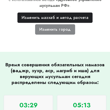
мусульман РФ
»
.
Изменить мазхаб и метод расчета
Изменить город
Время совершения обязательных намазов
(фаджр, зухр, аср, магриб и иша) для
верующих мусульман сегодня
распределены следующим образом:
03:29
05:13