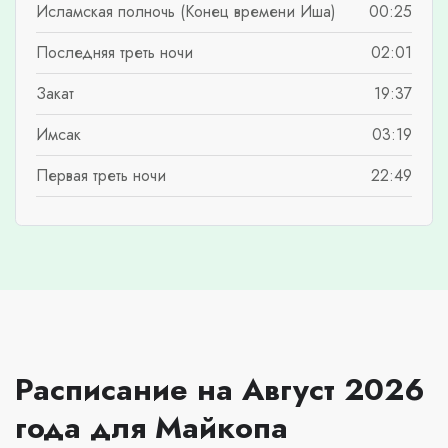
Исламская полночь (Конец времени Иша)
00:25
Последняя треть ночи
02:01
Закат
19:37
Имсак
03:19
Первая треть ночи
22:49
Расписание на Август 2026
года для Майкопа