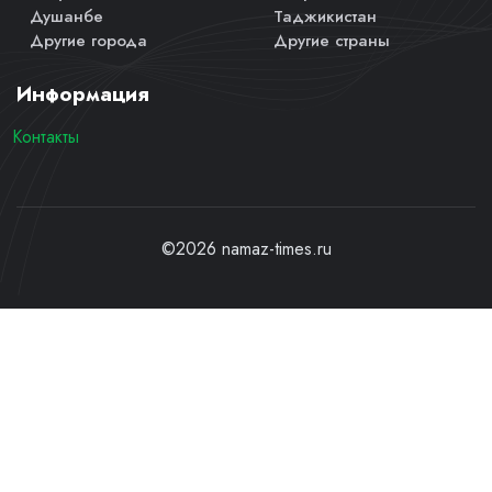
Душанбе
Таджикистан
Другие города
Другие страны
Информация
Контакты
©2026 namaz-times.ru