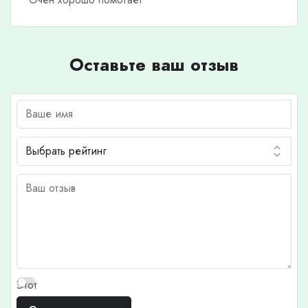
Оставьте ваш отзыв
Этот
отзыв